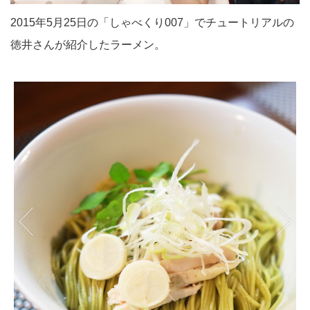
2015年5月25日の「しゃべくり007」でチュートリアルの
徳井さんが紹介したラーメン。