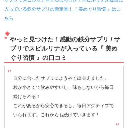
入っている鉄分サプリの新定番！『 美めぐり習慣 』はこ
ちら
やっと見つけた！感動の鉄分サプリ / サ
プリでスピルリナが入っている『 美め
ぐり習慣 』の口コミ
自分に合ったサプリにようやく出会えました。
粒が小さくて飲みやすいし、味もしないから毎日
続けられる！
これがあるから安心できるし、毎日アクティブで
いられます。これからも続けていきます！