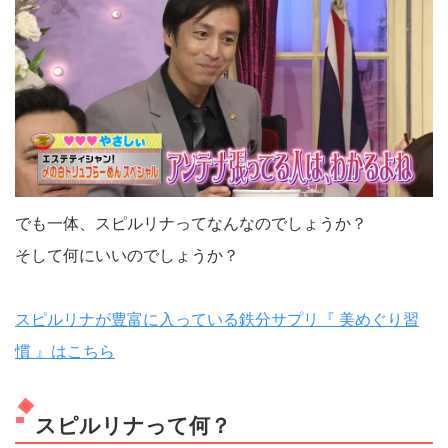
でも一体、スピルリナってなんなのでしょうか？
そして何にいいのでしょうか？
スピルリナが豊富に入っている鉄分サプリ『 美めぐり習
慣 』はこちら
スピルリナって何？