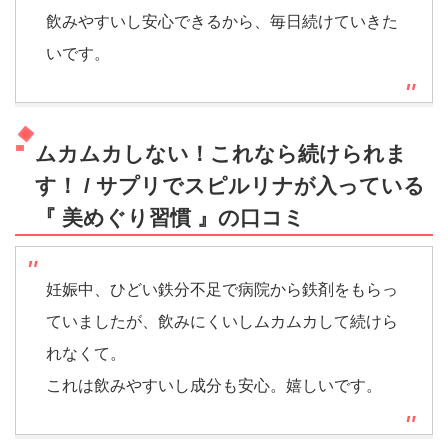
飲みやすいし安心できるから、毎日続けていきた
いです。
ムカムカしない！これなら続けられま
す！ / サプリでスピルリナが入っている
『 美めぐり習慣 』の口コミ
妊娠中、ひどい鉄分不足で病院から鉄剤をもらっ
ていましたが、飲みにくいしムカムカして続けら
れなくて。
これは飲みやすいし成分も安心。嬉しいです。