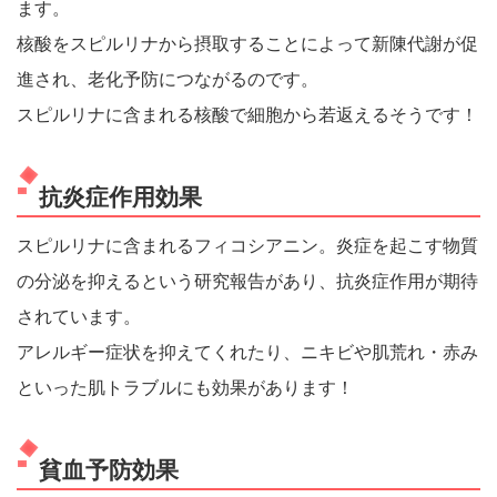
ます。
核酸をスピルリナから摂取することによって新陳代謝が促
進され、老化予防につながるのです。
スピルリナに含まれる核酸で細胞から若返えるそうです！
抗炎症作用効果
スピルリナに含まれるフィコシアニン。炎症を起こす物質
の分泌を抑えるという研究報告があり、抗炎症作用が期待
されています。
アレルギー症状を抑えてくれたり、ニキビや肌荒れ・赤み
といった肌トラブルにも効果があります！
貧血予防効果