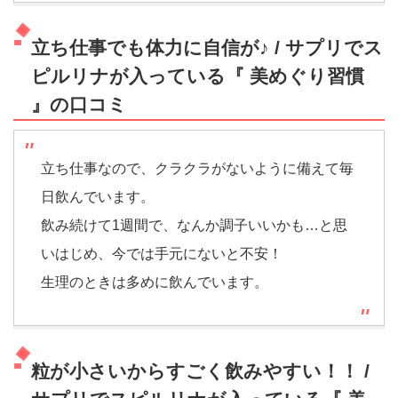
立ち仕事でも体力に自信が♪ / サプリでス
ピルリナが入っている『 美めぐり習慣
』の口コミ
立ち仕事なので、クラクラがないように備えて毎
日飲んでいます。
飲み続けて1週間で、なんか調子いいかも…と思
いはじめ、今では手元にないと不安！
生理のときは多めに飲んでいます。
粒が小さいからすごく飲みやすい！！ /