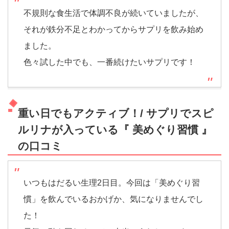
不規則な食生活で体調不良が続いていましたが、
それが鉄分不足とわかってからサプリを飲み始め
ました。
色々試した中でも、一番続けたいサプリです！
重い日でもアクティブ！/ サプリでスピ
ルリナが入っている『 美めぐり習慣 』
の口コミ
いつもはだるい生理2日目。今回は「美めぐり習
慣」を飲んでいるおかげか、気になりませんでし
た！