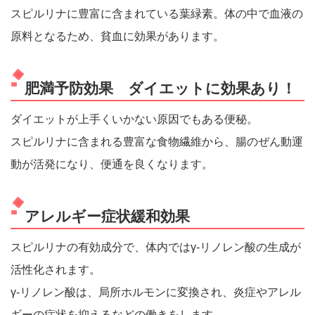
スピルリナに豊富に含まれている葉緑素。体の中で血液の
原料となるため、貧血に効果があります。
肥満予防効果 ダイエットに効果あり！
ダイエットが上手くいかない原因でもある便秘。
スピルリナに含まれる豊富な食物繊維から、腸のぜん動運
動が活発になり、便通を良くなります。
アレルギー症状緩和効果
スピルリナの有効成分で、体内ではγ-リノレン酸の生成が
活性化されます。
γ-リノレン酸は、局所ホルモンに変換され、炎症やアレル
ギーの症状を抑えるなどの働きをします。