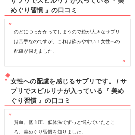
サプリでスピルリナが入っている『 美
めぐり習慣 』の口コミ
のどにつっかかってしまうので粒が大きなサプリ
は苦手なのですが、これは飲みやすい！女性への
配慮が伺えました。
女性への配慮を感じるサプリです。 / サ
プリでスピルリナが入っている『 美め
ぐり習慣 』の口コミ
貧血、低血圧、低体温でずっと悩んでいたとこ
ろ、美めぐり習慣を知りました。