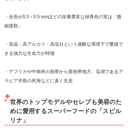
・全長が0.3～0.5 mmほどの栄養豊富な緑青色の実は「微
細藻類」
・高温・高アルカリ・高塩分という過酷な環境下で繁殖で
きる強力な生命力が特徴
・アフリカや中南米の熱帯から亜熱帯地方、塩湖であるア
ラビア半島の死海などに多く生息
世界のトップモデルやセレブも美容のた
めに愛用するスーパーフードの「スピル
リナ」