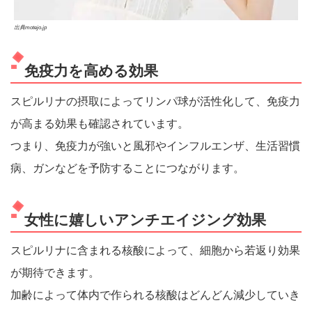
出典motejo.jp
免疫力を高める効果
スピルリナの摂取によってリンパ球が活性化して、免疫力
が高まる効果も確認されています。
つまり、免疫力が強いと風邪やインフルエンザ、生活習慣
病、ガンなどを予防することにつながります。
女性に嬉しいアンチエイジング効果
スピルリナに含まれる核酸によって、細胞から若返り効果
が期待できます。
加齢によって体内で作られる核酸はどんどん減少していき