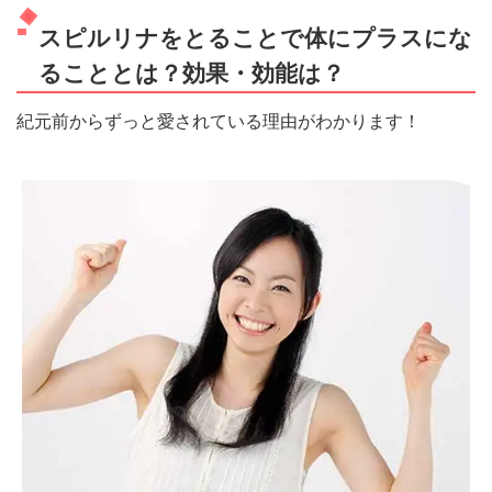
スピルリナをとることで体にプラスにな
ることとは？効果・効能は？
紀元前からずっと愛されている理由がわかります！