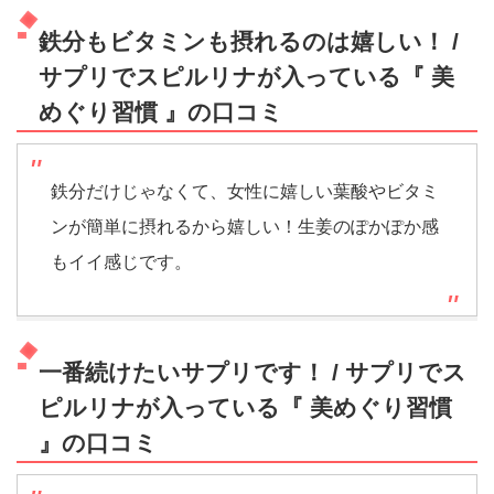
鉄分もビタミンも摂れるのは嬉しい！ /
サプリでスピルリナが入っている『 美
めぐり習慣 』の口コミ
鉄分だけじゃなくて、女性に嬉しい葉酸やビタミ
ンが簡単に摂れるから嬉しい！生姜のぽかぽか感
もイイ感じです。
一番続けたいサプリです！ / サプリでス
ピルリナが入っている『 美めぐり習慣
』の口コミ