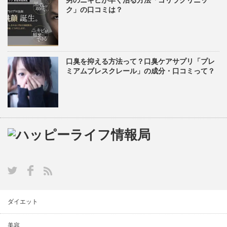
ク」の口コミは？
口臭を抑える方法って？口臭ケアサプリ「プレ
ミアムブレスクレール」の成分・口コミって？
ダイエット
美容