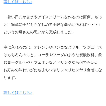
詳しくはこちら♪
「暑い日にかき氷やアイスクリームを作るのは面倒。もっ
と、簡単に子どもも楽しめて手軽な商品があれば・・・」
というお母さんの思いから完成しました。
中に入れるのは、オレンジやリンゴなどフルーツジュース
はもちろんのこと、コーラやソーダのような炭酸飲料、飲
むヨーグルトやカフェオレなどドリンクなら何でもOK。
お好みの味わいがたちまちシャリシャリヒンヤリ食感にな
ります。
詳しくはこちら♪