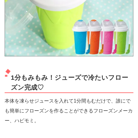
1分もみもみ！ジューズで冷たいフロー
ズン完成♡
本体を凍らせジュースを入れて1分間もむだけで、誰にで
も簡単にフローズンを作ることができるフローズンメーカ
ー、ハピモミ。