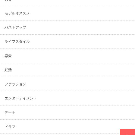
モデルオススメ
バストアップ
ライフスタイル
恋愛
妊活
ファッション
エンターテイメント
デート
ドラマ
PAGE TOP