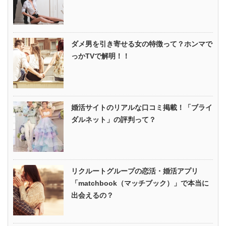
ダメ男を引き寄せる女の特徴って？ホンマで
っかTVで解明！！
婚活サイトのリアルな口コミ掲載！「ブライ
ダルネット」の評判って？
リクルートグループの恋活・婚活アプリ
「matchbook（マッチブック）」で本当に
出会えるの？