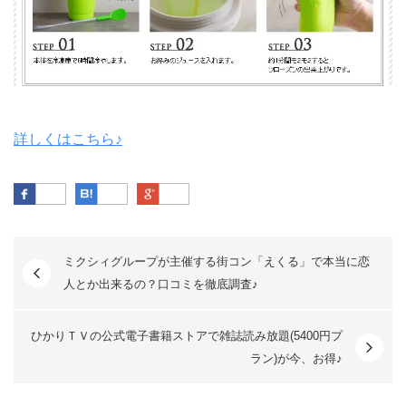
詳しくはこちら♪
Facebook
はてなブックマーク
Google Plus
ミクシィグループが主催する街コン「えくる」で本当に恋
人とか出来るの？口コミを徹底調査♪
ひかりＴＶの公式電子書籍ストアで雑誌読み放題(5400円プ
ラン)が今、お得♪