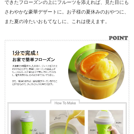
できたフローズンの上にフルーツを添えれば、見た目にも
さわやかな豪華デザートに。お子様の夏休みのおやつに、
また夏の冷たいおもてなしに、これは使えます。