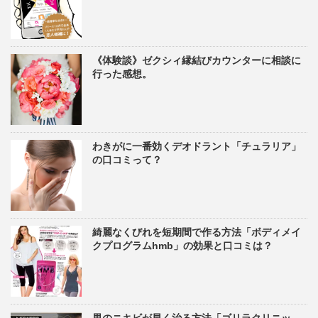
《体験談》ゼクシィ縁結びカウンターに相談に
行った感想。
わきがに一番効くデオドラント「チュラリア」
の口コミって？
綺麗なくびれを短期間で作る方法「ボディメイ
クプログラムhmb」の効果と口コミは？
男のニキビが早く治る方法「ゴリラクリニッ