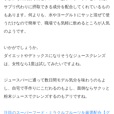
サプリ代わりに摂取できる成分を配合してくれているもの
もあります。何よりも、水やヨーグルトにサッと混ぜて使
うだけなので簡単で、職場でも気軽に飲めるところが人気
のようです。
いかがでしょうか。
ダイエットやデトックスになりそうなジュースクレンズ
は、女性なら1度は試してみたいですよね。
ジュースバーに通って数日間モデル気分を味わうのもよ
し、自宅で手作りにこだわるのもよし、面倒ならサクッと
粉末ジュースでクレンズするのもアリですね。
注目のスーパーフード・ミラクルフルーツを厳選配合【グ