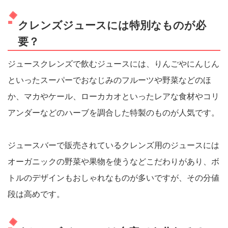
クレンズジュースには特別なものが必
要？
ジュースクレンズで飲むジュースには、りんごやにんじん
といったスーパーでおなじみのフルーツや野菜などのほ
か、マカやケール、ローカカオといったレアな食材やコリ
アンダーなどのハーブを調合した特製のものが人気です。
ジュースバーで販売されているクレンズ用のジュースには
オーガニックの野菜や果物を使うなどこだわりがあり、ボ
トルのデザインもおしゃれなものが多いですが、その分値
段は高めです。