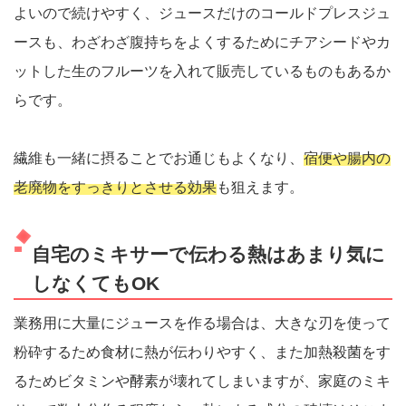
よいので続けやすく、ジュースだけのコールドプレスジュ
ースも、わざわざ腹持ちをよくするためにチアシードやカ
ットした生のフルーツを入れて販売しているものもあるか
らです。
繊維も一緒に摂ることでお通じもよくなり、
宿便や腸内の
老廃物をすっきりとさせる効果
も狙えます。
自宅のミキサーで伝わる熱はあまり気に
しなくてもOK
業務用に大量にジュースを作る場合は、大きな刃を使って
粉砕するため食材に熱が伝わりやすく、また加熱殺菌をす
るためビタミンや酵素が壊れてしまいますが、家庭のミキ