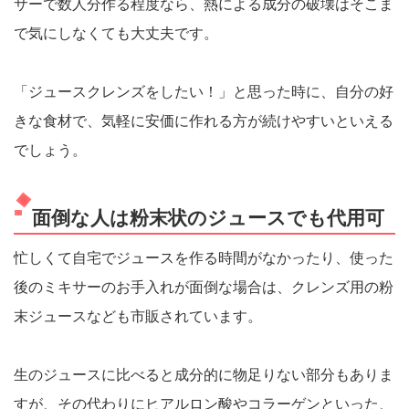
サーで数人分作る程度なら、熱による成分の破壊はそこま
で気にしなくても大丈夫です。
「ジュースクレンズをしたい！」と思った時に、自分の好
きな食材で、気軽に安価に作れる方が続けやすいといえる
でしょう。
面倒な人は粉末状のジュースでも代用可
忙しくて自宅でジュースを作る時間がなかったり、使った
後のミキサーのお手入れが面倒な場合は、クレンズ用の粉
末ジュースなども市販されています。
生のジュースに比べると成分的に物足りない部分もありま
すが、その代わりにヒアルロン酸やコラーゲンといった、