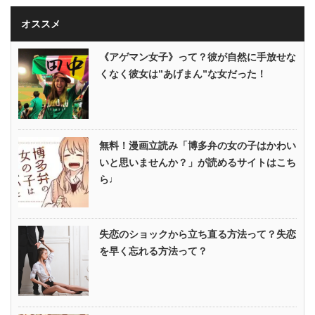
オススメ
《アゲマン女子》って？彼が自然に手放せな
くなく彼女は”あげまん”な女だった！
無料！漫画立読み「博多弁の女の子はかわい
いと思いませんか？」が読めるサイトはこち
ら♩
失恋のショックから立ち直る方法って？失恋
を早く忘れる方法って？