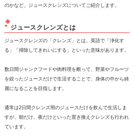
のかなど、ジュースクレンズについてご紹介します。
ジュースクレンズとは
ジュースクレンズの「クレンズ」とは、英語で「浄化す
る」「掃除してきれいにする」といった意味があります。
数日間ジャンクフードや肉料理を断って、野菜やフルーツ
を絞ったジュースだけで生活することで、身体の中から綺
麗になることを目指します。
通常は2日間クレンズ用のジュースだけを飲んで生活しま
すが、朝だけ、夜だけといった置き換えクレンズも行われ
ています。