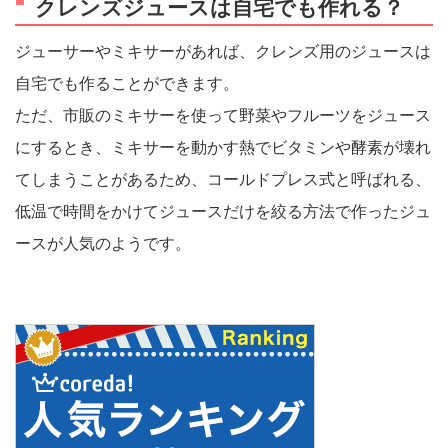
クレンズジュースは自宅でも作れる？
ジューサーやミキサーがあれば、クレンズ用のジュースは
自宅でも作ることができます。
ただ、市販のミキサーを使って野菜やフルーツをジュース
にするとき、ミキサーを動かす熱でビタミンや酵素が壊れ
てしまうことがあるため、コールドプレス式と呼ばれる、
低温で時間をかけてジュースだけを絞る方法で作ったジュ
ースが人気のようです。