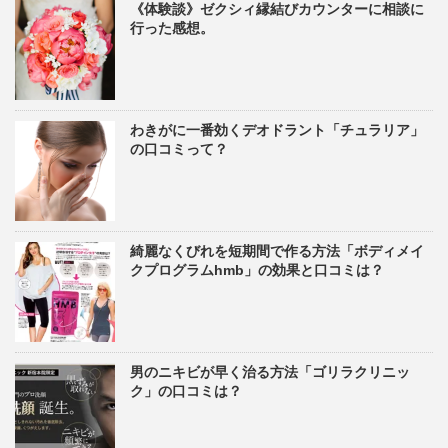
《体験談》ゼクシィ縁結びカウンターに相談に
行った感想。
わきがに一番効くデオドラント「チュラリア」
の口コミって？
綺麗なくびれを短期間で作る方法「ボディメイ
クプログラムhmb」の効果と口コミは？
男のニキビが早く治る方法「ゴリラクリニッ
ク」の口コミは？