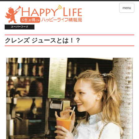
menu
スーパーフード
クレンズ ジュースとは！？