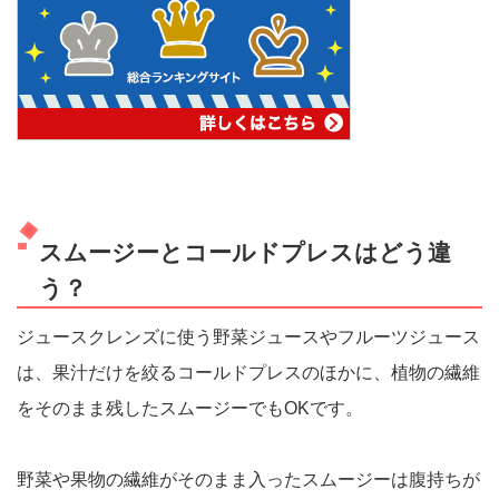
スムージーとコールドプレスはどう違
う？
ジュースクレンズに使う野菜ジュースやフルーツジュース
は、果汁だけを絞るコールドプレスのほかに、植物の繊維
をそのまま残したスムージーでもOKです。
野菜や果物の繊維がそのまま入ったスムージーは腹持ちが