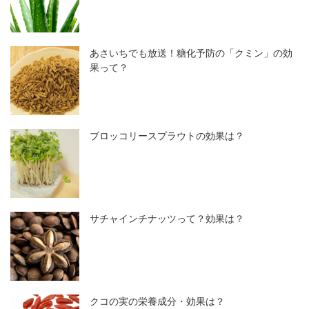
あさいちでも放送！糖化予防の「クミン」の効
果って？
ブロッコリースプラウトの効果は？
サチャインチナッツって？効果は？
クコの実の栄養成分・効果は？