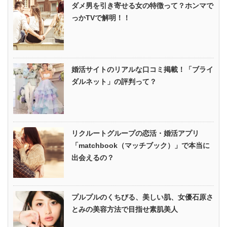
ダメ男を引き寄せる女の特徴って？ホンマで
っかTVで解明！！
婚活サイトのリアルな口コミ掲載！「ブライ
ダルネット」の評判って？
リクルートグループの恋活・婚活アプリ
「matchbook（マッチブック）」で本当に
出会えるの？
プルプルのくちびる、美しい肌、女優石原さ
とみの美容方法で目指せ素肌美人