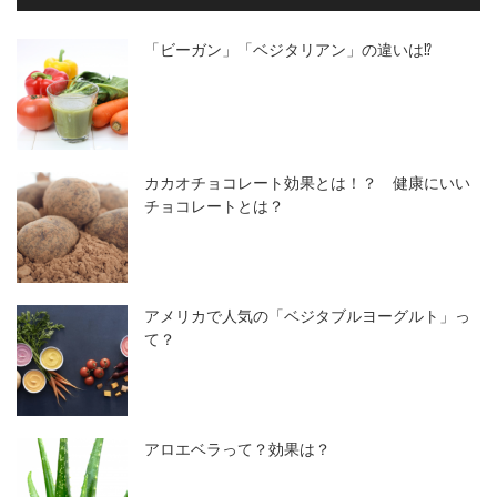
「ビーガン」「ベジタリアン」の違いは⁉
カカオチョコレート効果とは！？ 健康にいい
チョコレートとは？
アメリカで人気の「ベジタブルヨーグルト」っ
て？
アロエベラって？効果は？