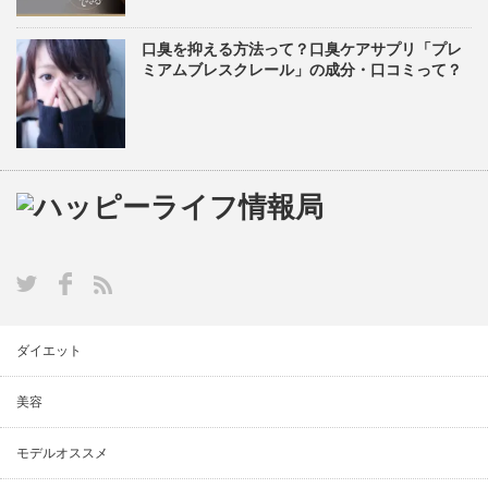
口臭を抑える方法って？口臭ケアサプリ「プレ
ミアムブレスクレール」の成分・口コミって？
ダイエット
美容
モデルオススメ