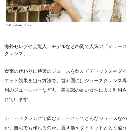
出典：wellandgood.com/
海外セレブや芸能人、モデルなどの間で人気の「ジュース
クレンズ」。
食事の代わりに特製のジュースを飲んでデトックスやダイ
エット効果を狙う方法で、首都圏にはジュースクレンズ専
用のジュースバーなども、美意識の高い女性によく利用さ
れています。
ジュースクレンズで飲むジュースってどんなジュースなの
か、自宅でも作れるのか、置き換えダイエットとどう違う