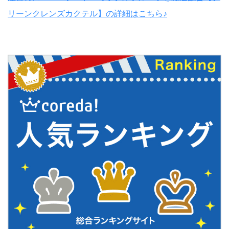
リーンクレンズカクテル】の詳細はこちら♪