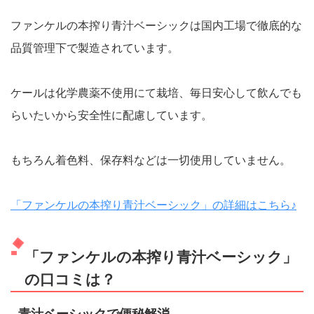
ファンケルの本搾り青汁ベーシックは国内工場で徹底的な
品質管理下で製造されています。
ケールは化学農薬不使用にて栽培、毎日安心して飲んでも
らいたいから安全性に配慮しています。
もちろん着色料、保存料などは一切使用していません。
「ファンケルの本搾り青汁ベーシック」の詳細はこちら♪
「ファンケルの本搾り青汁ベーシック」
の口コミは？
青汁ベーシックで便秘解消