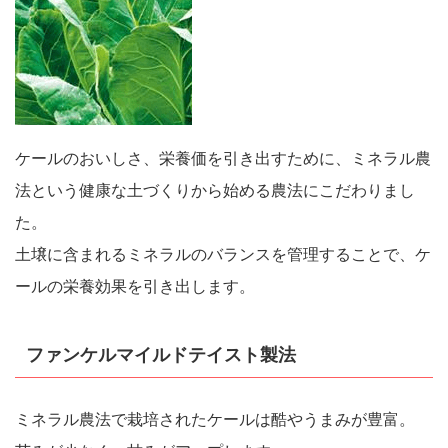
ケールのおいしさ、栄養価を引き出すために、ミネラル農
法という健康な土づくりから始める農法にこだわりまし
た。
土壌に含まれるミネラルのバランスを管理することで、ケ
ールの栄養効果を引き出します。
ファンケルマイルドテイスト製法
ミネラル農法で栽培されたケールは酷やうまみが豊富。