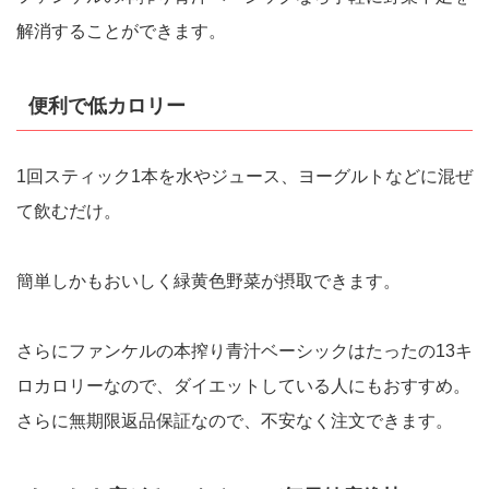
解消することができます。
便利で低カロリー
1回スティック1本を水やジュース、ヨーグルトなどに混ぜ
て飲むだけ。
簡単しかもおいしく緑黄色野菜が摂取できます。
さらにファンケルの本搾り青汁ベーシックはたったの13キ
ロカロリーなので、ダイエットしている人にもおすすめ。
さらに無期限返品保証なので、不安なく注文できます。