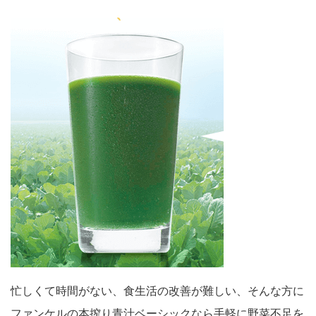
忙しくて時間がない、食生活の改善が難しい、そんな方に
ファンケルの本搾り青汁ベーシックなら手軽に野菜不足を