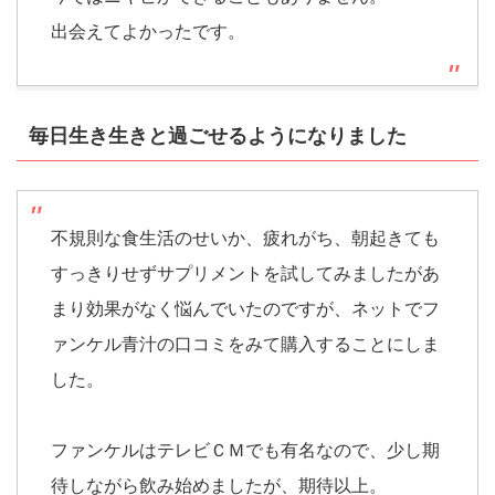
出会えてよかったです。
毎日生き生きと過ごせるようになりました
不規則な食生活のせいか、疲れがち、朝起きても
すっきりせずサプリメントを試してみましたがあ
まり効果がなく悩んでいたのですが、ネットでフ
ァンケル青汁の口コミをみて購入することにしま
した。
ファンケルはテレビＣＭでも有名なので、少し期
待しながら飲み始めましたが、期待以上。