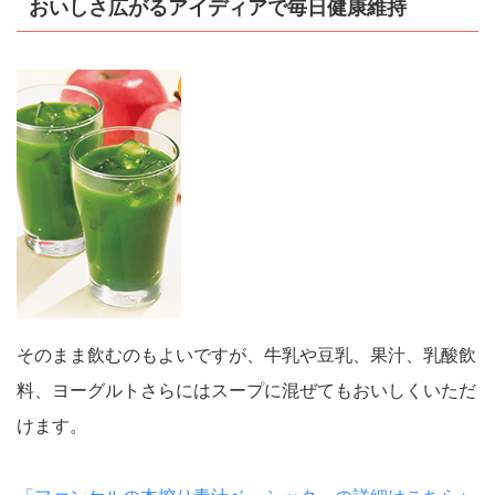
おいしさ広がるアイディアで毎日健康維持
そのまま飲むのもよいですが、牛乳や豆乳、果汁、乳酸飲
料、ヨーグルトさらにはスープに混ぜてもおいしくいただ
けます。