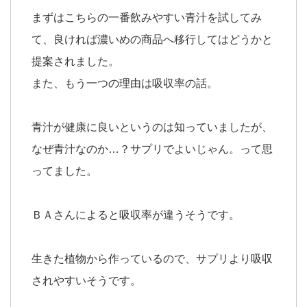
まずはこちらの一番飲みやすい青汁を試してみ
て、良ければ濃いめの商品へ移行してはどうかと
提案されました。
また、もう一つの理由は吸収率の話。
青汁が健康に良いというのは知っていましたが、
なぜ青汁なのか…？サプリでよいじゃん。って思
ってました。
ＢＡさんによると吸収率が違うそうです。
生きた植物から作っているので、サプリより吸収
されやすいそうです。