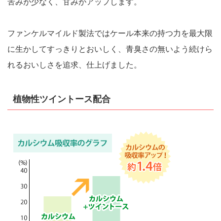
苦みが少なく、甘みがアップします。
ファンケルマイルド製法ではケール本来の持つ力を最大限
に生かしてすっきりとおいしく、青臭さの無いよう続けら
れるおいしさを追求、仕上げました。
植物性ツイントース配合