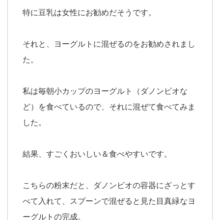
特に豆乳は女性にお勧めだそうです。
それと、ヨーグルトに混ぜるのをお勧めされまし
た。
私は毎朝小カップのヨーグルト（ダノンビオな
ど）を食べているので、それに混ぜて食べてみま
した。
結果、すごくおいしい＆食べやすいです。
こちらの粉末だと、ダノンビオの容器にざっとす
べて入れて、スプーンで混ぜると見た目真緑なヨ
ーグルトの完成。