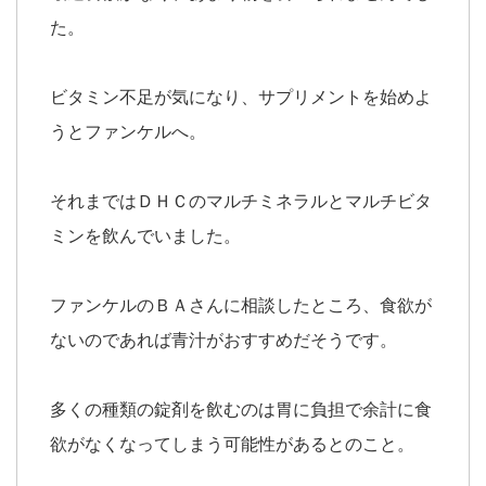
た。
ビタミン不足が気になり、サプリメントを始めよ
うとファンケルへ。
それまではＤＨＣのマルチミネラルとマルチビタ
ミンを飲んでいました。
ファンケルのＢＡさんに相談したところ、食欲が
ないのであれば青汁がおすすめだそうです。
多くの種類の錠剤を飲むのは胃に負担で余計に食
欲がなくなってしまう可能性があるとのこと。