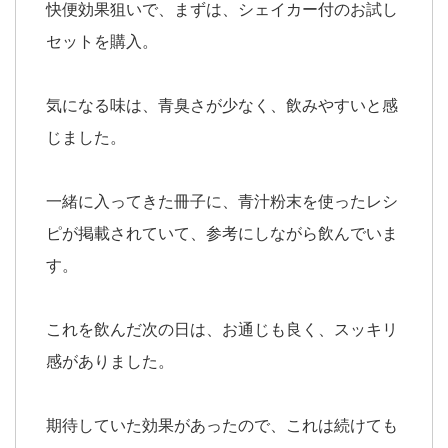
快便効果狙いで、まずは、シェイカー付のお試し
セットを購入。
気になる味は、青臭さが少なく、飲みやすいと感
じました。
一緒に入ってきた冊子に、青汁粉末を使ったレシ
ピが掲載されていて、参考にしながら飲んでいま
す。
これを飲んだ次の日は、お通じも良く、スッキリ
感がありました。
期待していた効果があったので、これは続けても