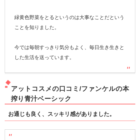
緑黄色野菜をとるというのは大事なことだという
ことを知りました。
今では毎朝すっきり気分もよく、毎日生き生きと
した生活を送っています。
アットコスメの口コミ/ファンケルの本
搾り青汁ベーシック
お通じも良く、スッキリ感がありました。