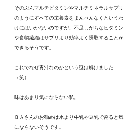
そのぶんマルチビタミンやマルチミネラルサプリ
のようにすべての栄養素をまんべんなくというわ
けにはいかないのですが、不足しがちなビタミン
や食物繊維はサプリより効率よく摂取することが
できるそうです。
これでなぜ青汁なのかという謎は解けました
（笑）
味はあまり気にならない私。
ＢＡさんのお勧めは水より牛乳や豆乳で割ると気
にならないそうです。