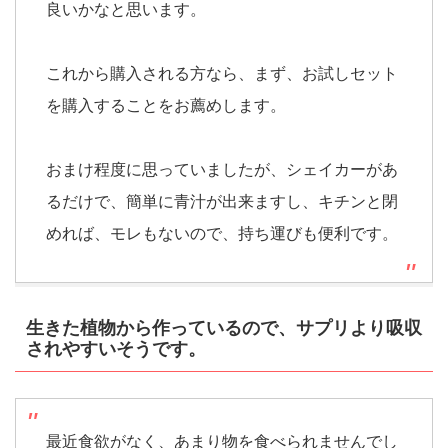
良いかなと思います。
これから購入される方なら、まず、お試しセット
を購入することをお薦めします。
おまけ程度に思っていましたが、シェイカーがあ
るだけで、簡単に青汁が出来ますし、キチンと閉
めれば、モレもないので、持ち運びも便利です。
生きた植物から作っているので、サプリより吸収
されやすいそうです。
最近食欲がなく、あまり物を食べられませんでし