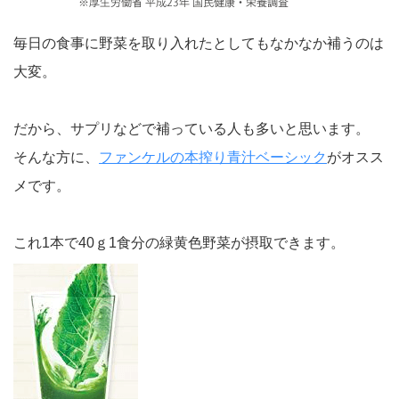
毎日の食事に野菜を取り入れたとしてもなかなか補うのは
大変。
だから、サプリなどで補っている人も多いと思います。
そんな方に、
ファンケルの本搾り青汁ベーシック
がオスス
メです。
これ1本で40ｇ1食分の緑黄色野菜が摂取できます。