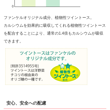
ファンケルオリジナル成分、植物性ツイントース。
カルシウムを効果的に吸収してくれる植物性ツイントース
を配合することにより、通常の1.4倍もカルシウムが吸収
できます。
安心、安全への配慮