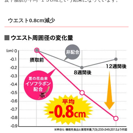
ウエスト0.8cm減少