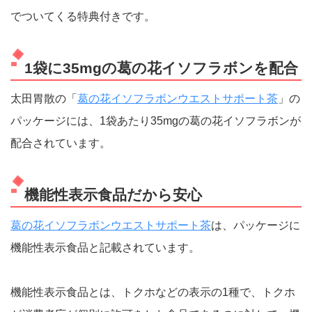
でついてくる特典付きです。
1袋に35mgの葛の花イソフラボンを配合
太田胃散の「
葛の花イソフラボンウエストサポート茶
」の
パッケージには、1袋あたり35mgの葛の花イソフラボンが
配合されています。
機能性表示食品だから安心
葛の花イソフラボンウエストサポート茶
は、パッケージに
機能性表示食品と記載されています。
機能性表示食品とは、トクホなどの表示の1種で、トクホ