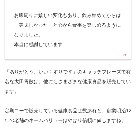
お腹周りに嬉しい変化もあり、飲み始めてからは
「美味しかった」と心から食事を楽しめるように
なりました。
本当に感謝しています
「ありがとう、いいくすりです」のキャッチフレーズで有
名な太田胃散は、他にもさまざまな健康食品を販売してい
ます。
定期コーで販売している健康食品は数あれど、創業明治12
年の老舗のネームバリューはやはり信頼に値しますね。