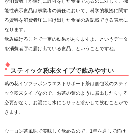
が消費者庁が個別に許可をした食品であるのに対して、機
能性表示食品は事業者の責任において、科学的根拠に関す
る資料を消費者庁に届け出した食品のみ記載できる表示に
なります。
飲み続けることで一定の効果がありますよ、というデータ
を消費者庁に届け出ている食品、ということですね。
スティック粉末タイプで飲みやすい
葛の花イソフラボンウエストサポート茶は個包装のスティ
ック粉末タイプなので、お茶の葉のように煮出したりする
必要がなく、お湯にも水にもサッと溶かして飲むことがで
きます。
ウーロン茶風味で美味しく飲めるので、1年を通して続け