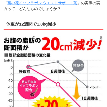
「
葛の花イソフラボン ウエストサポート茶
」の実際の実
力って、どんなものでしょうか？
体重が12週間で1.0kg減少