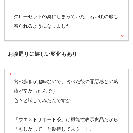
クローゼットの奥にしまっていた、若い頃の服も
着られるようになりました
お腹周りに嬉しい変化もあり
食べ歩きが趣味なので、食べた後の罪悪感との葛
藤が辛かったんです。
色々と試してみたんですが…
「ウエストサポート茶」は機能性表示食品だから
「もしかして」と期待してスタート。