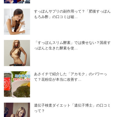
すっぽんサプリの副作用って？「肥後すっぽん
もろみ酢」の口コミは嘘…
「すっぽんスリム酵素」では痩せない？国産す
っぽんと生きた酵素を使…
あさイチで紹介した「アカモク」のパワーっ
て？花粉症が本当に改善す…
遺伝子検査ダイエット「遺伝子博士」の口コミ
って？