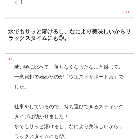
す！
水でもサッと溶けるし、なにより美味しいからリ
ラックスタイムにも◎。
若い頃に比べて、落ちなくなったな…と感じて、
一念発起で始めたのが「ウエストサポート茶」で
した。
仕事をしているので、持ち運びできるスティック
タイプは助かりました！
水でもサッと溶けるし、なにより美味しいからリ
ラックスタイムにも◎。