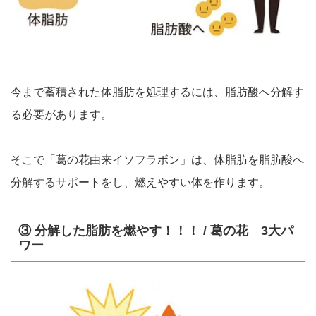
今まで蓄積された体脂肪を処理するには、脂肪酸へ分解す
る必要があります。
そこで「葛の花由来イソフラボン」は、体脂肪を脂肪酸へ
分解するサポートをし、燃えやすい体を作ります。
③ 分解した脂肪を燃やす！！！ / 葛の花 3大パ
ワー