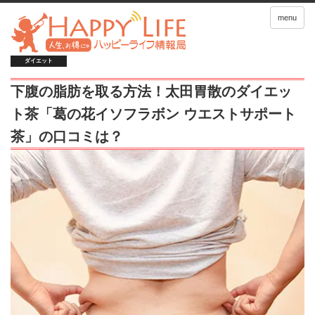
menu
ダイエット
下腹の脂肪を取る方法！太田胃散のダイエッ
ト茶「葛の花イソフラボン ウエストサポート
茶」の口コミは？