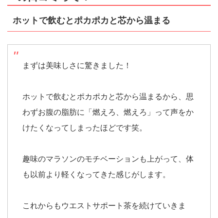
ホットで飲むとポカポカと芯から温まる
まずは美味しさに驚きました！
ホットで飲むとポカポカと芯から温まるから、思
わずお腹の脂肪に「燃えろ、燃えろ」って声をか
けたくなってしまったほどです笑。
趣味のマラソンのモチベーションも上がって、体
も以前より軽くなってきた感じがします。
これからもウエストサポート茶を続けていきま