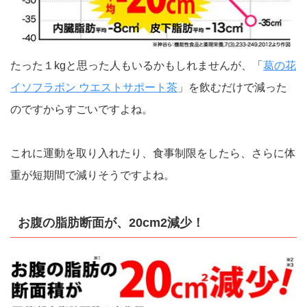
たった１kgと思った人もいるかもしれませんが、「
葛の花
イソフラボン ウエストサポート茶
」を飲むだけで減った
のですからすごいですよね。
これに運動を取り入れたり、食事制限をしたら、さらに体
重が短期間で減りそうですよね。
お腹の脂肪断面が、20cm2減少！