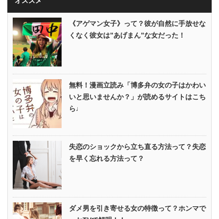
オススメ
《アゲマン女子》って？彼が自然に手放せな
くなく彼女は”あげまん”な女だった！
無料！漫画立読み「博多弁の女の子はかわい
いと思いませんか？」が読めるサイトはこち
ら♩
失恋のショックから立ち直る方法って？失恋
を早く忘れる方法って？
ダメ男を引き寄せる女の特徴って？ホンマで