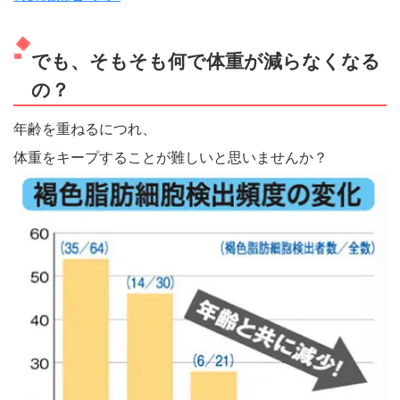
でも、そもそも何で体重が減らなくなる
の？
年齢を重ねるにつれ、
体重をキープすることが難しいと思いませんか？