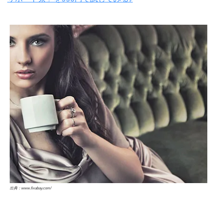
出典：www.fixabay.com/