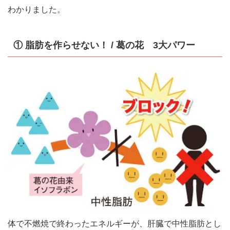
わかりました。
① 脂肪を作らせない！ / 葛の花 3大パワー
体で不燃焼で終わったエネルギーが、肝臓で中性脂肪とし