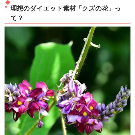
理想のダイエット素材「クズの花」っ
て？