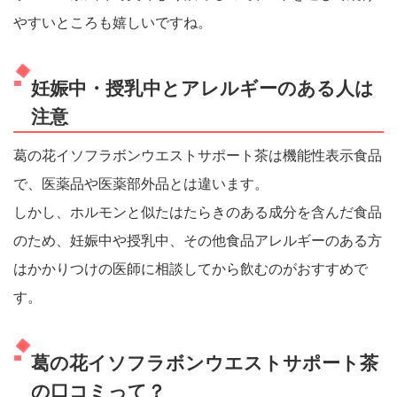
やすいところも嬉しいですね。
妊娠中・授乳中とアレルギーのある人は
注意
葛の花イソフラボンウエストサポート茶は機能性表示食品
で、医薬品や医薬部外品とは違います。
しかし、ホルモンと似たはたらきのある成分を含んだ食品
のため、妊娠中や授乳中、その他食品アレルギーのある方
はかかりつけの医師に相談してから飲むのがおすすめで
す。
葛の花イソフラボンウエストサポート茶
の口コミって？