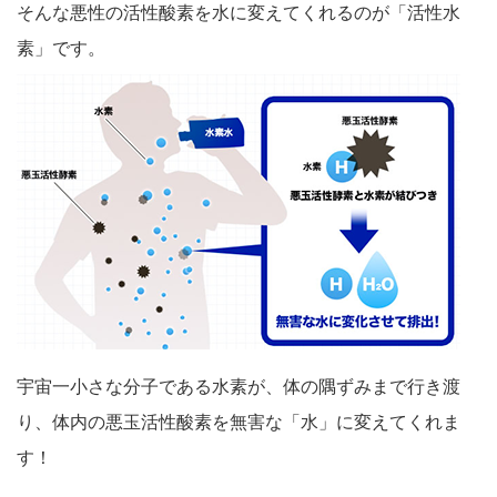
そんな悪性の活性酸素を水に変えてくれるのが「活性水
素」です。
宇宙一小さな分子である水素が、体の隅ずみまで行き渡
り、
体内の悪玉活性酸素を無害な「水」
に変えてくれま
す！