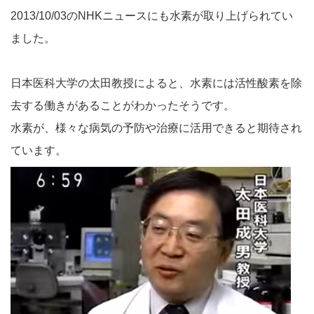
2013/10/03のNHKニュースにも水素が取り上げられてい
ました。
日本医科大学の太田教授によると、水素には活性酸素を除
去する働きがあることがわかったそうです。
水素が、様々な病気の予防や治療に活用できると期待され
ています。