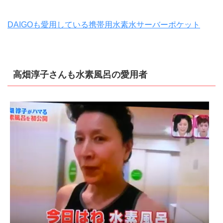
DAIGOも愛用している携帯用水素水サーバーポケット
高畑淳子さんも水素風呂の愛用者