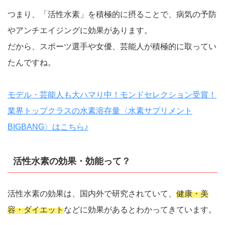
つまり、「活性水素」を積極的に摂ることで、病気の予防
やアンチエイジングに効果があります。
だから、スポーツ選手や女優、芸能人が積極的に取ってい
たんですね。
モデル・芸能人も大ハマり中！モンドセレクション受賞！
業界トップクラスの水素溶存量〈水素サプリメント
BIGBANG〉はこちら♪
活性水素の効果・効能って？
活性水素の効果は、国内外で研究されていて、
健康・美
容・ダイエット
などに効果があるとわかってきています。