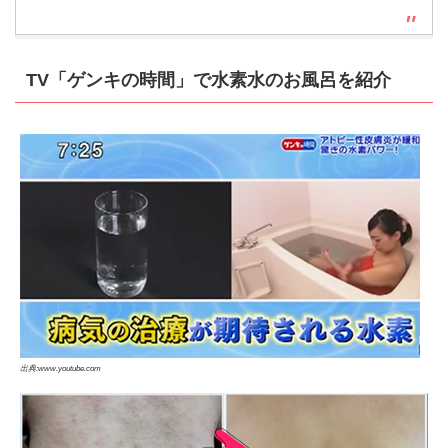
TV「ゲンキの時間」で水素水のお風呂を紹介
出典:www.youtube.com