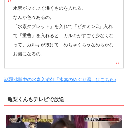
水素がぶくぶく沸くものを入れる。
なんか色々あるの。
「水素タブレット」を入れて「ビタミンC」入れ
て「重曹」を入れると、カルキがすごく少なくな
って、カルキが抜けて、めちゃくちゃなめらかな
お湯になるの。
話題沸騰中の水素入浴剤「水素のめぐり湯」はこちら♪
亀梨くんもテレビで放送