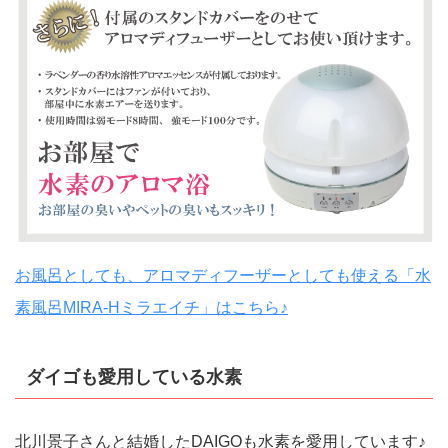
お風呂としても、アロマディフーザーとしても使える「水
素風呂MIRA-Hミラエイチ」はこちら♪
ダイゴも愛用している水素
北川景子さんと結婚したDAIGOも水素を愛用しています♪