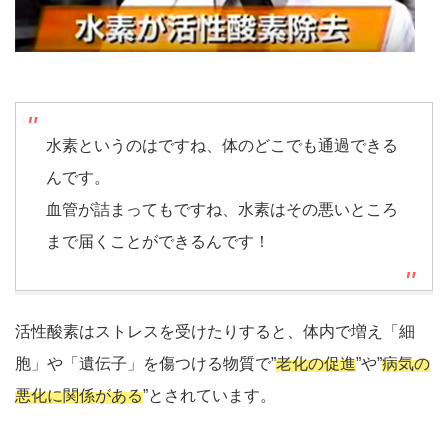
水素というのはですね、体のどこでも通過できる
んです。
血管が詰まってもですね、水素はその悪いところ
まで届くことができるんです！
活性酸素はストレスを受けたりすると、体内で増え「細
胞」や「遺伝子」を傷つける物質で”
老化の促進
”や”
病気の
悪化に関係がある
”とされています。