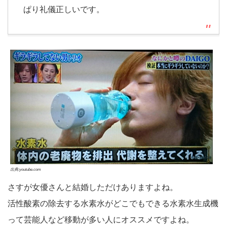
ぱり礼儀正しいです。
出典:youtube.com
さすが女優さんと結婚しただけありますよね。
活性酸素の除去する水素水がどこでもできる水素水生成機
って芸能人など移動が多い人にオススメですよね。