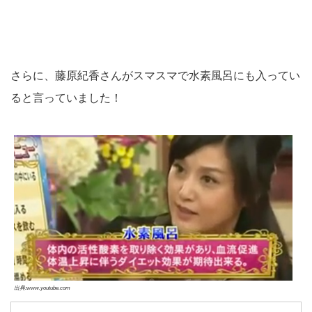
さらに、藤原紀香さんがスマスマで水素風呂にも入ってい
ると言っていました！
出典:www.youtube.com