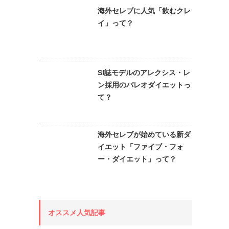
海外セレブに人気「飲むクレ
イ」って？
SI誌モデルのアレクシス・レ
ン採用のパレオダイエットっ
て？
海外セレブが始めている新ダ
イエット「ファイブ・フォ
ー・ダイエット」って？
オススメ人気記事