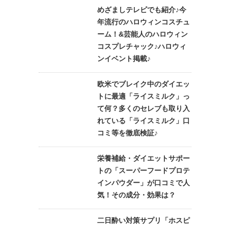
めざましテレビでも紹介♪今
年流行のハロウィンコスチュ
ーム！&芸能人のハロウィン
コスプレチャック♪ハロウィ
ンイベント掲載♪
欧米でブレイク中のダイエッ
トに最適「ライスミルク」っ
て何？多くのセレブも取り入
れている「ライスミルク」口
コミ等を徹底検証♪
栄養補給・ダイエットサポー
トの「スーパーフードプロテ
インパウダー」が口コミで人
気！その成分・効果は？
二日酔い対策サプリ「ホスピ