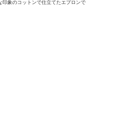
な印象のコットンで仕立てたエプロンで