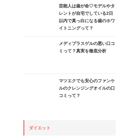
芸能人は歯が命♡モデルやタ
レントが自宅でしている2日
以内で真っ白になる歯のホワ
イトニングって？
メディプラスゲルの悪い口コ
ミって？真実を徹底分析
マツエクでも安心のファンケ
ルのクレンジングオイルの口
コミって？
ダイエット