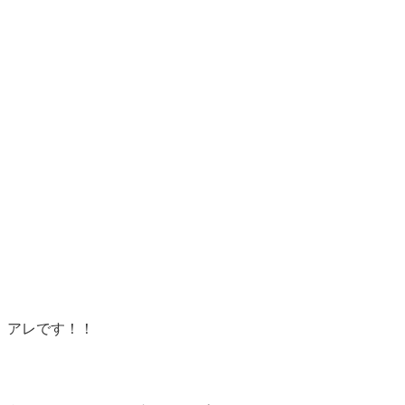
、アレです！！