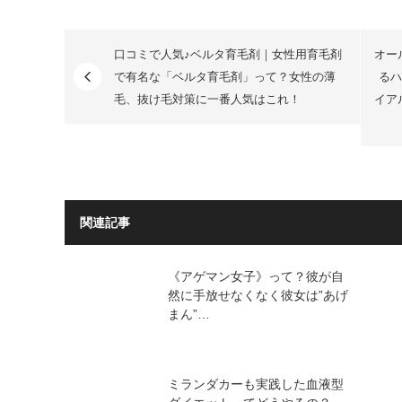
口コミで人気♪ベルタ育毛剤｜女性用育毛剤
オー
で有名な「ベルタ育毛剤」って？女性の薄
るハ
毛、抜け毛対策に一番人気はこれ！
イア
関連記事
《アゲマン女子》って？彼が自
然に手放せなくなく彼女は”あげ
まん”…
ミランダカーも実践した血液型