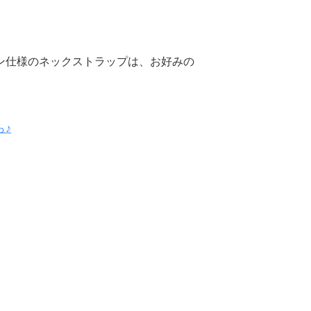
ン仕様のネックストラップは、お好みの
ら♪