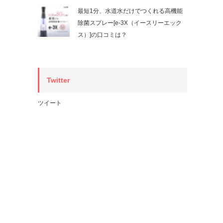
最短1分、水道水だけでつくれる高機能
除菌スプレー[e-3X（イースリーエック
ス）]の口コミは？
Twitter
ツイート