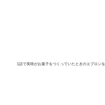
1話で美咲がお菓子をつくっていたときのエプロンを