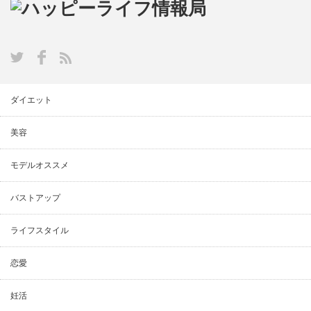
ダイエット
美容
モデルオススメ
バストアップ
ライフスタイル
恋愛
妊活