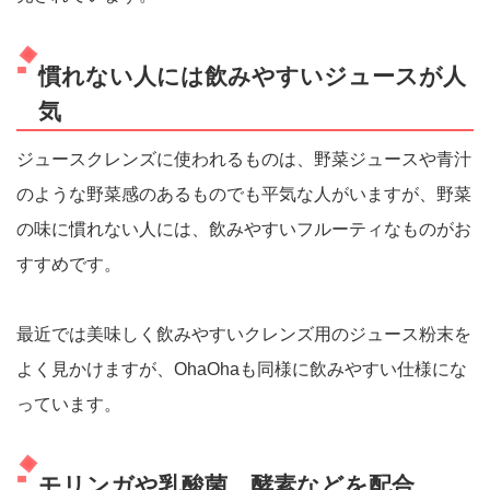
慣れない人には飲みやすいジュースが人
気
ジュースクレンズに使われるものは、野菜ジュースや青汁
のような野菜感のあるものでも平気な人がいますが、野菜
の味に慣れない人には、飲みやすいフルーティなものがお
すすめです。
最近では美味しく飲みやすいクレンズ用のジュース粉末を
よく見かけますが、OhaOhaも同様に飲みやすい仕様にな
っています。
モリンガや乳酸菌、酵素などを配合