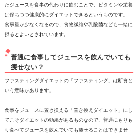
たジュースを食事の代わりに飲むことで、ビタミンや栄養
は保ちつつ健康的にダイエットできるというものです。
食事量が少なくなるので、食物繊維や乳酸菌なども一緒に
摂るとよいとされています。
普通に食事してジュースを飲んでいても
痩せない？
ファスティングダイエットの「ファスティング」は断食と
いう意味があります。
食事をジュースに置き換える「置き換えダイエット」にし
てこそダイエットの効果があるものなので、普通にもりも
り食べてジュースを飲んでいても痩せることはできませ