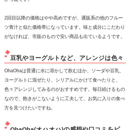
2回目以降の価格はやや高めですが、通販系の他のフルー
ツ青汁と似た価格帯になっています。味と成分にこだわり
がなければ、市販のもので安い商品も出ているようです。
豆乳やヨーグルトなど、アレンジは色々
OhaOhaは普通に水に溶かして飲むほか、ソーダや豆乳、
ヨーグルトに混ぜたり、シリアルにかけて食べたりと、
色々アレンジしてみるのがおすすめです。毎日続けるもの
なので、飽きがこないように工夫して、お気に入りの食べ
方を見つけたいですね。
OhaOha(オハオハ)の感想や口コミをピ