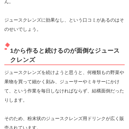
ん。
ジュースクレンズに効果なし、という口コミがあるのはそ
のせいでしょう。
1から作ると続けるのが面倒なジュース
クレンズ
ジュースクレンズを続けようと思うと、何種類もの野菜や
果物を買って細かく刻み、ジューサーやミキサーにかけ
て、という作業を毎日しなければならず、結構面倒だった
りします。
そのため、粉末状のジュースクレンズ用ドリンクが広く販
売されています。