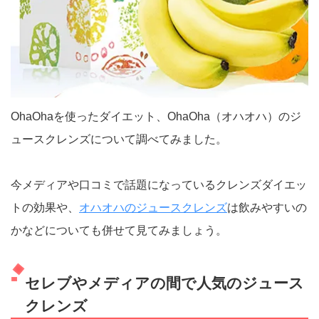
OhaOhaを使ったダイエット、OhaOha（オハオハ）のジ
ュースクレンズについて調べてみました。
今メディアや口コミで話題になっているクレンズダイエッ
トの効果や、
オハオハのジュースクレンズ
は飲みやすいの
かなどについても併せて見てみましょう。
セレブやメディアの間で人気のジュース
クレンズ