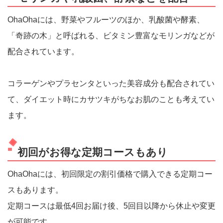
OhaOhaには、野菜やフルーツのほか、乳酸菌や酵素、
「奇跡の木」と呼ばれる、ビタミン豊富なモリンガなどが
配合されています。
コラーゲンやプラセンタといった美容成分も配合されてい
て、ダイエット時にカサツキがちなお肌のことも考えてい
ます。
初回がお得な定期コースもあり
OhaOhaには、初回限定の割引価格で購入できる定期コー
スもあります。
定期コースは最低4回お届け後、5回目以降から休止や変更
が可能です。