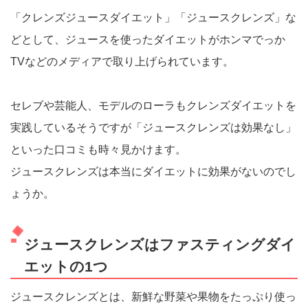
「クレンズジュースダイエット」「ジュースクレンズ」な
どとして、ジュースを使ったダイエットがホンマでっか
TVなどのメディアで取り上げられています。
セレブや芸能人、モデルのローラもクレンズダイエットを
実践しているそうですが「ジュースクレンズは効果なし」
といった口コミも時々見かけます。
ジュースクレンズは本当にダイエットに効果がないのでし
ょうか。
ジュースクレンズはファスティングダイ
エットの1つ
ジュースクレンズとは、新鮮な野菜や果物をたっぷり使っ