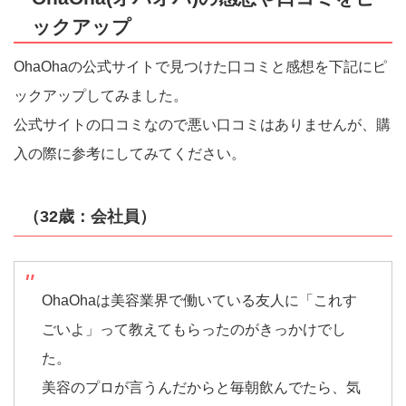
ックアップ
OhaOhaの公式サイトで見つけた口コミと感想を下記にピ
ックアップしてみました。
公式サイトの口コミなので悪い口コミはありませんが、購
入の際に参考にしてみてください。
（32歳：会社員）
OhaOhaは美容業界で働いている友人に「これす
ごいよ」って教えてもらったのがきっかけでし
た。
美容のプロが言うんだからと毎朝飲んでたら、気