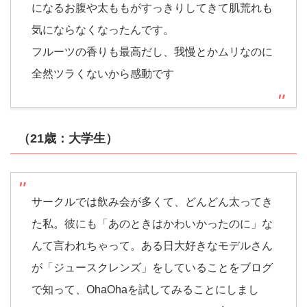
になるお腹や太ももがすっきりしてきて肌荒れも
気にならなくなったんです。
フルーツの香りも最高だし、我慢とかムリなのに
全然ツラくないから感動です
（21歳：大学生）
サークルでは飲み会が多くて、どんどん太ってき
た私。彼にも「あのときはかわいかったのに」な
んて言われちゃって。ある日大好きなモデルさん
が「ジュースクレンズ」をしていることをブログ
で知って、OhaOhaを試してみることにしまし