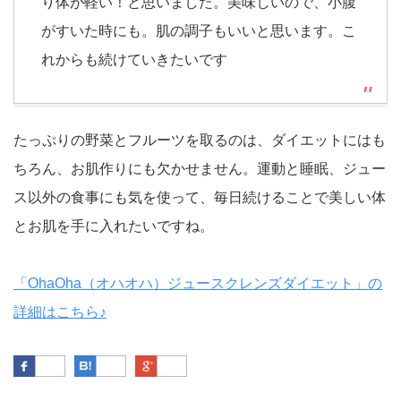
り体が軽い！と思いました。美味しいので、小腹
がすいた時にも。肌の調子もいいと思います。こ
れからも続けていきたいです
たっぷりの野菜とフルーツを取るのは、ダイエットにはも
ちろん、お肌作りにも欠かせません。運動と睡眠、ジュー
ス以外の食事にも気を使って、毎日続けることで美しい体
とお肌を手に入れたいですね。
「OhaOha（オハオハ）ジュースクレンズダイエット」の
詳細はこちら♪
Facebook
はてなブックマーク
Google Plus