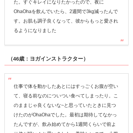
た。すぐキレイになりたかったので、夜に
OhaOhaを飲んでいたら、2週間で3kg減ったんで
す。お肌も調子良くなって、彼からもっと愛され
るようになりました
（46歳：ヨガインストラクター）
仕事で体を動かしたあとにはすっごくお腹が空い
て、寝る前なのについつい食べてしまったり。こ
のままじゃ良くないな~と思っていたときに見つ
けたのがOhaOhaでした。最初は期待してなかっ
たんですが、飲み始めてから1週間くらいで前よ