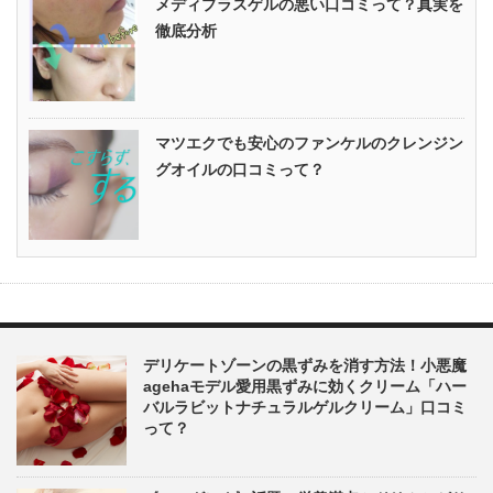
メディプラスゲルの悪い口コミって？真実を
徹底分析
マツエクでも安心のファンケルのクレンジン
グオイルの口コミって？
デリケートゾーンの黒ずみを消す方法！小悪魔
agehaモデル愛用黒ずみに効くクリーム「ハー
バルラビットナチュラルゲルクリーム」口コミ
って？