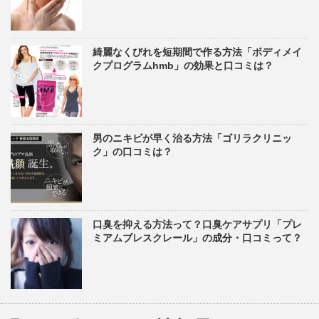
綺麗なくびれを短期間で作る方法「ボディメイ
クプログラムhmb」の効果と口コミは？
男のニキビが早く治る方法「ゴリラクリニッ
ク」の口コミは？
口臭を抑える方法って？口臭ケアサプリ「プレ
ミアムブレスクレール」の成分・口コミって？