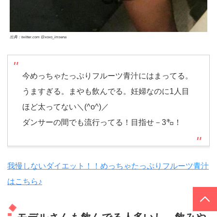
出典：twitter.com @xoxo_imsena
今めっちゃたっぷりフルーツ青汁にはまってる。
うますぎる。まやも飲んでる。妊婦なのに1人目
ほど太ってない＼(^o^)／
ダンサーの間でも流行ってる！目指せ－3㌔！
我慢しないダイエット！！めっちゃたっぷりフルーツ青汁
はこちら♪
PAGE TOP