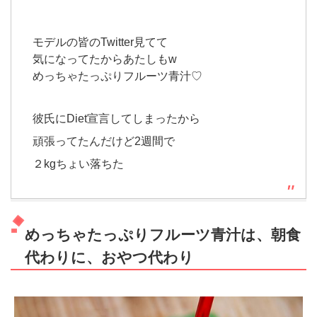
モデルの皆のTwitter見てて
気になってたからあたしもw
めっちゃたっぷりフルーツ青汁♡
彼氏にDiet宣言してしまったから
頑張ってたんだけど2週間で
２kgちょい落ちた
めっちゃたっぷりフルーツ青汁は、朝食
代わりに、おやつ代わり