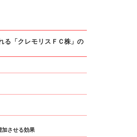
れる「クレモリスＦＣ株」の
増加させる効果