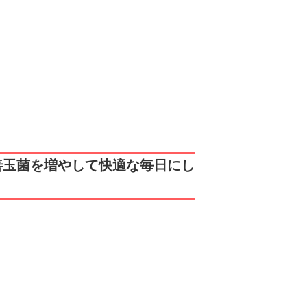
善玉菌を増やして快適な毎日にし