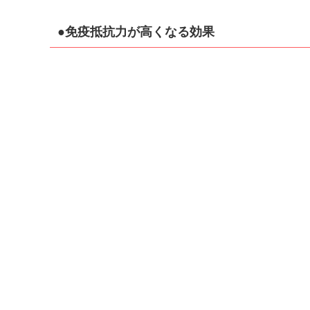
●免疫抵抗力が高くなる効果