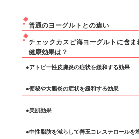
普通のヨーグルトとの違い
チェックカスピ海ヨーグルトに含ま
健康効果は？
●アトピー性皮膚炎の症状を緩和する効果
●便秘や大腸炎の症状を緩和する効果
●美肌効果
●中性脂肪を減らして善玉コレステロールを