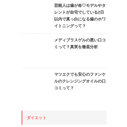
芸能人は歯が命♡モデルやタ
レントが自宅でしている2日
以内で真っ白になる歯のホワ
イトニングって？
メディプラスゲルの悪い口コ
ミって？真実を徹底分析
マツエクでも安心のファンケ
ルのクレンジングオイルの口
コミって？
ダイエット