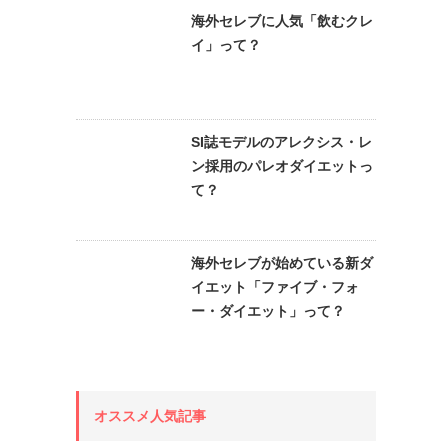
海外セレブに人気「飲むクレ
イ」って？
SI誌モデルのアレクシス・レ
ン採用のパレオダイエットっ
て？
海外セレブが始めている新ダ
イエット「ファイブ・フォ
ー・ダイエット」って？
オススメ人気記事