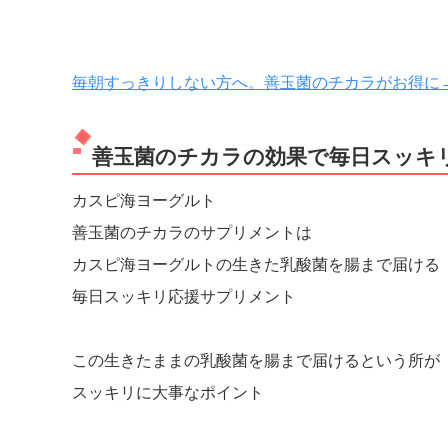
毎朝すっきりしない方へ。善玉菌のチカラがお得に→
善玉菌のチカラの効果で毎日スッキ
カスピ海ヨーグルト
善玉菌のチカラのサプリメントは
カスピ海ヨーグルトの生きた乳酸菌を腸まで届ける
毎日スッキリ応援サプリメント
この生きたままの乳酸菌を腸まで届けるという所が
スッキリに大事なポイント