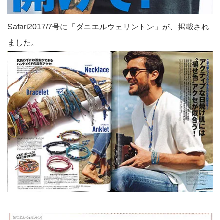
Safari2017/7号に「ダニエルウェリントン」が、掲載され
ました。