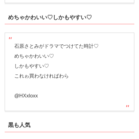
めちゃかわいい♡しかもやすい♡
石原さとみがドラマでつけてた時計♡
めちゃかわいい♡
しかもやすい♡
これゎ買わなければわら
@HXxloxx
黒も人気