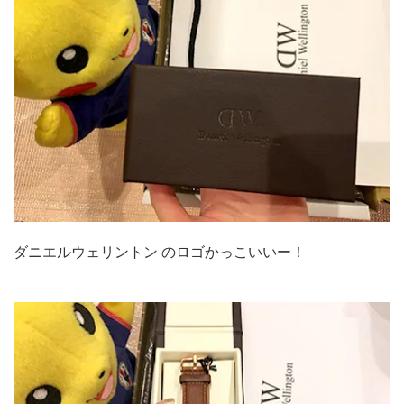
ダニエルウェリントン のロゴかっこいいー！