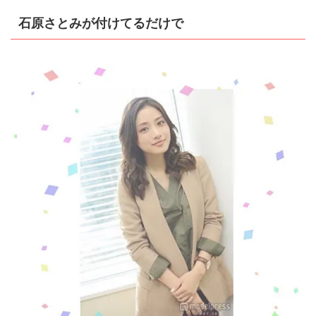
石原さとみが付けてるだけで