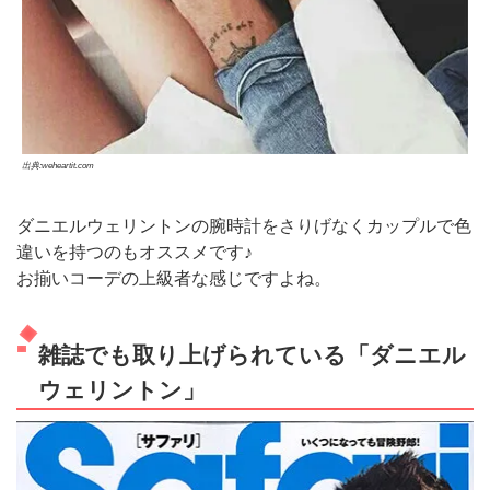
出典:weheartit.com
ダニエルウェリントンの腕時計をさりげなくカップルで色
違いを持つのもオススメです♪
お揃いコーデの上級者な感じですよね。
雑誌でも取り上げられている「ダニエル
ウェリントン」