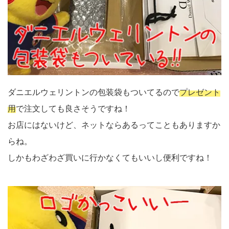
ダニエルウェリントンの包装袋もついてるので
プレゼント
用
で注文しても良さそうですね！
お店にはないけど、ネットならあるってこともありますか
らね。
しかもわざわざ買いに行かなくてもいいし便利ですね！