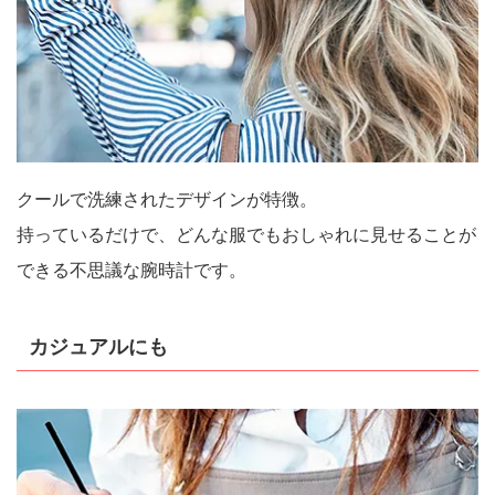
クールで洗練されたデザインが特徴。
持っているだけで、どんな服でもおしゃれに見せることが
できる不思議な腕時計です。
カジュアルにも