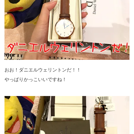
おお！ダニエルウェリントンだ！！
やっぱりかっこいいですね！