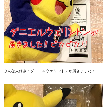
みんな大好きのダニエルウェリントンが届きました！