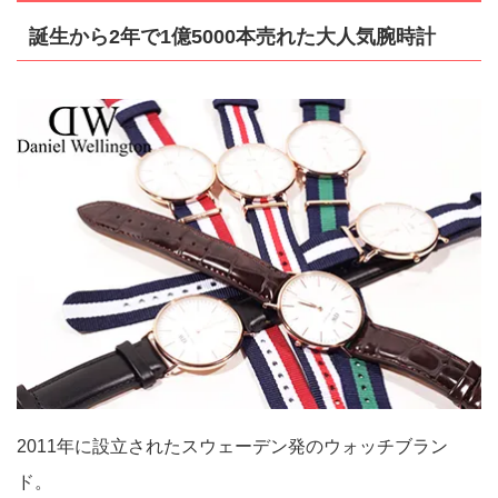
誕生から2年で1億5000本売れた大人気腕時計
2011年に設立されたスウェーデン発のウォッチブラン
ド。