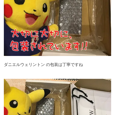
ダニエルウェリントン の包装は丁寧ですね