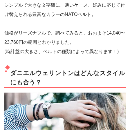
シンプルで大きな文字盤に、薄いケース、好みに応じて付
け替えられる豊富なカラーのNATOベルト。
価格がリーズナブルで、調べてみると、おおよそ14,040〜
23,760円の範囲とわかりました。
(時計盤の大きさ、ベルトの種類によって異なります！)
ダニエルウェリントンはどんなスタイル
にも合う？