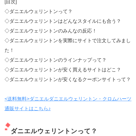
[目次]
◇ダニエルウェリントンって？
◇ダニエルウェリントンはどんなスタイルにも合う？
◇ダニエルウェリントンのみんなの反応！
◇ダニエルウェリントンを実際にサイトで注文してみまし
た！
◇ダニエルウェリントンのラインナップって？
◇ダニエルウェリントンが安く買えるサイトはどこ？
◇ダニエルウェリントンが安くなるクーポンサイトって？
<送料無料>ダニエルダニエルウェリントン・クロムハーツ
通販サイトはこちら♪
ダニエルウェリントンって？