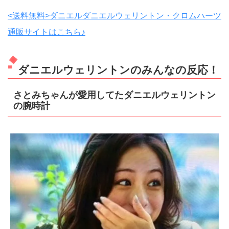
<送料無料>ダニエルダニエルウェリントン・クロムハーツ
通販サイトはこちら♪
ダニエルウェリントンのみんなの反応！
さとみちゃんが愛用してたダニエルウェリントン
の腕時計