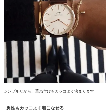
シンプルだから、重ね付けもカッコよく決まります！！
男性もカッコよく着こなせる