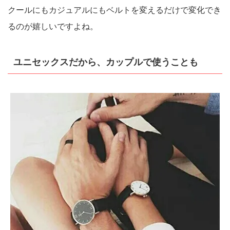
クールにもカジュアルにもベルトを変えるだけで変化でき
るのが嬉しいですよね。
ユニセックスだから、カップルで使うことも