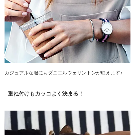
カジュアルな服にもダニエルウェリントンが映えます♪
重ね付けもカッコよく決まる！