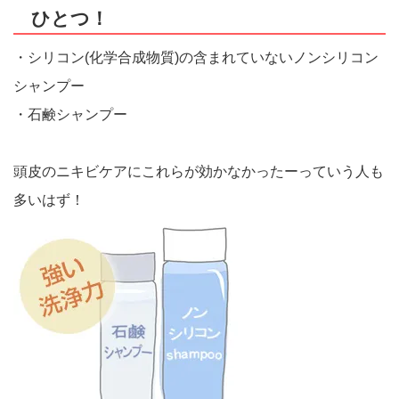
ひとつ！
・シリコン(化学合成物質)の含まれていないノンシリコン
シャンプー
・石鹸シャンプー
頭皮のニキビケアにこれらが効かなかったーっていう人も
多いはず！