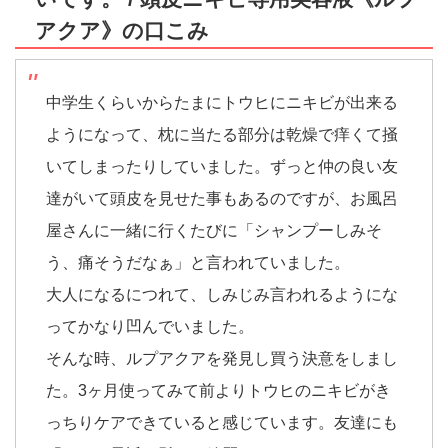
アクア》の口こみ
中学生くらいからたまにトウヒにニキビが出来る
ようになって、枕に当たる部分は乾燥で痒くて掻
いてしまったりしていました。ずっと仲の良い友
達がいて頭皮を見せた事もあるのですが、お風呂
屋さんに一緒に行くたびに「シャンプーしみそ
う、痛そうだなぁ」と言われていました。
大人になるにつれて、しみじみ言われるようにな
ってかなり凹んでいました。
そんな時、ルプアクアを発見し買う決意をしまし
た。3ヶ月使ってみて前よりトウヒのニキビがき
っちりケアできていると感じています。友達にも