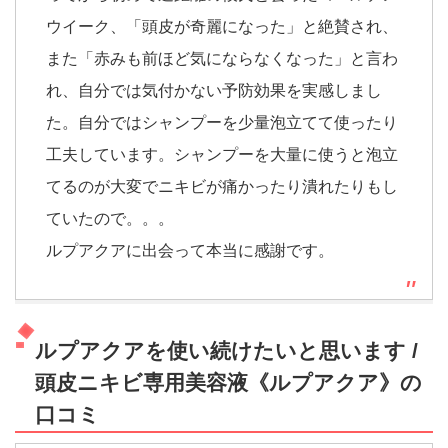
ウイーク、「頭皮が奇麗になった」と絶賛され、
また「赤みも前ほど気にならなくなった」と言わ
れ、自分では気付かない予防効果を実感しまし
た。自分ではシャンプーを少量泡立てて使ったり
工夫しています。シャンプーを大量に使うと泡立
てるのが大変でニキビが痛かったり潰れたりもし
ていたので。。。
ルプアクアに出会って本当に感謝です。
ルプアクアを使い続けたいと思います /
頭皮ニキビ専用美容液《ルプアクア》の
口コミ