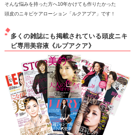
そんな悩みを持った方へ10年かけても作りたかった
頭皮のニキビケアローション「ルクアプア」です！
多くの雑誌にも掲載されている頭皮ニキ
ビ専用美容液《ルプアクア》