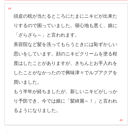
頭皮の枕が当たるところにたまにニキビが出来た
りするので困っていました。寝心地も悪く、娘に
「ざらざら～」と言われます。
美容院など髪を洗ってもらうときには恥ずかしい
思いをしています。顔のニキビクリームを塗る程
度はしたことがありますが、きちんとお手入れを
したことがなかったので興味津々でルプアクアを
買いました。
もう半年が経ちましたが、新しいニキビがしっか
り予防でき、今では娘に「髪綺麗～！」と言われ
るようになりました。