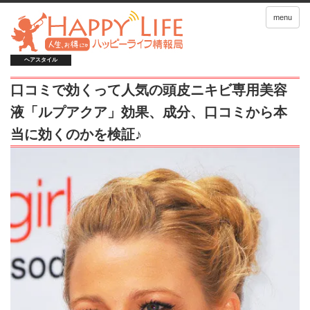
menu
ヘアスタイル
口コミで効くって人気の頭皮ニキビ専用美容
液「ルプアクア」効果、成分、口コミから本
当に効くのかを検証♪