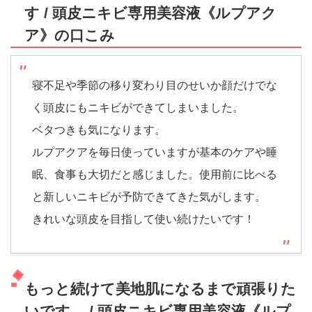
す / 頭皮ニキビ専用美容液《ルプアク
ア》の口こみ
寝不足や季節の移り変わり目のせいか顔だけでな
く頭皮にもニキビができてしまいました。
ベタつきも気になります。
ルプアクアを毎日使っていますが基本のケアや睡
眠、食事も大切だと感じました。使用前に比べる
と新しいニキビが予防できてきた気がします。
きれいな頭皮を目指して使い続けたいです！
もっと続けて美地肌になるまで頑張りた
いです。 / 頭皮ニキビ専用美容液《ルプ