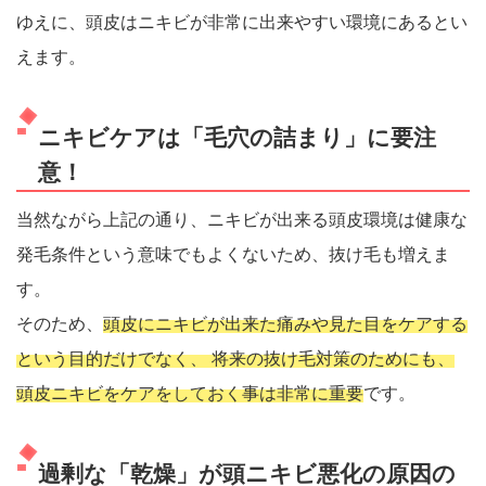
ゆえに、頭皮はニキビが非常に出来やすい環境にあるとい
えます。
ニキビケアは「毛穴の詰まり」に要注
意！
当然ながら上記の通り、ニキビが出来る頭皮環境は健康な
発毛条件という意味でもよくないため、抜け毛も増えま
す。
そのため、
頭皮にニキビが出来た痛みや見た目をケアする
という目的だけでなく、 将来の抜け毛対策のためにも、
頭皮ニキビをケアをしておく事は非常に重要
です。
過剰な「乾燥」が頭ニキビ悪化の原因の