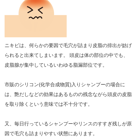
ニキビは、何らかの要因で毛穴が詰まり皮脂の排出が妨げ
られると出来てしまいます。 頭皮は体の部位の中でも、
皮脂腺が集中しているいわゆる脂漏部位です。
市販のシリコン(化学合成物質)入りシャンプーの場合に
は、艶だしなどの効果はあるものの残念ながら頭皮の皮脂
を取り除くという意味では不十分です。
又、毎日行っているシャンプーやリンスのすすぎ残しが原
因で毛穴も詰まりやすい状態にあります。