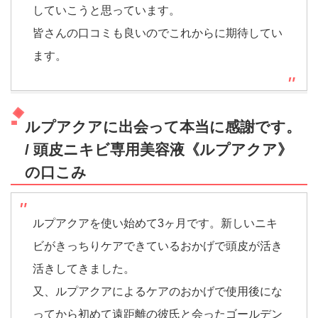
していこうと思っています。
皆さんの口コミも良いのでこれからに期待してい
ます。
ルプアクアに出会って本当に感謝です。
/ 頭皮ニキビ専用美容液《ルプアクア》
の口こみ
ルプアクアを使い始めて3ヶ月です。新しいニキ
ビがきっちりケアできているおかげで頭皮が活き
活きしてきました。
又、ルプアクアによるケアのおかげで使用後にな
ってから初めて遠距離の彼氏と会ったゴールデン