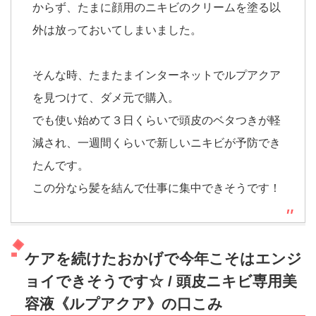
からず、たまに顔用のニキビのクリームを塗る以
外は放っておいてしまいました。
そんな時、たまたまインターネットでルプアクア
を見つけて、ダメ元で購入。
でも使い始めて３日くらいで頭皮のベタつきが軽
減され、一週間くらいで新しいニキビが予防でき
たんです。
この分なら髪を結んで仕事に集中できそうです！
ケアを続けたおかげで今年こそはエンジ
ョイできそうです☆ / 頭皮ニキビ専用美
容液《ルプアクア》の口こみ