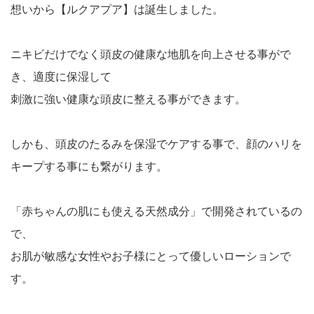
想いから【ルクアプア】は誕生しました。
ニキビだけでなく頭皮の健康な地肌を向上させる事がで
き、適度に保湿して
刺激に強い健康な頭皮に整える事ができます。
しかも、頭皮のたるみを保湿でケアする事で、顔のハリを
キープする事にも繋がります。
「赤ちゃんの肌にも使える天然成分」で開発されているの
で、
お肌が敏感な女性やお子様にとって優しいローションで
す。