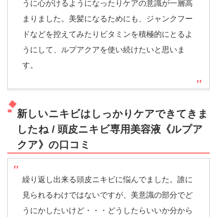
うに心がけるようになったりケアの意識が一層高
まりました。美髪になるためにも、ジャンクフー
ドなどを控えてみたりビタミンを積極的にとるよ
うにして、ルプアクアを使い続けたいと思いま
す。
新しいニキビはしっかりケアできてきま
したね / 頭皮ニキビ専用美容液《ルプア
クア》の口コミ
繰り返し出来る頭皮ニキビに悩んでました。誰に
見られるわけではないですが、美意識の部分でど
うにかしたいけど・・・どうしたらいいか分から