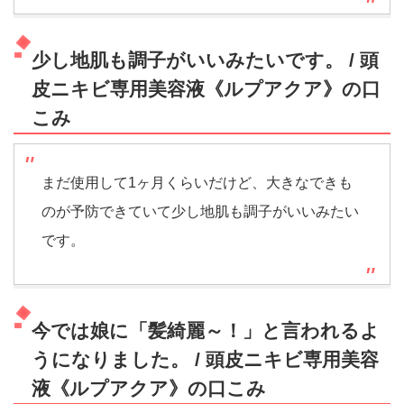
少し地肌も調子がいいみたいです。 / 頭
皮ニキビ専用美容液《ルプアクア》の口
こみ
まだ使用して1ヶ月くらいだけど、大きなできも
のが予防できていて少し地肌も調子がいいみたい
です。
今では娘に「髪綺麗～！」と言われるよ
うになりました。 / 頭皮ニキビ専用美容
液《ルプアクア》の口こみ