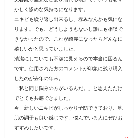
かしく惨めな気持ちになります。
ニキビも繰り返し出来るし、赤みなんかも気にな
ります。でも、どうしようもないし誰にも相談で
きなかったので、これが綺麗になったらどんなに
嬉しいかと思っていました。
清潔にしていても不潔に見えるので本当に困るん
です。使用された方のコメントが印象に残り購入
したのが去年の年末。
「私と同じ悩みの方がいるんだ。」と思えただけ
でとても共感できました。
今、新しいニキビがしっかり予防できており、地
肌の調子も良い感じです。悩んでいる人にぜひお
すすめしたいです。