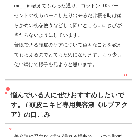
m(_ _)m教えてもらった通り、コットン100パー
セントの枕カバーにしたり出来るだけ寝る時は柔
らかめの枕を使うなどして固いところににきびが
当たらないようにしています。
普段できる頭皮のケアについて色々なことを教え
てもらえるのでとてもためになります。もう少し
使い続けて様子を見ようと思います。
悩んでいる人にぜひおすすめしたいで
す。 / 頭皮ニキビ専用美容液《ルプアク
ア》の口こみ
美容院や温泉など髪が濡れる場所で、いつも恥ず