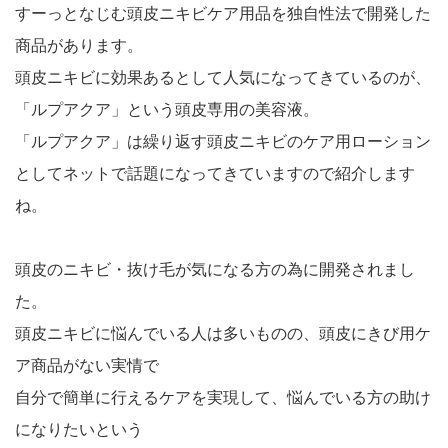
すーっとなじむ頭皮ニキビケア用品を独自性法で開発した
商品があります。
頭皮ニキビに効果あるとして人気になってきているのが、
「ルプアクア」という頭皮専用の美容液。
「ルプアクア」は繰り返す頭皮ニキビのケア用ローション
としてネットで話題になってきていますので紹介します
ね。
頭皮のニキビ・抜け毛が気になる方の為に開発されまし
た。
頭皮ニキビに悩んでいる人は多いものの、頭皮にきび用ケ
ア商品がない実情で
自分で簡単に行えるケアを実現して、悩んでいる方の助け
になりたいという