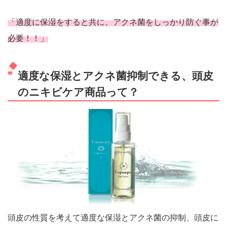
「適度に保湿をすると共に、アクネ菌をしっかり防ぐ事が
必要！！」
適度な保湿とアクネ菌抑制できる、頭皮
のニキビケア商品って？
頭皮の性質を考えて適度な保湿とアクネ菌の抑制、頭皮に