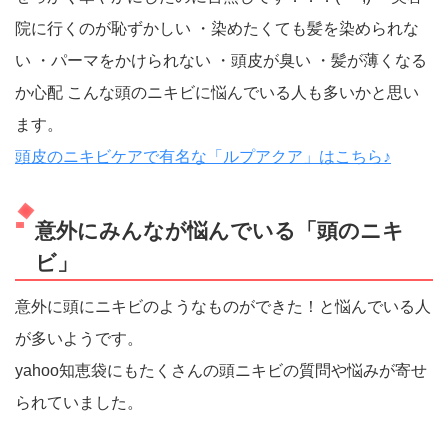
院に行くのが恥ずかしい ・染めたくても髪を染められな
い ・パーマをかけられない ・頭皮が臭い ・髪が薄くなる
か心配 こんな頭のニキビに悩んでいる人も多いかと思い
ます。
頭皮のニキビケアで有名な「ルプアクア」はこちら♪
意外にみんなが悩んでいる「頭のニキ
ビ」
意外に頭にニキビのようなものができた！と悩んでいる人
が多いようです。
yahoo知恵袋にもたくさんの頭ニキビの質問や悩みが寄せ
られていました。