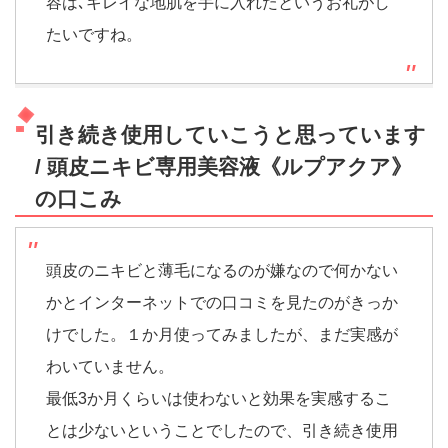
容は､キレイな地肌を手に入れたというお礼がし
たいですね。
引き続き使用していこうと思っています
/ 頭皮ニキビ専用美容液《ルプアクア》
の口こみ
頭皮のニキビと薄毛になるのが嫌なので何かない
かとインターネットでの口コミを見たのがきっか
けでした。１か月使ってみましたが、まだ実感が
わいていません。
最低3か月くらいは使わないと効果を実感するこ
とは少ないということでしたので、引き続き使用