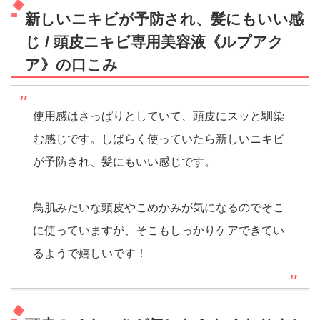
新しいニキビが予防され、髪にもいい感
じ / 頭皮ニキビ専用美容液《ルプアク
ア》の口こみ
使用感はさっぱりとしていて、頭皮にスッと馴染
む感じです。しばらく使っていたら新しいニキビ
が予防され、髪にもいい感じです。
鳥肌みたいな頭皮やこめかみが気になるのでそこ
に使っていますが、そこもしっかりケアできてい
るようで嬉しいです！