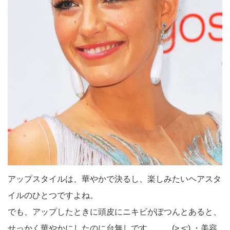
アップスタイルは、華やかで決るし、楽しみたいヘアスタ
イルのひとつですよね。
でも、アップしたときに頭皮にニキビがぽつんとあると、
せっかく華やかにしたのに台無しです．．．(> <;) ・美容