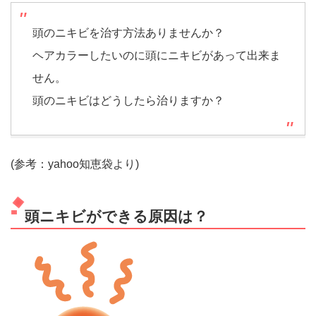
頭のニキビを治す方法ありませんか？
ヘアカラーしたいのに頭にニキビがあって出来ま
せん。
頭のニキビはどうしたら治りますか？
(参考：yahoo知恵袋より)
頭ニキビができる原因は？