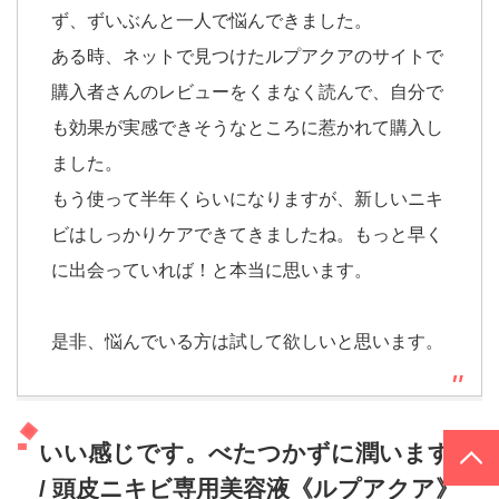
ず、ずいぶんと一人で悩んできました。
ある時、ネットで見つけたルプアクアのサイトで
購入者さんのレビューをくまなく読んで、自分で
も効果が実感できそうなところに惹かれて購入し
ました。
もう使って半年くらいになりますが、新しいニキ
ビはしっかりケアできてきましたね。もっと早く
に出会っていれば！と本当に思います。
是非、悩んでいる方は試して欲しいと思います。
PAGE TOP
いい感じです。べたつかずに潤います。
/ 頭皮ニキビ専用美容液《ルプアクア》