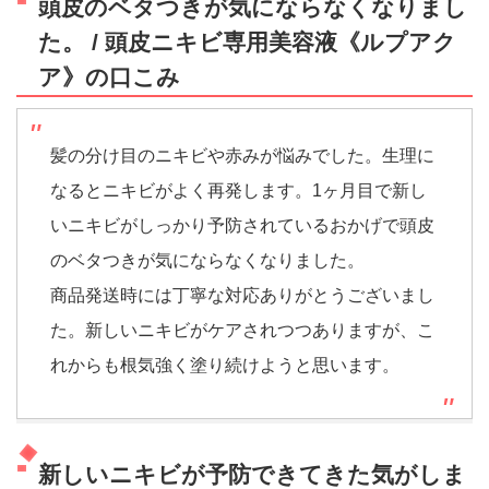
頭皮のベタつきが気にならなくなりまし
た。 / 頭皮ニキビ専用美容液《ルプアク
ア》の口こみ
髪の分け目のニキビや赤みが悩みでした。生理に
なるとニキビがよく再発します。1ヶ月目で新し
いニキビがしっかり予防されているおかげで頭皮
のベタつきが気にならなくなりました。
商品発送時には丁寧な対応ありがとうございまし
た。新しいニキビがケアされつつありますが、こ
れからも根気強く塗り続けようと思います。
新しいニキビが予防できてきた気がしま