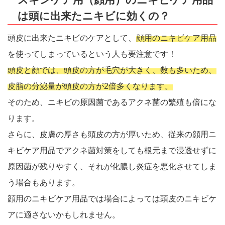
は頭に出来たニキビに効くの？
頭皮に出来たニキビのケアとして、
顔用のニキビケア用品
を使ってしまっているという人も要注意です！
頭皮と顔では、頭皮の方が毛穴が大きく、数も多いため、
皮脂の分泌量が頭皮の方が2倍多くなります。
そのため、ニキビの原因菌であるアクネ菌の繁殖も倍にな
ります。
さらに、皮膚の厚さも頭皮の方が厚いため、従来の顔用ニ
キビケア用品でアクネ菌対策をしても根元まで浸透せずに
原因菌が残りやすく、それが化膿し炎症を悪化させてしま
う場合もあります。
顔用のニキビケア用品では場合によっては頭皮のニキビケ
アに適さないかもしれません。