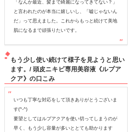
「なんか最近、髪まで綺麗になってきてない？」
と言われたのが本当に嬉しいし、「嘘じゃないん
だ」って思えました。これからもっと続けて美地
肌になるまで頑張りたいです。
もう少し使い続けて様子を見ようと思い
ます。/ 頭皮ニキビ専用美容液《ルプア
クア》の口こみ
いつも丁寧な対応をして頂きありがとうございま
す(^-^)
要望としてはルプアクアを使い切ってしまうのが
早く、もう少し容量が多いととても助かります