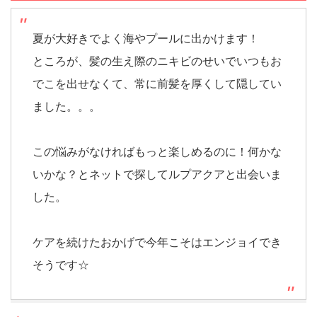
夏が大好きでよく海やプールに出かけます！
ところが、髪の生え際のニキビのせいでいつもお
でこを出せなくて、常に前髪を厚くして隠してい
ました。。。
この悩みがなければもっと楽しめるのに！何かな
いかな？とネットで探してルプアクアと出会いま
した。
ケアを続けたおかげで今年こそはエンジョイでき
そうです☆