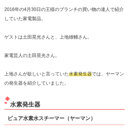
2016年の4月30日の王様のブランチの買い物の達人で紹介
していた家電製品。
ゲストは土田晃光さんと、上地雄輔さん。
家電芸人の土田晃光さん。
上地さんが欲しいと言っていた
水素発生器
では、ヤーマン
の発生器を紹介していました。
水素発生器
ピュア水素水スチーマー（ヤーマン）