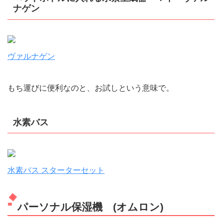
ナゲン
ヴァルナゲン
もち運びに便利なのと、お試しという意味で。
水素バス
水素バス スターターセット
パーソナル保湿機 (オムロン)