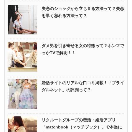
失恋のショックから立ち直る方法って？失恋
を早く忘れる方法って？
ダメ男を引き寄せる女の特徴って？ホンマで
っかTVで解明！！
婚活サイトのリアルな口コミ掲載！「ブライ
ダルネット」の評判って？
リクルートグループの恋活・婚活アプリ
「matchbook（マッチブック）」で本当に