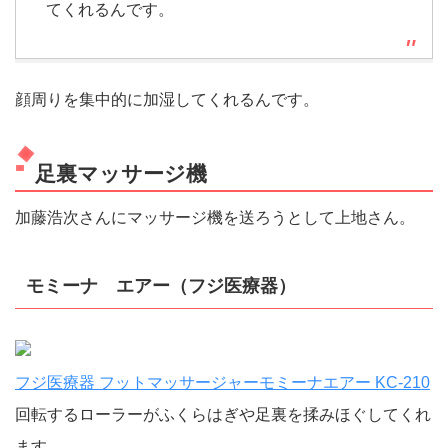
てくれるんです。
顔周りを集中的に加湿してくれるんです。
足裏マッサージ機
加藤浩次さんにマッサージ機を送ろうとして上地さん。
モミーナ エアー（フジ医療器）
フジ医療器 フットマッサージャーモミーナエアー KC-210
回転するローラーがふくらはぎや足裏を揉みほぐしてくれ
ます。