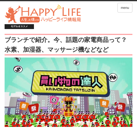
menu
モデルオススメ
ブランチで紹介。今、話題の家電商品って？
水素、加湿器、マッサージ機などなど