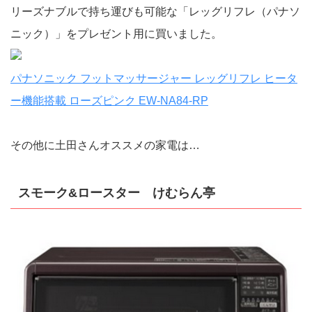
リーズナブルで持ち運びも可能な「レッグリフレ（パナソ
ニック）」をプレゼント用に買いました。
パナソニック フットマッサージャー レッグリフレ ヒータ
ー機能搭載 ローズピンク EW-NA84-RP
その他に土田さんオススメの家電は…
スモーク&ロースター けむらん亭