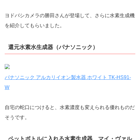
ヨドバシカメラの勝田さんが登場して、さらに水素生成機
を紹介してもらいました。
還元水素水生成器（パナソニック）
パナソニック アルカリイオン製水器 ホワイト TK-HS91-
W
自宅の蛇口につけると、水素濃度も変えられる優れものだ
そうです。
ペットボトルに入れる水素生成器 マイ・ヴァル