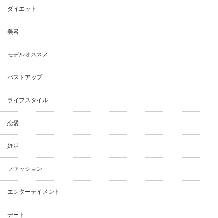
ダイエット
美容
モデルオススメ
バストアップ
ライフスタイル
恋愛
妊活
ファッション
エンターテイメント
デート