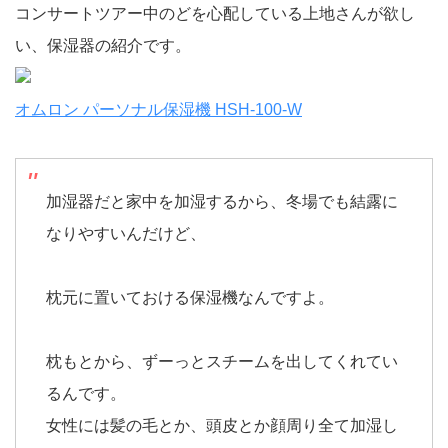
コンサートツアー中のどを心配している上地さんが欲し
い、保湿器の紹介です。
オムロン パーソナル保湿機 HSH-100-W
加湿器だと家中を加湿するから、冬場でも結露に
なりやすいんだけど、
枕元に置いておける保湿機なんですよ。
枕もとから、ずーっとスチームを出してくれてい
るんです。
女性には髪の毛とか、頭皮とか顔周り全て加湿し