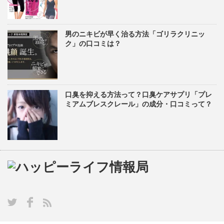
男のニキビが早く治る方法「ゴリラクリニッ
ク」の口コミは？
口臭を抑える方法って？口臭ケアサプリ「プレ
ミアムブレスクレール」の成分・口コミって？