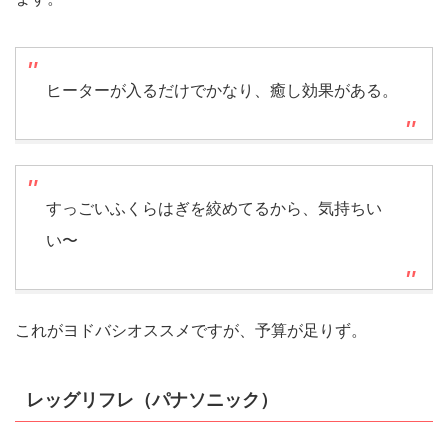
ヒーターが入るだけでかなり、癒し効果がある。
すっごいふくらはぎを絞めてるから、気持ちい
い〜
これがヨドバシオススメですが、予算が足りず。
レッグリフレ（パナソニック）