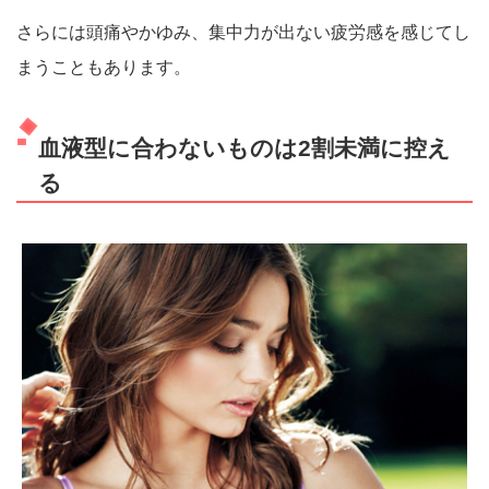
さらには頭痛やかゆみ、集中力が出ない疲労感を感じてし
まうこともあります。
血液型に合わないものは2割未満に控え
る