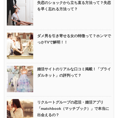
失恋のショックから立ち直る方法って？失恋
を早く忘れる方法って？
ダメ男を引き寄せる女の特徴って？ホンマで
っかTVで解明！！
婚活サイトのリアルな口コミ掲載！「ブライ
ダルネット」の評判って？
リクルートグループの恋活・婚活アプリ
「matchbook（マッチブック）」で本当に
出会えるの？