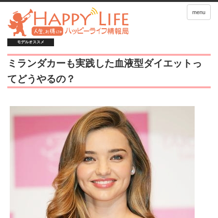
menu
モデルオススメ
ミランダカーも実践した血液型ダイエットっ
てどうやるの？