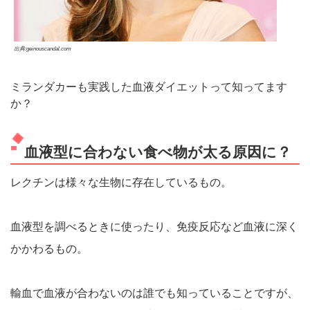
出典:geinouscandal.com
ミランダカーも実践した血液ダイエットって知ってます
か？
血液型に合わない食べ物が太る原因に？
レクチンは様々な生物に存在しているもの。
血液型を調べるときに使ったり、免疫反応など血液に深く
かかわるもの。
輸血で血液が合わないのは誰でも知っていることですが、