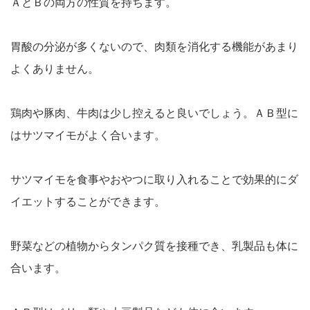
ＡとＢの両方の性質を持ちます。
胃酸の分泌が多くないので、肉類を消化する機能があまり
よくありません。
鶏肉や豚肉、牛肉は少し控えると良いでしょう。ＡＢ型に
はサツマイモがよく合います。
サツマイモを食事やおやつに取り入れることで効果的にダ
イエットすることができます。
野菜などの植物からタンパク質を接種でき、乳製品も体に
合います。