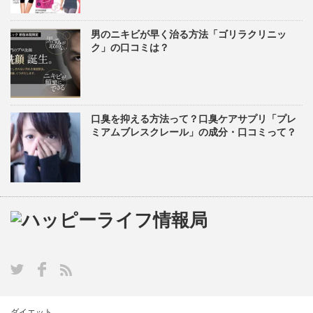
男のニキビが早く治る方法「ゴリラクリニッ
ク」の口コミは？
口臭を抑える方法って？口臭ケアサプリ「プレ
ミアムブレスクレール」の成分・口コミって？
ダイエット