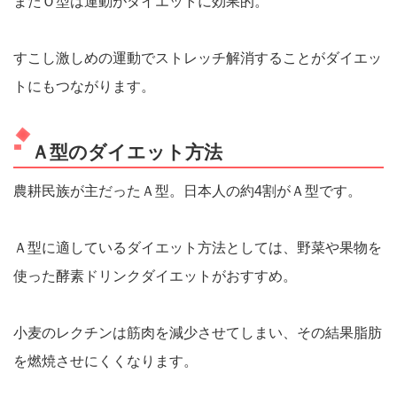
またＯ型は運動がダイエットに効果的。
すこし激しめの運動でストレッチ解消することがダイエッ
トにもつながります。
Ａ型のダイエット方法
農耕民族が主だったＡ型。日本人の約4割がＡ型です。
Ａ型に適しているダイエット方法としては、野菜や果物を
使った酵素ドリンクダイエットがおすすめ。
小麦のレクチンは筋肉を減少させてしまい、その結果脂肪
を燃焼させにくくなります。