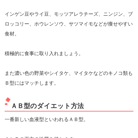
インゲン豆やライ豆、モッツアレラチーズ、ニンジン、ブ
ロッコリー、ホウレンソウ、サツマイモなどが痩せやすい
食材。
積極的に食事に取り入れましょう。
また濃い色の野菜やシイタケ、マイタケなどのキノコ類も
Ｂ型にはマッチします。
ＡＢ型のダイエット方法
一番新しい血液型といわれるＡＢ型。