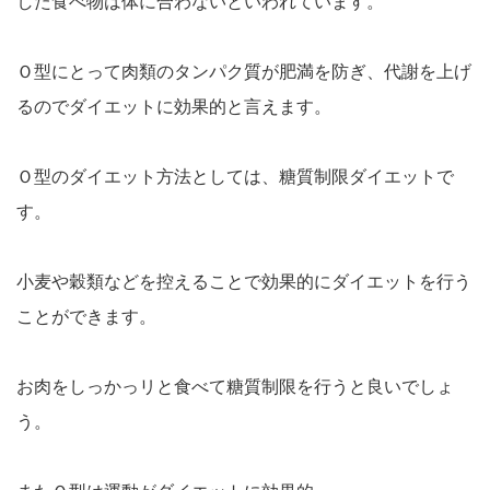
した食べ物は体に合わないといわれています。
Ｏ型にとって肉類のタンパク質が肥満を防ぎ、代謝を上げ
るのでダイエットに効果的と言えます。
Ｏ型のダイエット方法としては、糖質制限ダイエットで
す。
小麦や穀類などを控えることで効果的にダイエットを行う
ことができます。
お肉をしっかっリと食べて糖質制限を行うと良いでしょ
う。