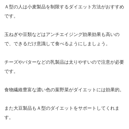
Ａ型の人は小麦製品を制限するダイエット方法がおすすめ
です。
玉ねぎや豆類などはアンチエイジング効果効果も高いの
で、できるだけ意識して食べるようにしましょう。
チーズやバターなどの乳製品は太りやすいので注意が必要
です。
食物繊維豊富な濃い色の葉野菜がダイエットには効果的。
また大豆製品もＡ型のダイエットをサポートしてくれま
す。