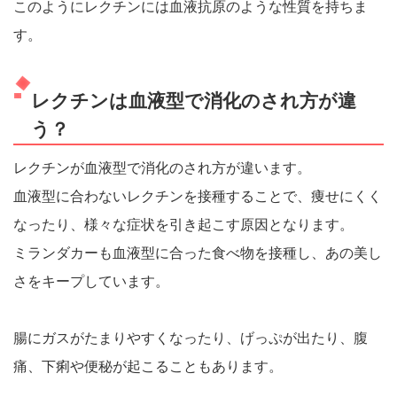
このようにレクチンには血液抗原のような性質を持ちま
す。
レクチンは血液型で消化のされ方が違
う？
レクチンが血液型で消化のされ方が違います。
血液型に合わないレクチンを接種することで、痩せにくく
なったり、様々な症状を引き起こす原因となります。
ミランダカーも血液型に合った食べ物を接種し、あの美し
さをキープしています。
腸にガスがたまりやすくなったり、げっぷが出たり、腹
痛、下痢や便秘が起こることもあります。