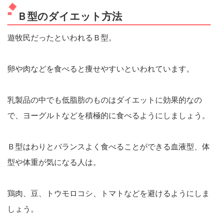
Ｂ型のダイエット方法
遊牧民だったといわれるＢ型。
卵や肉などを食べると痩せやすいといわれています。
乳製品の中でも低脂肪のものはダイエットに効果的なの
で、ヨーグルトなどを積極的に食べるようにしましょう。
Ｂ型はわりとバランスよく食べることができる血液型、体
型や体重が気になる人は。
鶏肉、豆、トウモロコシ、トマトなどを避けるようにしま
しょう。