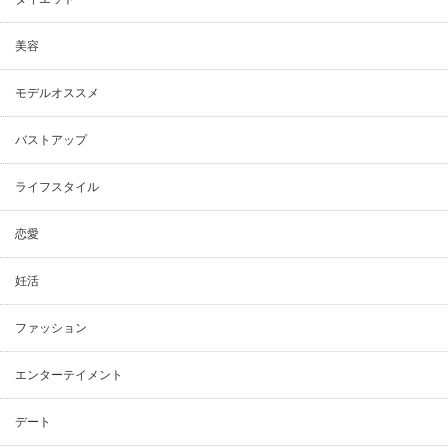
美容
モデルオススメ
バストアップ
ライフスタイル
恋愛
妊活
ファッション
エンターテイメント
デート