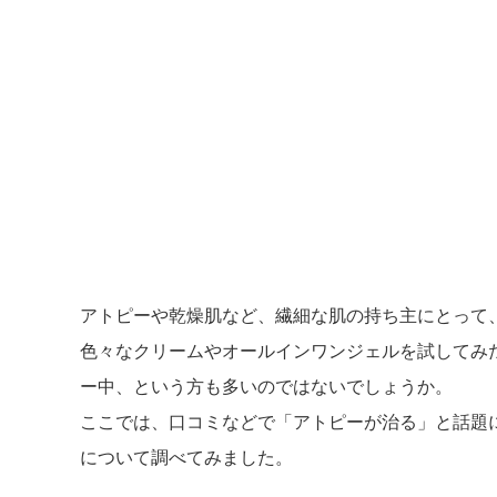
アトピーや乾燥肌など、繊細な肌の持ち主にとって
色々なクリームやオールインワンジェルを試してみ
ー中、という方も多いのではないでしょうか。
ここでは、口コミなどで「アトピーが治る」と話題
について調べてみました。