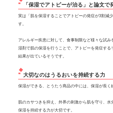
「保湿でアトピーが治る」と論文で
実は「肌を保湿することでアトピーの発症が3割減
す。
アレルギー疾患に対して、食事制限など様々な試みを
湿剤で肌の保湿を行うことで、アトピーを発症する
結果が出ているそうです。
大切なのはうるおいを持続する力
保湿ができる、とうたう商品の中には、保湿が長く
肌のカサつきを抑え、外界の刺激から肌を守り、水
保湿を持続する力が大切です。