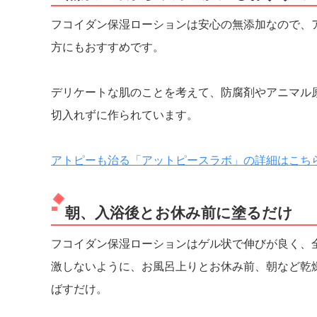
フコイダン保湿ローションは安心の無添加なので、
方にもおすすめです。
デリケートな肌のことを考えて、防腐剤やアニマル
切入れずに作られています。
アトピーも治る「アットピースラボ」の詳細はこち
朝、入浴後とお休み前に塗るだけ
フコイダン保湿ローションはゲル状で伸びが良く、
激しないように、お風呂上りとお休み前、朝など乾
ばすだけ。