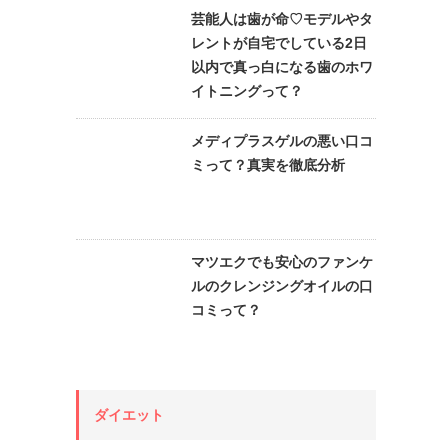
芸能人は歯が命♡モデルやタ
レントが自宅でしている2日
以内で真っ白になる歯のホワ
イトニングって？
メディプラスゲルの悪い口コ
ミって？真実を徹底分析
マツエクでも安心のファンケ
ルのクレンジングオイルの口
コミって？
ダイエット