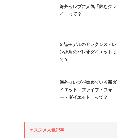
海外セレブに人気「飲むクレ
イ」って？
SI誌モデルのアレクシス・レ
ン採用のパレオダイエットっ
て？
海外セレブが始めている新ダ
イエット「ファイブ・フォ
ー・ダイエット」って？
オススメ人気記事