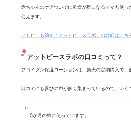
赤ちゃんのケアついでに乾燥が気になるママも使っ
使えます。
アトピーも治る「アットピースラボ」の詳細はこち
アットピースラボの口コミって？
フコイダン保湿ローションは、楽天の定期購入で、
口コミにも喜びの声が多く集まっているので、いく
5か月の娘に使っています。