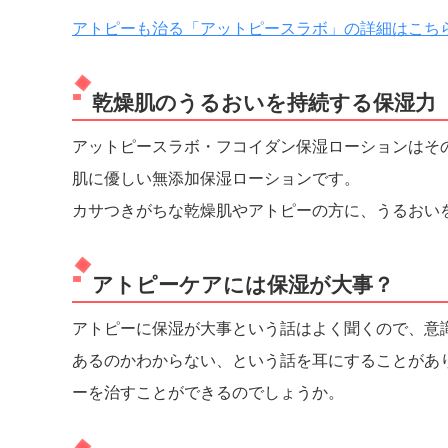
アトピーも治る「アットピースラボ」の詳細はこち
乾燥肌のうるおいを持続する保湿力
アットピースラボ・フコイダン保湿ローションはそ
肌に優しい無添加保湿ローションです。
カサつきがちな乾燥肌やアトピーの方に、うるおい
アトピーケアには保湿が大事？
アトピーに保湿が大事という話はよく聞くので、意
あるのかわからない、という話を耳にすることがあ
ーを治すことができるのでしょうか。