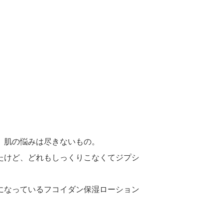
、肌の悩みは尽きないもの。
たけど、どれもしっくりこなくてジプシ
になっているフコイダン保湿ローション