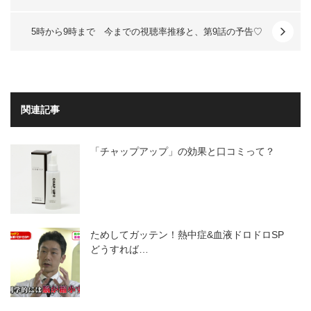
5時から9時まで 今までの視聴率推移と、第9話の予告♡
関連記事
「チャップアップ」の効果と口コミって？
ためしてガッテン！熱中症&血液ドロドロSP
どうすれば…