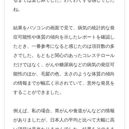
るまでは楽しみでした。わくわくする感じでした
ね。
結果をパソコンの画面で見て、病気の統計的な発
症可能性や体質の傾向を示したレポートを確認し
たとき、一番参考になると感じたのは項目数の多
さでした。もともと関心のあったコレステロール
だけではなく、がんや糖尿病などの病気の発症可
能性のほか、毛髪の色、太さのような体質の傾向
の情報までが幅広く示されていて、意外な発見を
することができました。
例えば、私の場合、胃がんや食道がんなどの情報
がありましたが、日本人の平均と比べて大幅に高