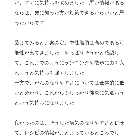
が、すぐに気持ちを改めました。悪い情報がある
ならば、先に知った方が対策できるからいいと思
ったからです。
受けてみると、案の定、中性脂肪は高めである可
能性が出てきました。やっぱりそうかと確認し
て、これまでのようにランニングや散歩に力を入
れようと気持ちを強くしました。
一方で、がんのなりやすさについては全体的に低
いと分かり、これからもしっかり健康に気遣おう
という気持ちになりました。
良かったのは、そうした病気のなりやすさと併せ
て、レシピの情報がまとまっているところでし