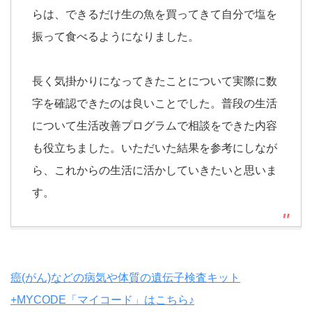
らは、できるだけ生の魚を買ってきて自分で塩を
振って食べるようになりました。
長く気掛かりになってきたことについて実際に数
字を確認できたのは良いことでした。普段の生活
について生活改善プログラムで相談をできた内容
も役立ちました。いただいた結果を参考にしなが
ら、これからの生活に活かしていきたいと思いま
す。
癌(がん)などの病気や体質の遺伝子検査キット
+MYCODE「マイコード」はこちら♪