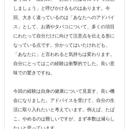
しましょう」と呼びかけるものはあります。今
回、大きく違っているのは「あなたへのアドバイ
ス」として、お酒やタバコについて、多くの項目
にわたって自分だけに向けて注意点を伝える形に
なっている点です。分かってはいたけれども、
「あなたに」と言われると気持ちは変わります。
自分にとってはこの経験は衝撃的でした。良い意
味での驚きですね。
今回の経験は自身の健康について見直す、良い機
会になりました。アドバイスを受けて、自分の生
活に取り入れたいと考えています。例えば、たば
こ。やめるのは難しいですが、まず本数は減らし
たいと思っています。