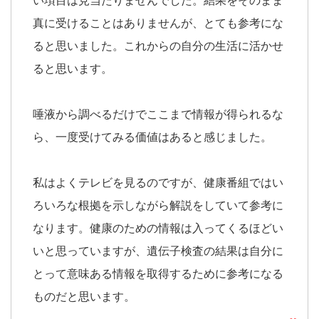
い項目は見当たりませんでした。結果をそのまま
真に受けることはありませんが、とても参考にな
ると思いました。これからの自分の生活に活かせ
ると思います。
唾液から調べるだけでここまで情報が得られるな
ら、一度受けてみる価値はあると感じました。
私はよくテレビを見るのですが、健康番組ではい
ろいろな根拠を示しながら解説をしていて参考に
なります。健康のための情報は入ってくるほどい
いと思っていますが、遺伝子検査の結果は自分に
とって意味ある情報を取得するために参考になる
ものだと思います。