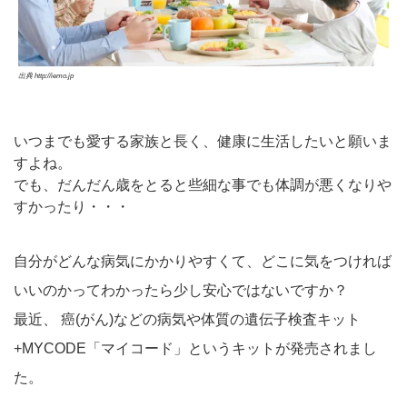
出典 http://iemo.jp
いつまでも愛する家族と長く、健康に生活したいと願いま
すよね。
でも、だんだん歳をとると些細な事でも体調が悪くなりや
すかったり・・・
自分がどんな病気にかかりやすくて、どこに気をつければ
いいのかってわかったら少し安心ではないですか？
最近、 癌(がん)などの病気や体質の遺伝子検査キット
+MYCODE「マイコード」というキットが発売されまし
た。