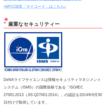
+MYCODE「マイコード」はこちら♪
厳重なセキュリティー
DeNAライフサイエンスは情報セキュリティマネジメント
システム（ISMS）の国際規格である「ISO/IEC
27001:2013（JIS Q27001:2014）」の認証を2014年9月30
日付けで取得しています。