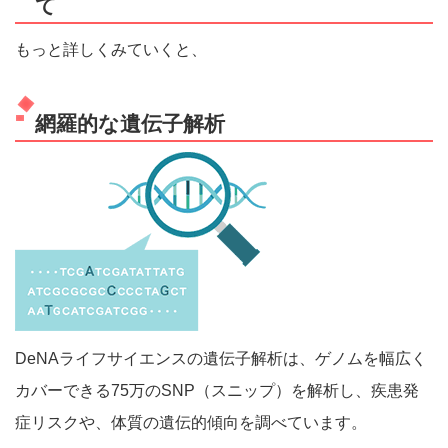
て
もっと詳しくみていくと、
網羅的な遺伝子解析
DeNAライフサイエンスの遺伝子解析は、ゲノムを幅広く
カバーできる75万のSNP（スニップ）を解析し、疾患発
症リスクや、体質の遺伝的傾向を調べています。