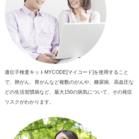
遺伝子検査キットMYCODE[マイコード]を使用すること
で、肺がん、胃がんなど複数のがんや、糖尿病、高血圧な
どの生活習慣病など、最大150の病気について、その発症
リスクがわかります。