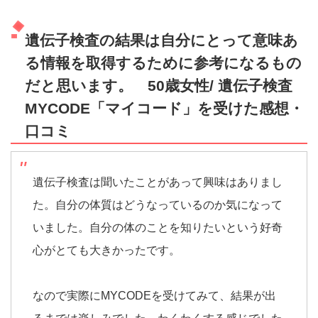
遺伝子検査の結果は自分にとって意味あ
る情報を取得するために参考になるもの
だと思います。 50歳女性/ 遺伝子検査
MYCODE「マイコード」を受けた感想・
口コミ
遺伝子検査は聞いたことがあって興味はありまし
た。自分の体質はどうなっているのか気になって
いました。自分の体のことを知りたいという好奇
心がとても大きかったです。
なので実際にMYCODEを受けてみて、結果が出