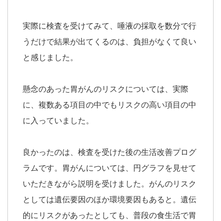
実際に検査を受けてみて、唾液の採取を数分で行
うだけで結果が出てくるのは、負担がなくて良い
と感じました。
懸念のあった胃がんのリスクについては、実際
に、複数ある項目の中でもリスクの高い項目の中
に入っていました。
良かったのは、検査を受けた後の生活改善プログ
ラムです。胃がんについては、円グラフを見せて
いただきながら説明を受けました。がんのリスク
としては遺伝要因のほか環境要因もあると。遺伝
的にリスクがあったとしても、普段の食生活で胃