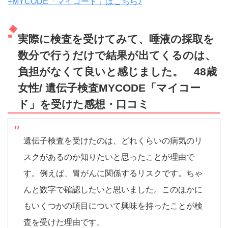
+MYCODE「マイコード」はこちら♪
実際に検査を受けてみて、唾液の採取を
数分で行うだけで結果が出てくるのは、
負担がなくて良いと感じました。 48歳
女性/ 遺伝子検査MYCODE「マイコー
ド」を受けた感想・口コミ
遺伝子検査を受けたのは、どれくらいの病気のリ
スクがあるのか知りたいと思ったことが理由で
す。例えば、胃がんに関係するリスクです。ちゃ
んと数字で確認したいと思いました。このほかに
もいくつかの項目について興味を持ったことが検
査を受けた理由です。