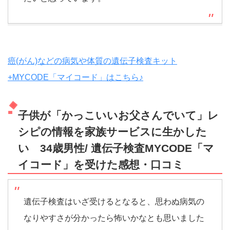
癌(がん)などの病気や体質の遺伝子検査キット
+MYCODE「マイコード」はこちら♪
子供が「かっこいいお父さんでいて」レ
シピの情報を家族サービスに生かした
い 34歳男性/ 遺伝子検査MYCODE「マ
イコード」を受けた感想・口コミ
遺伝子検査はいざ受けるとなると、思わぬ病気の
なりやすさが分かったら怖いかなとも思いました