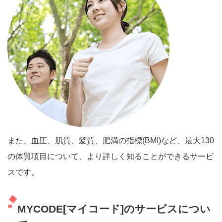
また、血圧、肌質、髪質、肥満の指標(BMI)など、最大130
の体質項目について、より詳しく知ることができるサービ
スです。
MYCODE[マイコード]のサービスについ