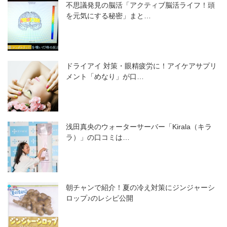
不思議発見の脳活「アクティブ脳活ライフ！頭
を元気にする秘密」まと…
ドライアイ 対策・眼精疲労に！アイケアサプリ
メント「めなり」が口…
浅田真央のウォーターサーバー「Kirala（キラ
ラ）」の口コミは…
朝チャンで紹介！夏の冷え対策にジンジャーシ
ロップ♪のレシピ公開