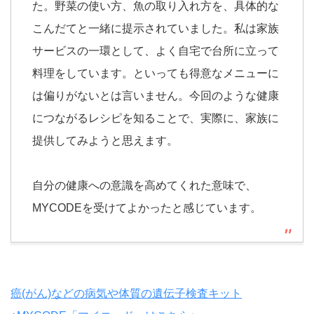
た。野菜の使い方、魚の取り入れ方を、具体的な
こんだてと一緒に提示されていました。私は家族
サービスの一環として、よく自宅で台所に立って
料理をしています。といっても得意なメニューに
は偏りがないとは言いません。今回のような健康
につながるレシピを知ることで、実際に、家族に
提供してみようと思えます。
自分の健康への意識を高めてくれた意味で、
MYCODEを受けてよかったと感じています。
癌(がん)などの病気や体質の遺伝子検査キット