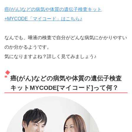
癌(がん)などの病気や体質の遺伝子検査キット
+MYCODE「マイコード」はこちら♪
なんでも、唾液の検査で自分がどんな病気にかかりやすい
のか分かるようです。
気になりますよね？詳しく見てみましょう♪
癌(がん)などの病気や体質の遺伝子検査
キットMYCODE[マイコード]って何？