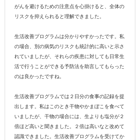
がんを避けるための注意点を心掛けると、全体の
リスクを抑えられると理解できました。
生活改善プログラムは分かりやすかったです。私
の場合、別の病気のリスクも統計的に高いと示さ
れていましたが、それらの疾患に対しても日常生
活で行うことができる予防法を助言してもらった
のは良かったですね。
生活改善プログラムでは２日分の食事の記録を提
出します。私はこのとき干物やかまぼこを食べて
いましたが、干物の場合には、生よりも塩分が２
倍ほど高いと聞きました。２倍は高いなと改めて
認識できました。生活改善プログラムを受けてか