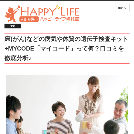
menu
健康
癌(がん)などの病気や体質の遺伝子検査キット
+MYCODE「マイコード」って何？口コミを
徹底分析♪