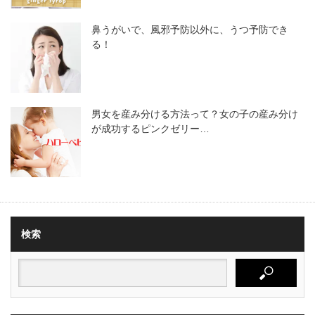
鼻うがいで、風邪予防以外に、うつ予防でき
る！
男女を産み分ける方法って？女の子の産み分け
が成功するピンクゼリー…
検索