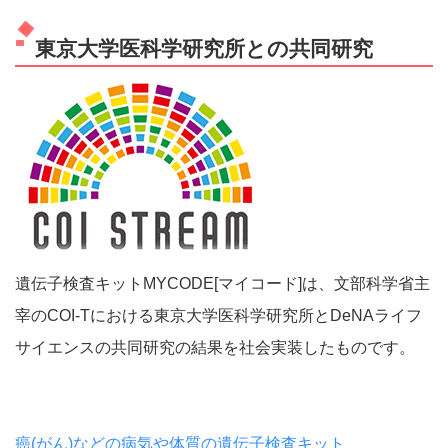
東京大学医科学研究所との共同研究
遺伝子検査キットMYCODE[マイコード]は、文部科学省主
宰のCOI-Tにおける東京大学医科学研究所とDeNAライフ
サイエンスの共同研究の結果を社会実装したものです。
癌(がん)などの病気や体質の遺伝子検査キット