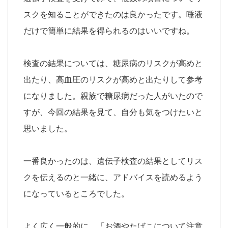
スクを知ることができたのは良かったです。唾液
だけで簡単に結果を得られるのはいいですね。
検査の結果については、糖尿病のリスクが高めと
出たり、高血圧のリスクが高めと出たりして参考
になりました。親族で糖尿病だった人がいたので
すが、今回の結果を見て、自分も気をつけたいと
思いました。
一番良かったのは、遺伝子検査の結果としてリス
クを伝えるのと一緒に、アドバイスを読めるよう
になっているところでした。
よく広く一般的に、「お酒やたばこについて注意