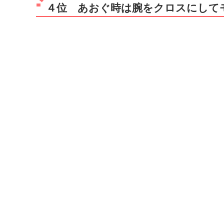
４位 あおぐ時は腕をクロスにして