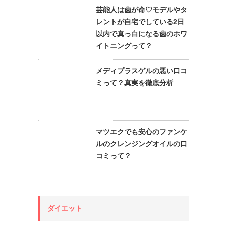
芸能人は歯が命♡モデルやタ
レントが自宅でしている2日
以内で真っ白になる歯のホワ
イトニングって？
メディプラスゲルの悪い口コ
ミって？真実を徹底分析
マツエクでも安心のファンケ
ルのクレンジングオイルの口
コミって？
ダイエット