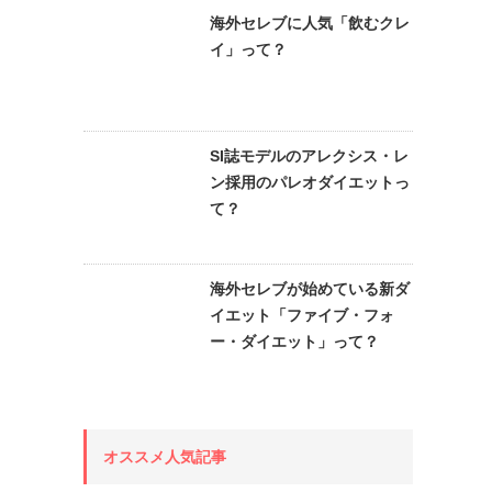
海外セレブに人気「飲むクレ
イ」って？
SI誌モデルのアレクシス・レ
ン採用のパレオダイエットっ
て？
海外セレブが始めている新ダ
イエット「ファイブ・フォ
ー・ダイエット」って？
オススメ人気記事