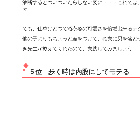
油断するとついついだらしない姿に・・・これでは
す！
でも、仕草ひとつで浴衣姿の可愛さを倍増出来るテ
他の子よりもちょっと差をつけて、確実に男を落と
き先生が教えてくれたので、実践してみましょう！
５位 歩く時は内股にしてモテる