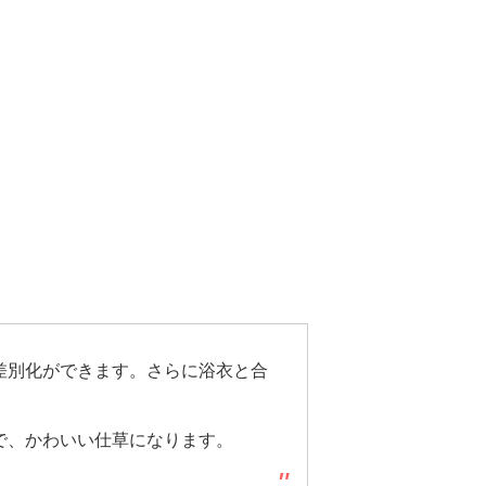
差別化ができます。さらに浴衣と合
で、かわいい仕草になります。