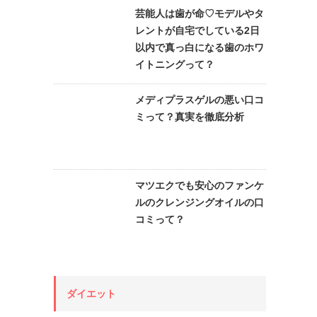
芸能人は歯が命♡モデルやタ
レントが自宅でしている2日
以内で真っ白になる歯のホワ
イトニングって？
メディプラスゲルの悪い口コ
ミって？真実を徹底分析
マツエクでも安心のファンケ
ルのクレンジングオイルの口
コミって？
ダイエット