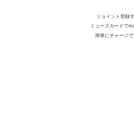
ジョイント登録
ミューズカードでma
簡単にチャージで