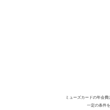
ミューズカードの年会費
一定の条件