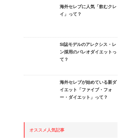
海外セレブに人気「飲むクレ
イ」って？
SI誌モデルのアレクシス・レ
ン採用のパレオダイエットっ
て？
海外セレブが始めている新ダ
イエット「ファイブ・フォ
ー・ダイエット」って？
オススメ人気記事