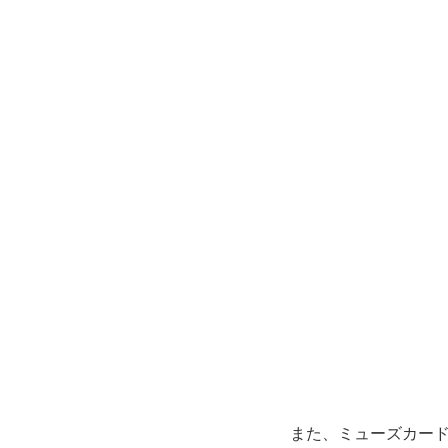
また、ミューズカー