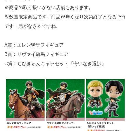
※商品の取り扱いがない店舗もあります。
※数量限定商品です。商品が無くなり次第終了となるそう
です！急がなきゃですね。
A賞：エレン騎馬フィギュア
B賞：リヴァイ騎馬フィギュア
C賞：ちびきゅんキャラセット『悔いなき選択』