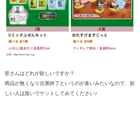
出典：http://www.sej.co.jp
皆さんはどれが欲しいですか？
商品が無くなり次第終了というのが多いみたいなので、欲
しい人は急いでゲットしてみてください♪