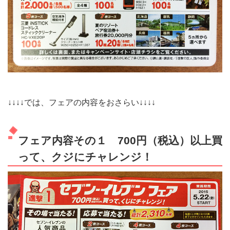
↓↓↓↓では、フェアの内容をおさらい↓↓↓↓
フェア内容その１ 700円（税込）以上買
って、クジにチャレンジ！