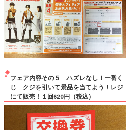
フェア内容その５ ハズレなし！一番く
じ クジを引いて景品を当てよう！レジ
にて販売！１回620円（税込）