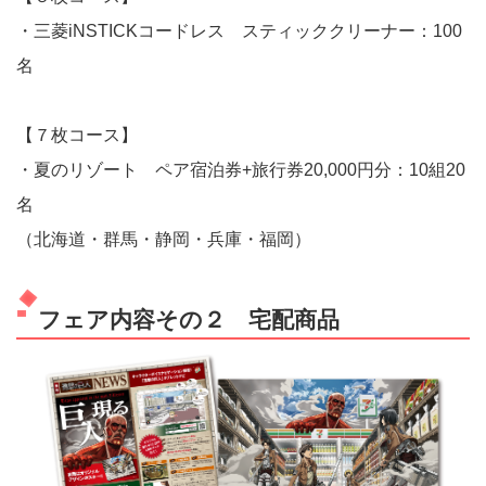
・三菱iNSTICKコードレス スティッククリーナー：100
名
【７枚コース】
・夏のリゾート ペア宿泊券+旅行券20,000円分：10組20
名
（北海道・群馬・静岡・兵庫・福岡）
フェア内容その２ 宅配商品