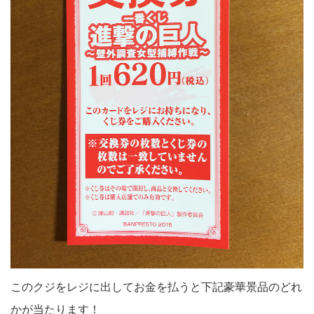
このクジをレジに出してお金を払うと下記豪華景品のどれ
かが当たります！