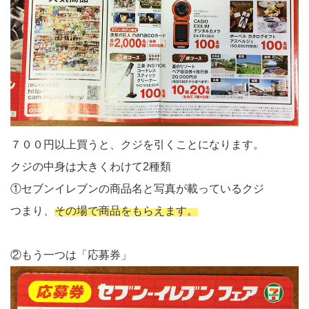
７００円以上買うと、クジを引くことになります。
クジの中身は大きくわけて2種類
①セブンイレブンの商品名と写真が載っているクジ
つまり、
その場で商品をもらえます。
②もう一つは「応募券」