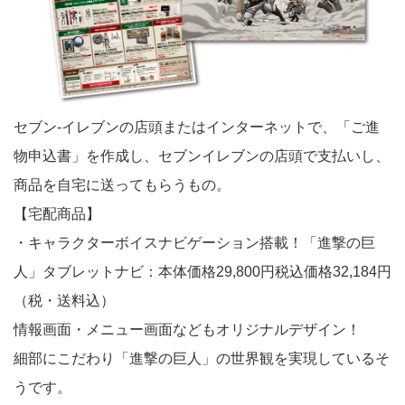
セブン-イレブンの店頭またはインターネットで、「ご進
物申込書」を作成し、セブンイレブンの店頭で支払いし、
商品を自宅に送ってもらうもの。
【宅配商品】
・キャラクターボイスナビゲーション搭載！「進撃の巨
人」タブレットナビ：本体価格29,800円税込価格32,184円
（税・送料込）
情報画面・メニュー画面などもオリジナルデザイン！
細部にこだわり「進撃の巨人」の世界観を実現しているそ
うです。