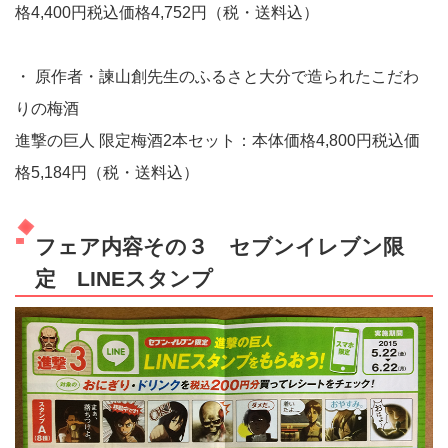
格4,400円税込価格4,752円（税・送料込）
・ 原作者・諫山創先生のふるさと大分で造られたこだわ
りの梅酒
進撃の巨人 限定梅酒2本セット：本体価格4,800円税込価
格5,184円（税・送料込）
フェア内容その３ セブンイレブン限
定 LINEスタンプ