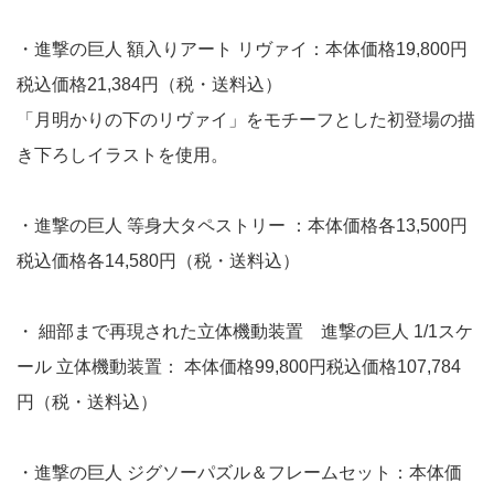
・進撃の巨人 額入りアート リヴァイ：本体価格19,800円
税込価格21,384円（税・送料込）
「月明かりの下のリヴァイ」をモチーフとした初登場の描
き下ろしイラストを使用。
・進撃の巨人 等身大タペストリー ：本体価格各13,500円
税込価格各14,580円（税・送料込）
・ 細部まで再現された立体機動装置 進撃の巨人 1/1スケ
ール 立体機動装置： 本体価格99,800円税込価格107,784
円（税・送料込）
・進撃の巨人 ジグソーパズル＆フレームセット：本体価