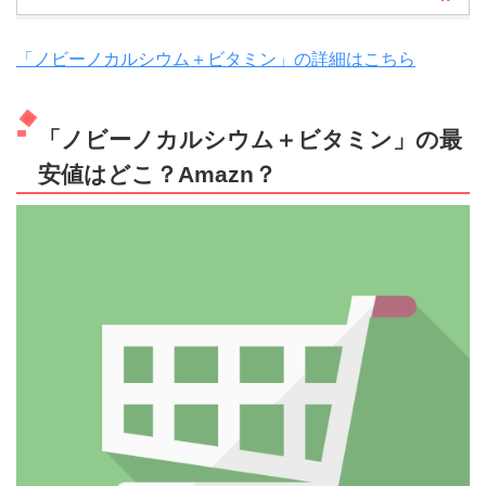
「ノビーノカルシウム＋ビタミン」の詳細はこちら
「ノビーノカルシウム＋ビタミン」の最
安値はどこ？Amazn？