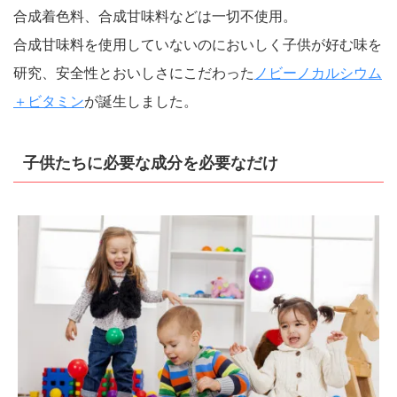
合成着色料、合成甘味料などは一切不使用。
合成甘味料を使用していないのにおいしく子供が好む味を
研究、安全性とおいしさにこだわった
ノビーノカルシウム
＋ビタミン
が誕生しました。
子供たちに必要な成分を必要なだけ