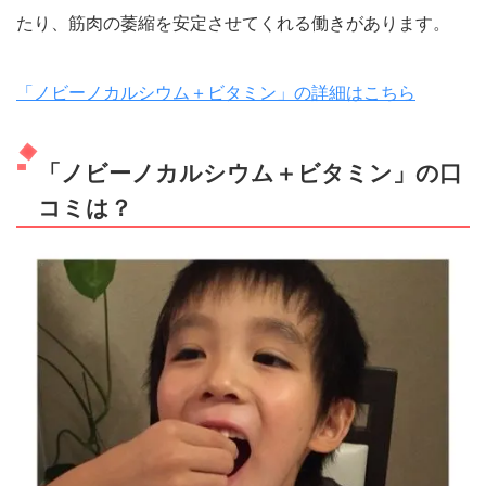
たり、筋肉の萎縮を安定させてくれる働きがあります。
「ノビーノカルシウム＋ビタミン」の詳細はこちら
「ノビーノカルシウム＋ビタミン」の口
コミは？