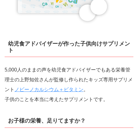
幼児食アドバイザーが作った子供向けサプリメン
ト
5,000人のままの声を幼児食アドバイザーでもある栄養管
理士の上野知佐さんが監修し作られたキッズ専用サプリメ
ント
ノビーノカルシウム＋ビタミン
。
子供のことを本当に考えたサプリメントです。
お子様の栄養、足りてますか？