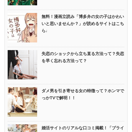
無料！漫画立読み「博多弁の女の子はかわい
いと思いませんか？」が読めるサイトはこち
ら♩
失恋のショックから立ち直る方法って？失恋
を早く忘れる方法って？
ダメ男を引き寄せる女の特徴って？ホンマで
っかTVで解明！！
婚活サイトのリアルな口コミ掲載！「ブライ