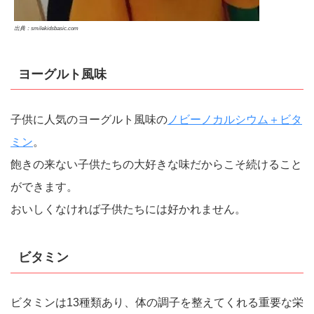
出典：smilekidsbasic.com
ヨーグルト風味
子供に人気のヨーグルト風味の
ノビーノカルシウム＋ビタ
ミン
。
飽きの来ない子供たちの大好きな味だからこそ続けること
ができます。
おいしくなければ子供たちには好かれません。
ビタミン
ビタミンは13種類あり、体の調子を整えてくれる重要な栄