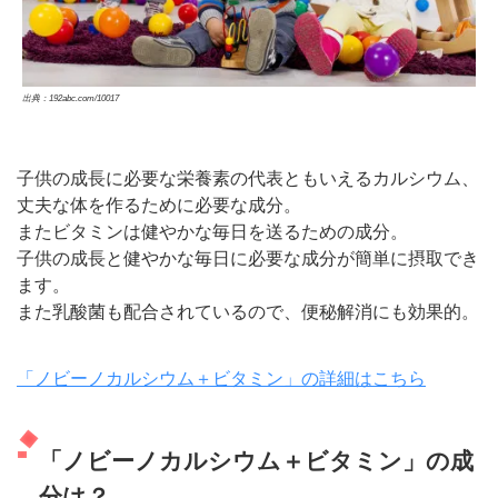
出典：192abc.com/10017
子供の成長に必要な栄養素の代表ともいえるカルシウム、
丈夫な体を作るために必要な成分。
またビタミンは健やかな毎日を送るための成分。
子供の成長と健やかな毎日に必要な成分が簡単に摂取でき
ます。
また乳酸菌も配合されているので、便秘解消にも効果的。
「ノビーノカルシウム＋ビタミン」の詳細はこちら
「ノビーノカルシウム＋ビタミン」の成
分は？