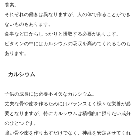
養素。
それぞれの働きは異なりますが、人の体で作ることができ
ないものもあります。
食事など口からしっかりと摂取する必要があります。
ビタミンの中にはカルシウムの吸収を高めてくれるものも
あります。
カルシウム
子供の成長には必要不可欠なカルシウム。
丈夫な骨や歯を作るためにはバランスよく様々な栄養が必
要となりますが、特にカルシウムは積極的に摂りたい成分
のひとつです。
強い骨や歯を作り出すだけでなく、神経を安定させてくれ