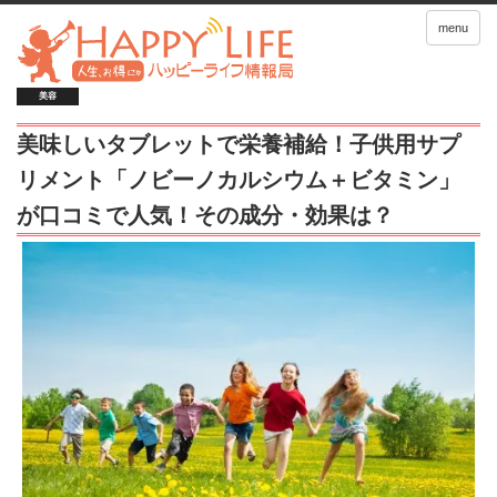
menu
美容
美味しいタブレットで栄養補給！子供用サプ
リメント「ノビーノカルシウム＋ビタミン」
が口コミで人気！その成分・効果は？