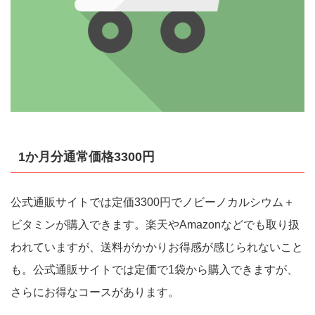
1か月分通常価格3300円
公式通販サイトでは定価3300円でノビーノカルシウム＋
ビタミンが購入できます。楽天やAmazonなどでも取り扱
われていますが、送料がかかりお得感が感じられないこと
も。公式通販サイトでは定価で1袋から購入できますが、
さらにお得なコースがあります。