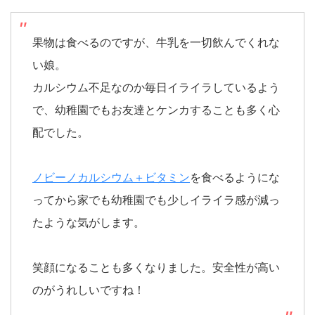
果物は食べるのですが、牛乳を一切飲んでくれな
い娘。
カルシウム不足なのか毎日イライラしているよう
で、幼稚園でもお友達とケンカすることも多く心
配でした。
ノビーノカルシウム＋ビタミン
を食べるようにな
ってから家でも幼稚園でも少しイライラ感が減っ
たような気がします。
笑顔になることも多くなりました。安全性が高い
のがうれしいですね！