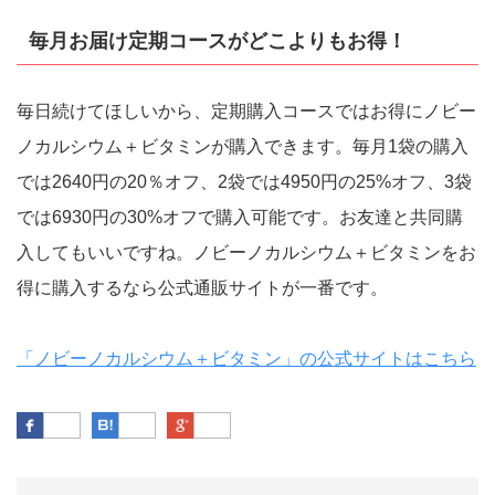
毎月お届け定期コースがどこよりもお得！
毎日続けてほしいから、定期購入コースではお得にノビー
ノカルシウム＋ビタミンが購入できます。毎月1袋の購入
では2640円の20％オフ、2袋では4950円の25%オフ、3袋
では6930円の30%オフで購入可能です。お友達と共同購
入してもいいですね。ノビーノカルシウム＋ビタミンをお
得に購入するなら公式通販サイトが一番です。
「ノビーノカルシウム＋ビタミン」の公式サイトはこちら
Facebook
はてなブックマーク
Google Plus