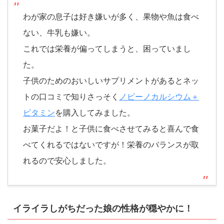
わが家の息子は好き嫌いが多く、果物や魚は食べ
ない、牛乳も嫌い。
これでは栄養が偏ってしまうと、困っていまし
た。
子供のためのおいしいサプリメントがあるとネッ
トの口コミで知りさっそく
ノビーノカルシウム＋
ビタミン
を購入してみました。
お菓子だよ！と子供に食べさせてみると喜んで食
べてくれるではないですが！栄養のバランスが取
れるので安心しました。
イライラしがちだった娘の性格が穏やかに！