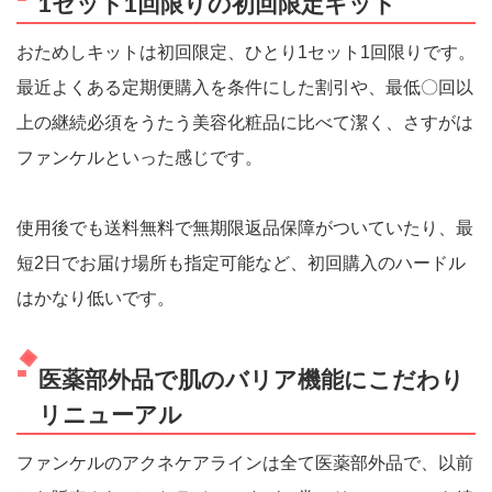
1セット1回限りの初回限定キット
おためしキットは初回限定、ひとり1セット1回限りです。
最近よくある定期便購入を条件にした割引や、最低〇回以
上の継続必須をうたう美容化粧品に比べて潔く、さすがは
ファンケルといった感じです。
使用後でも送料無料で無期限返品保障がついていたり、最
短2日でお届け場所も指定可能など、初回購入のハードル
はかなり低いです。
医薬部外品で肌のバリア機能にこだわり
リニューアル
ファンケルのアクネケアラインは全て医薬部外品で、以前