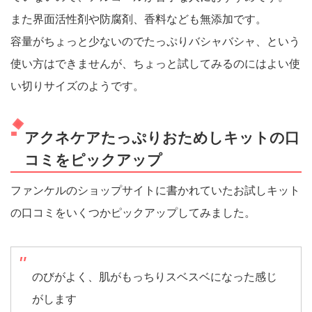
また界面活性剤や防腐剤、香料なども無添加です。
容量がちょっと少ないのでたっぷりバシャバシャ、という
使い方はできませんが、ちょっと試してみるのにはよい使
い切りサイズのようです。
アクネケアたっぷりおためしキットの口
コミをピックアップ
ファンケルのショップサイトに書かれていたお試しキット
の口コミをいくつかピックアップしてみました。
のびがよく、肌がもっちりスベスベになった感じ
がします