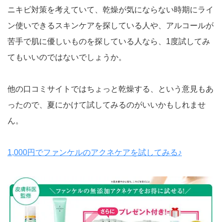
ニキビ対策を考えていて、乾燥が気にならない時期にライ
ン使いできるスキンケアを探している人や、アルコールが
苦手で肌に優しいものを探している人なら、1度試してみ
てもいいのではないでしょうか。
他の口コミサイトではちょっと乾燥する、という意見もあ
ったので、夏にかけて試してみるのがいいかもしれませ
ん。
1,000円でファンケルのアクネケアを試してみる♪