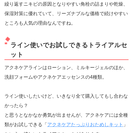
繰り返すニキビの原因となりやすい角栓の詰まりや乾燥、
保湿対策に優れていて、リーズナブルな価格で続けやすい
ところも人気の理由なんですね。
ライン使いでお試しできるトライアルセ
ット
アクネケアラインはローション、ミルキージェルのほか、
洗顔フォームやアクネケアエッセンスの4種類。
ライン使いしたいけど、いきなり全て購入してもし合わな
かったら？
と思うとなかなか勇気が出ませんが、アクネケアには全種
類がお試しできる「
アクネケアたっぷりおためしキット
」