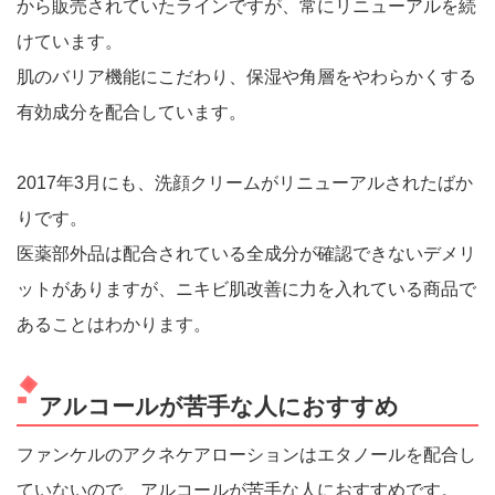
から販売されていたラインですが、常にリニューアルを続
けています。
肌のバリア機能にこだわり、保湿や角層をやわらかくする
有効成分を配合しています。
2017年3月にも、洗顔クリームがリニューアルされたばか
りです。
医薬部外品は配合されている全成分が確認できないデメリ
ットがありますが、ニキビ肌改善に力を入れている商品で
あることはわかります。
アルコールが苦手な人におすすめ
ファンケルのアクネケアローションはエタノールを配合し
ていないので、アルコールが苦手な人におすすめです。