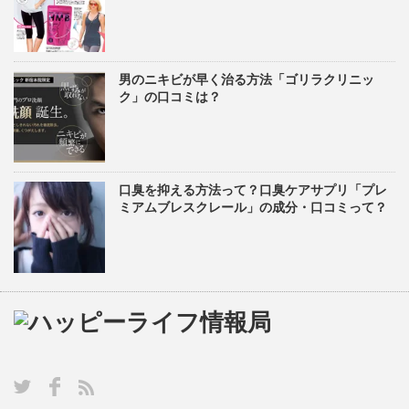
男のニキビが早く治る方法「ゴリラクリニッ
ク」の口コミは？
口臭を抑える方法って？口臭ケアサプリ「プレ
ミアムブレスクレール」の成分・口コミって？