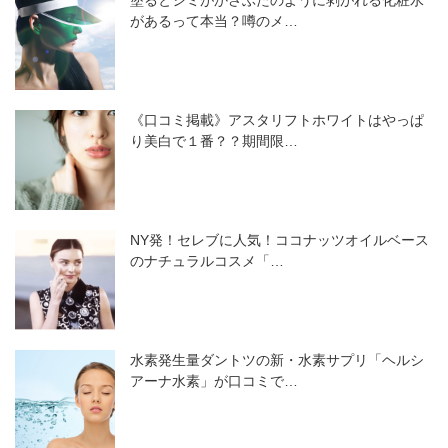
があるって本当？噂のメ…
《口コミ掲載》アスタリフトホワイトはやっぱ
り美白で１番？？期間限…
NY発！セレブに人気！ココナッツオイルベース
のナチュラルコスメ「…
水素発生量ダントツの新・水素サプリ「ヘルシ
アーナ水素」が口コミで…