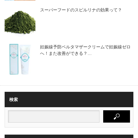
スーパーフードのスピルリナの効果って？
妊娠線予防ベルタマザークリームで妊娠線ゼロ
へ！また改善ができる？…
検索