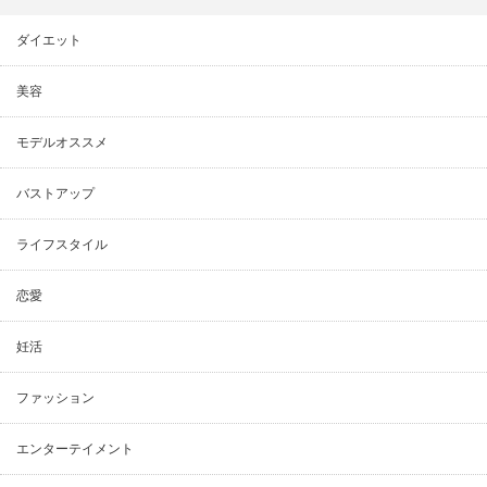
ダイエット
美容
モデルオススメ
バストアップ
ライフスタイル
恋愛
妊活
ファッション
エンターテイメント