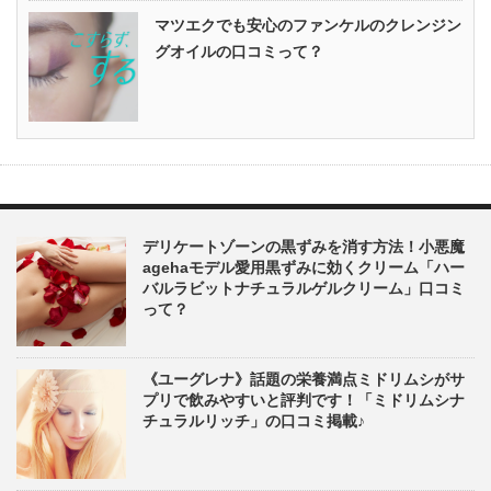
マツエクでも安心のファンケルのクレンジン
グオイルの口コミって？
デリケートゾーンの黒ずみを消す方法！小悪魔
agehaモデル愛用黒ずみに効くクリーム「ハー
バルラビットナチュラルゲルクリーム」口コミ
って？
《ユーグレナ》話題の栄養満点ミドリムシがサ
プリで飲みやすいと評判です！「ミドリムシナ
チュラルリッチ」の口コミ掲載♪