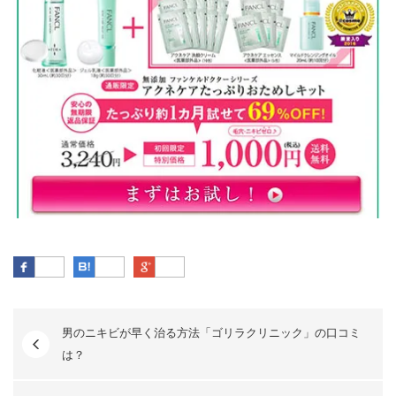
Facebook
はてなブックマーク
Google Plus
男のニキビが早く治る方法「ゴリラクリニック」の口コミ
は？