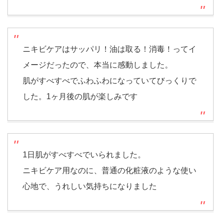
ニキビケアはサッパリ！油は取る！消毒！ってイ
メージだったので、本当に感動しました。
肌がすべすべでふわふわになっていてびっくりで
した。1ヶ月後の肌が楽しみです
1日肌がすべすべでいられました。
ニキビケア用なのに、普通の化粧液のような使い
心地で、うれしい気持ちになりました