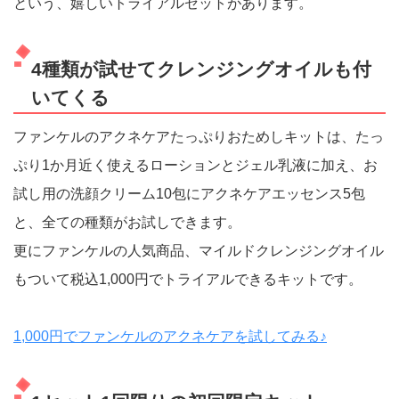
という、嬉しいトライアルセットがあります。
4種類が試せてクレンジングオイルも付
いてくる
ファンケルのアクネケアたっぷりおためしキットは、たっ
ぷり1か月近く使えるローションとジェル乳液に加え、お
試し用の洗顔クリーム10包にアクネケアエッセンス5包
と、全ての種類がお試しできます。
更にファンケルの人気商品、マイルドクレンジングオイル
もついて税込1,000円でトライアルできるキットです。
1,000円でファンケルのアクネケアを試してみる♪