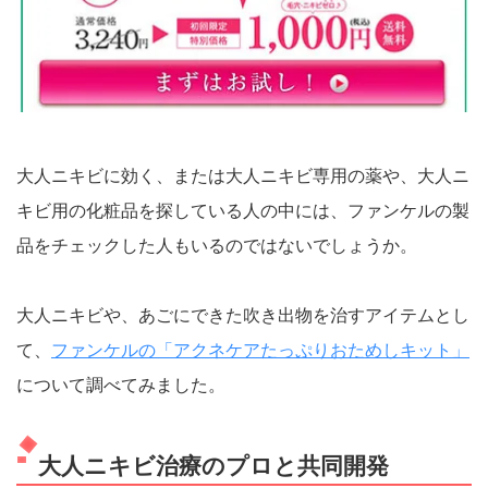
大人ニキビに効く、または大人ニキビ専用の薬や、大人ニ
キビ用の化粧品を探している人の中には、ファンケルの製
品をチェックした人もいるのではないでしょうか。
大人ニキビや、あごにできた吹き出物を治すアイテムとし
て、
ファンケルの「アクネケアたっぷりおためしキット」
について調べてみました。
大人ニキビ治療のプロと共同開発