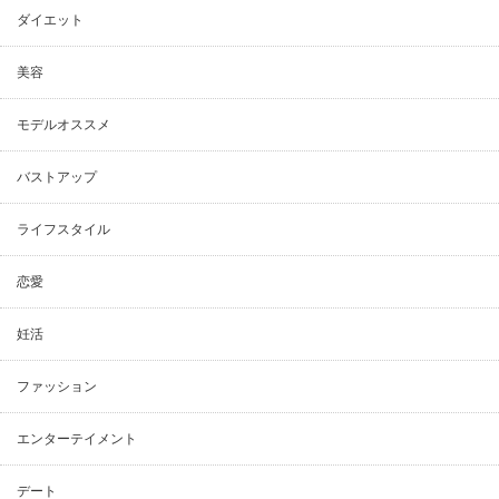
ダイエット
美容
モデルオススメ
バストアップ
ライフスタイル
恋愛
妊活
ファッション
エンターテイメント
デート