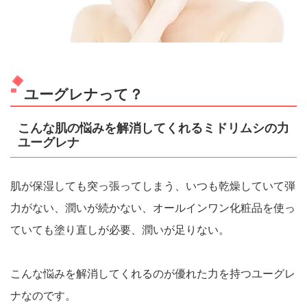
ユーグレナって？
こんな肌の悩みを解消してくれるミドリムシの力
ユーグレナ
肌が保湿しても突っ張ってしまう、いつも乾燥していて弾
力がない、潤いが続かない、オールインワン化粧品を使っ
ていても塗り直しが必要、潤いが足りない。
こんな悩みを解消してくれるのが優れた力を持つユーグレ
ナなのです。