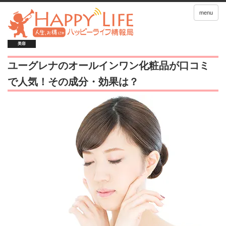
menu
美容
ユーグレナのオールインワン化粧品が口コミ
で人気！その成分・効果は？