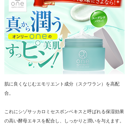
肌に良くなじむエモリエント成分（スクワラン）を高配
合。
これにシゾサッカロミセスポンベキスと呼ばれる保湿効果
の高い酵母エキスを配合し、しっかりと潤いを与えます。