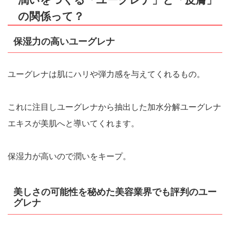
の関係って？
保湿力の高いユーグレナ
ユーグレナは肌にハリや弾力感を与えてくれるもの。
これに注目しユーグレナから抽出した加水分解ユーグレナ
エキスが美肌へと導いてくれます。
保湿力が高いので潤いをキープ。
美しさの可能性を秘めた美容業界でも評判のユー
グレナ