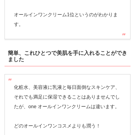
オールインワンクリーム1位というのがわかりま
す。
簡単、これひとつで美肌を手に入れることができ
ました
化粧水、美容液に乳液と毎日面倒なスキンケア、
それでも満足に保湿できることはありませんでし
たが、one オールインワンクリームは違います。
どのオールインワンコスメよりも潤う！