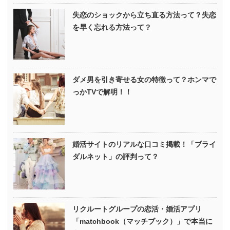
失恋のショックから立ち直る方法って？失恋
を早く忘れる方法って？
ダメ男を引き寄せる女の特徴って？ホンマで
っかTVで解明！！
婚活サイトのリアルな口コミ掲載！「ブライ
ダルネット」の評判って？
リクルートグループの恋活・婚活アプリ
「matchbook（マッチブック）」で本当に