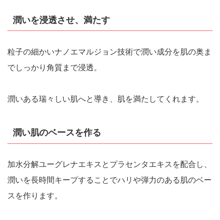
潤いを浸透させ、満たす
粒子の細かいナノエマルジョン技術で潤い成分を肌の奥ま
でしっかり角質まで浸透。
潤いある瑞々しい肌へと導き、肌を満たしてくれます。
潤い肌のベースを作る
加水分解ユーグレナエキスとプラセンタエキスを配合し、
潤いを長時間キープすることでハリや弾力のある肌のベー
スを作ります。