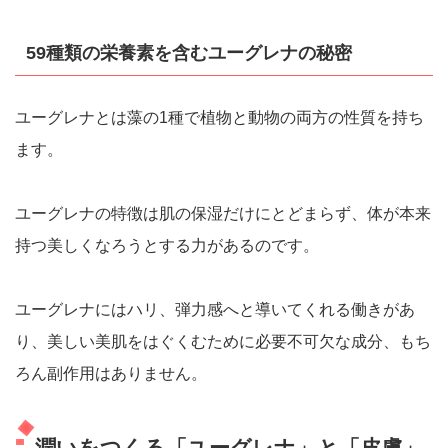
59種類の栄養素を含むユーグレナの秘密
ユーグレナとは藻の1種で植物と動物の両方の性質を持ち
ます。
ユーグレナの特徴は肌の保湿だけにとどまらず、体が本来
持つ美しくなろうとする力があるのです。
ユーグレナにはハリ、弾力感へと導いてくれる働きがあ
り、美しい美肌をはぐくむために必要不可欠な成分、もち
ろん副作用はありません。
潤いをつくる「ユーグレナ」と「皮膚」