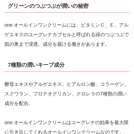
グリーンのつぶつぶが潤いの秘密
one オールインワンクリームには、ビタミンＣ、Ｅ、アル
ゲエキスのユーグレナカプセルと呼ばれる緑のつぶつぶで
肌の奥まで浸透、成分を届ける働きがあります。
7種類の潤いキープ成分
酵母エキスやアルゲエキス、ヒアルロン酸、コラーゲン、
スクワラン、プロテオグリカン、クロレラの7種類の潤い
成分を配合。
one オールインワンクリームはユーグレナの効果を最大限
に引き出してくれるオールインワンクリームなのです。