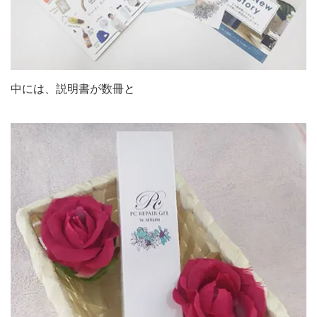
中には、説明書が数冊と