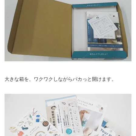
大きな箱を、ワクワクしながらパカっと開けます。