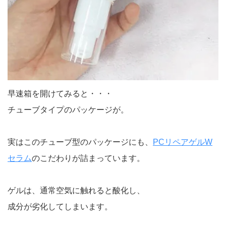
早速箱を開けてみると・・・
チューブタイプのパッケージが。
実はこのチューブ型のパッケージにも、
PCリペアゲルW
セラム
のこだわりが詰まっています。
ゲルは、通常空気に触れると酸化し、
成分が劣化してしまいます。