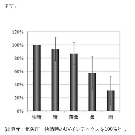
ます。
(出典元：気象庁 快晴時のUVインデックスを100%とし