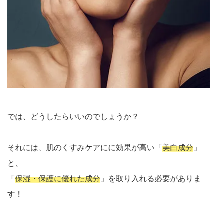
では、どうしたらいいのでしょうか？
それには、肌のくすみケアにに効果が高い「
美白成分
」
と、
「
保湿・保護に優れた成分
」を取り入れる必要がありま
す！