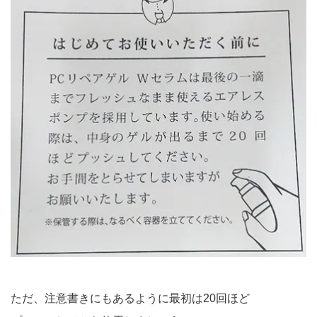
ただ、注意書きにもあるように最初は20回ほど