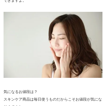
できますよ。
気になるお値段は？
スキンケア商品は毎日使うものだからこそお値段が気にな