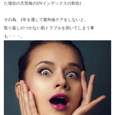
た場合の天気毎のUVインデックスの割合)
その為、1年を通して紫外線ケアをしないと、
取り返しのつかない肌トラブルを招いてしまう事
も・・・。