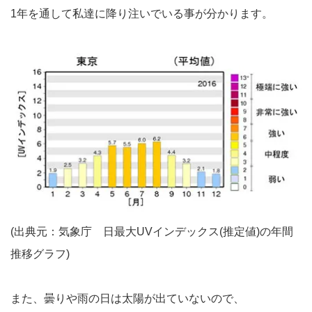
1年を通して私達に降り注いでいる事が分かります。
(出典元：気象庁 日最大UVインデックス(推定値)の年間
推移グラフ)
また、曇りや雨の日は太陽が出ていないので、