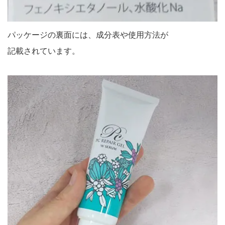
パッケージの裏面には、成分表や使用方法が
記載されています。