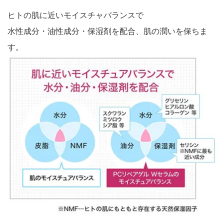
ヒトの肌に近いモイスチャバランスで
水性成分・油性成分・保湿剤を配合、肌の潤いを保ちま
す。