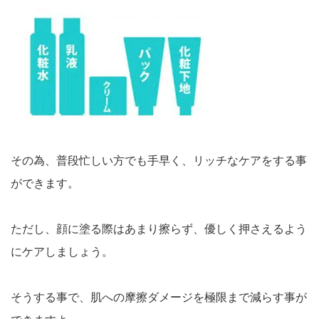
その為、普段忙しい方でも手早く、リッチなケアをする事
ができます。
ただし、顔に塗る際はあまり擦らず、優しく押さえるよう
にケアしましょう。
そうする事で、肌への摩擦ダメージを極限まで減らす事が