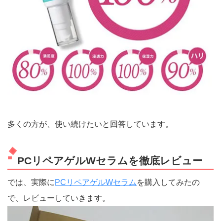
多くの方が、使い続けたいと回答しています。
PCリペアゲルWセラムを徹底レビュー
では、実際に
PCリペアゲルWセラム
を購入してみたの
で、レビューしていきます。