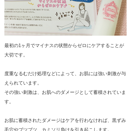
最初の1ヶ月でマイナスの状態からゼロにケアすることが
大切です。
度重なるむだけ処理などによって、お肌には強い刺激が与
えられています。
その強い刺激は、お肌へのダメージとして蓄積されていま
す。
お肌に蓄積されたダメージはケアを行わなければ、黒ずみ
毛穴やブツブツ、カミソリ負けを引き起こします。