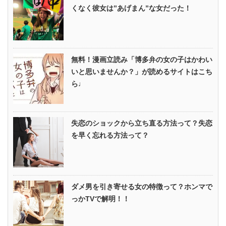
くなく彼女は”あげまん”な女だった！
無料！漫画立読み「博多弁の女の子はかわい
いと思いませんか？」が読めるサイトはこち
ら♩
失恋のショックから立ち直る方法って？失恋
を早く忘れる方法って？
ダメ男を引き寄せる女の特徴って？ホンマで
っかTVで解明！！