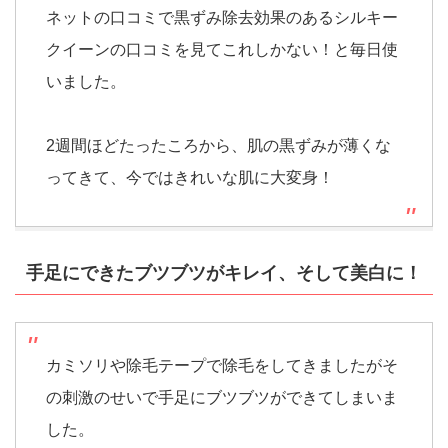
ネットの口コミで黒ずみ除去効果のあるシルキー
クイーンの口コミを見てこれしかない！と毎日使
いました。
2週間ほどたったころから、肌の黒ずみが薄くな
ってきて、今ではきれいな肌に大変身！
手足にできたブツブツがキレイ、そして美白に！
カミソリや除毛テープで除毛をしてきましたがそ
の刺激のせいで手足にブツブツができてしまいま
した。