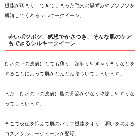
機能が弱まり、できてしまった毛穴の黒ずみやプツプツを
解消してくれるシルキークイーン。
赤いポツポツ、感想でかさつき、そんな肌のケア
もできるシルキークイーン
ひざの下の皮膚はとても薄く、深剃りやぎゃくぞりなどを
することによって肌がどんどん傷ついてしまいます。
また、ひざの下の皮膚は脂の分泌が少なく乾燥しやすくな
ってしまいます。
そこで炎症を抑えて肌のバリア機能を守り、潤いを与える
コスメシルキークイーンが登場。