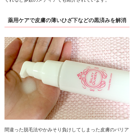
薬用ケアで皮膚の薄いひざ下などの黒済みを解消
間違った脱毛法やかみそり負けしてしまった皮膚のバリア