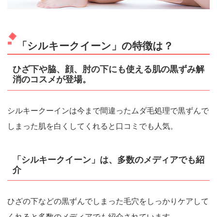
「シルキークイーン」の特徴は？
ひざ下や脇、顔、肘の下にも使える肌の黒ずみ解
消のコスメが登場。
シルキークーインは今まで間違ったムダ毛処理で黒ずんで
しまった肌を白くしてくれると口コミでも人気。
「シルキークイーン」は、多数のメディアでも紹
介
ひざの下などの黒ずんでしまった毛穴をしっかりケアして
くれると多数のメディアでも紹介されています。