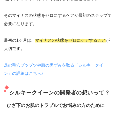
そのマイナスの状態をゼロにするケアが最初のステップで
必要になります。
最初の1ヶ月は、
マイナスの状態をゼロにケアすること
が
大切です。
足の毛穴ブツブツや膝の黒ずみを取る「シルキークイー
ン」の詳細はこちら♪
シルキークイーンの開発者の想いって？
ひざ下のお肌のトラブルでお悩みの方のために