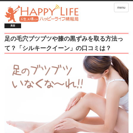
menu
美容
足の毛穴ブツブツや膝の黒ずみを取る方法っ
て？「シルキークイーン」の口コミは？