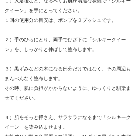
１）入浴後など、なるべくお肌が清潔な状態で「シルキー
クイーン」を手にとってください。
１回の使用分の目安は、ポンプを２プッシュです。
２）手のひらにとり、両手でひざ下に「シルキークイー
ン」を、しっかりと伸ばして塗布します。
３）黒ずみなどの木になる部分だけではなく、その周辺も
まんべんなく塗布します。
その時、肌に負担がかからないように、ゆっくりと馴染ま
せてください。
４）肌をそっと押さえ、サラサラになるまで「シルキーク
イーン」を染み込ませます。