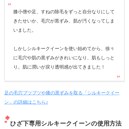
膝小僧や足、すねの除毛をずっと自分なりにして
きたせいか、毛穴が黒ずみ、肌が汚くなってしま
いました。
しかしシルキークイーンを使い始めてから、徐々
に毛穴や肌の黒ずみがきれいになり、肌もしっと
り。肌に潤いが戻り透明感が出てきました！
足の毛穴ブツブツや膝の黒ずみを取る「シルキークイー
ン」の詳細はこちら♪
ひざ下専用シルキークイーンの使用方法