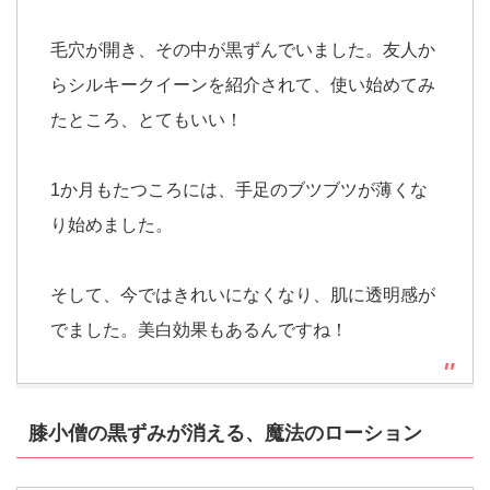
毛穴が開き、その中が黒ずんでいました。友人か
らシルキークイーンを紹介されて、使い始めてみ
たところ、とてもいい！
1か月もたつころには、手足のブツブツが薄くな
り始めました。
そして、今ではきれいになくなり、肌に透明感が
でました。美白効果もあるんですね！
膝小僧の黒ずみが消える、魔法のローション