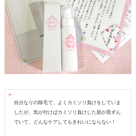
自分なりの除毛で、よくカミソリ負けをしていま
したが、気が付けばカミソリ負けした肌が黒ずん
でいて、どんなケアしてもきれいにならない！