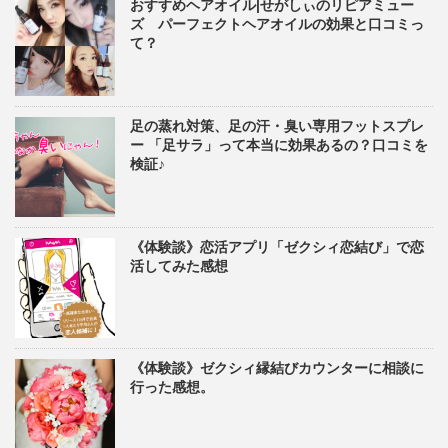
おすすめヘアオイル|せがしぃのリピアミュー
ズ パーフェクトヘアオイルの効果と口コミっ
て？
足の蒸れ対策、足の汗・臭い専用フットスプレ
ー 「足サラ」って本当に効果あるの？口コミを
検証♪
《体験談》恋活アプリ「ゼクシィ恋結び」で恋
活してみた感想
《体験談》ゼクシィ縁結びカウンターに相談に
行った感想。