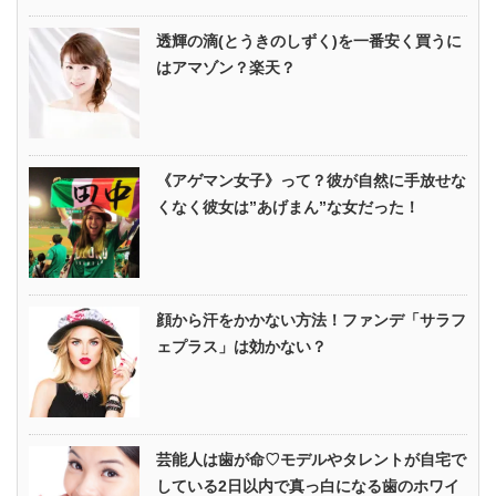
透輝の滴(とうきのしずく)を一番安く買うに
はアマゾン？楽天？
《アゲマン女子》って？彼が自然に手放せな
くなく彼女は”あげまん”な女だった！
顔から汗をかかない方法！ファンデ「サラフ
ェプラス」は効かない？
芸能人は歯が命♡モデルやタレントが自宅で
している2日以内で真っ白になる歯のホワイ