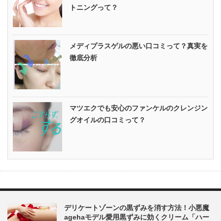
トニングって？
メディプラスゲルの悪い口コミって？真実を
徹底分析
マツエクでも安心のファンケルのクレンジン
グオイルの口コミって？
デリケートゾーンの黒ずみを消す方法！小悪魔
agehaモデル愛用黒ずみに効くクリーム「ハー