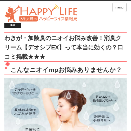
menu
美容
わきが・加齢臭のニオイお悩み改善！消臭ク
リーム【デオシブEX】って本当に効くの？口
コミ掲載★★★
こんなニオイmpお悩みありませんか？