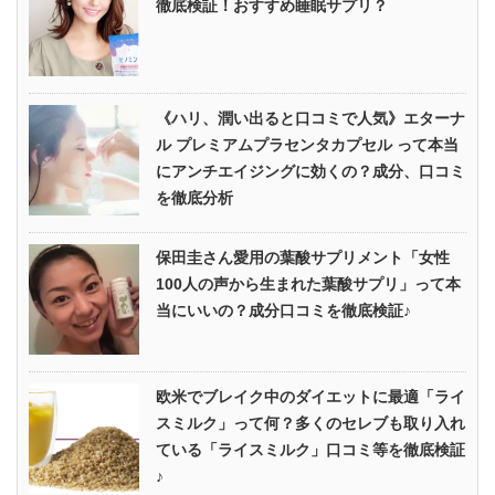
徹底検証！おすすめ睡眠サプリ？
《ハリ、潤い出ると口コミで人気》エターナ
ル プレミアムプラセンタカプセル って本当
にアンチエイジングに効くの？成分、口コミ
を徹底分析
保田圭さん愛用の葉酸サプリメント「女性
100人の声から生まれた葉酸サプリ」って本
当にいいの？成分口コミを徹底検証♪
欧米でブレイク中のダイエットに最適「ライ
スミルク」って何？多くのセレブも取り入れ
ている「ライスミルク」口コミ等を徹底検証
♪