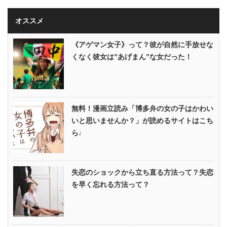
オススメ
《アゲマン女子》って？彼が自然に手放せな
くなく彼女は”あげまん”な女だった！
無料！漫画立読み「博多弁の女の子はかわい
いと思いませんか？」が読めるサイトはこち
ら♩
失恋のショックから立ち直る方法って？失恋
を早く忘れる方法って？