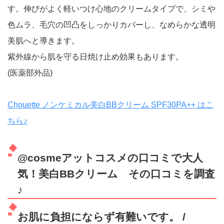
す。伸びがよく軽いつけ心地のクリームタイプで、シミや
色ムラ、毛穴の凹凸をしっかりカバーし、なめらかな透明
美肌へと導きます。
紫外線から肌を守る日焼け止め効果もあります。
(医薬部外品)
Chouette ノンケミカル美白BBクリーム SPF30PA++ はこ
ちら♪
@cosmeアットコスメの口コミで大人
気！美白BBクリーム その口コミを調査
♪
お肌に負担にならず有難いです。
/