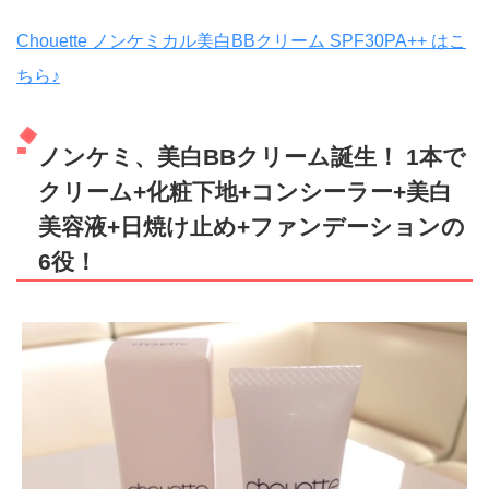
Chouette ノンケミカル美白BBクリーム SPF30PA++ はこ
ちら♪
ノンケミ、美白BBクリーム誕生！ 1本で
クリーム+化粧下地+コンシーラー+美白
美容液+日焼け止め+ファンデーションの
6役！