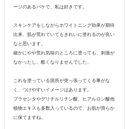
ージのあるパケで、私は好きです。
スキンケアをしながらホワイトニング効果が期待
出来、肌が荒れていてもきれいに塗れるのが良い
なと思います。
確かにやや荒れ気味のところに塗っても、刺激が
なかったし、酷くなりませんでした。
これを塗っている箇所が突っ張ってくる事がな
く、つけやすいイメージはあります。
プラセンタやグリチルリチン酸、ヒアルロン酸他
植物エキスも多数入っているので、お肌が滑らか
に保てますね。