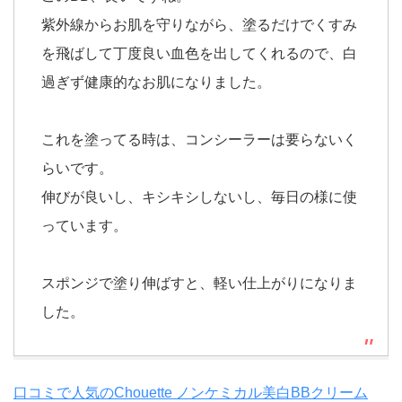
紫外線からお肌を守りながら、塗るだけでくすみ
を飛ばして丁度良い血色を出してくれるので、白
過ぎず健康的なお肌になりました。
これを塗ってる時は、コンシーラーは要らないく
らいです。
伸びが良いし、キシキシしないし、毎日の様に使
っています。
スポンジで塗り伸ばすと、軽い仕上がりになりま
した。
口コミで人気のChouette ノンケミカル美白BBクリーム