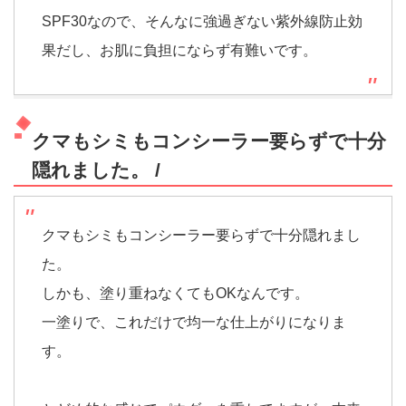
SPF30なので、そんなに強過ぎない紫外線防止効
果だし、お肌に負担にならず有難いです。
クマもシミもコンシーラー要らずで十分
隠れました。
/
クマもシミもコンシーラー要らずで十分隠れまし
た。
しかも、塗り重ねなくてもOKなんです。
一塗りで、これだけで均一な仕上がりになりま
す。