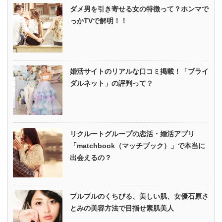
ダメ男を引き寄せる女の特徴って？ホンマで
っかTVで解明！！
婚活サイトのリアルな口コミ掲載！「ブライ
ダルネット」の評判って？
リクルートグループの恋活・婚活アプリ
「matchbook（マッチブック）」で本当に
出会えるの？
プルプルのくちびる、美しい肌、女優石原さ
とみの美容方法で目指せ素肌美人