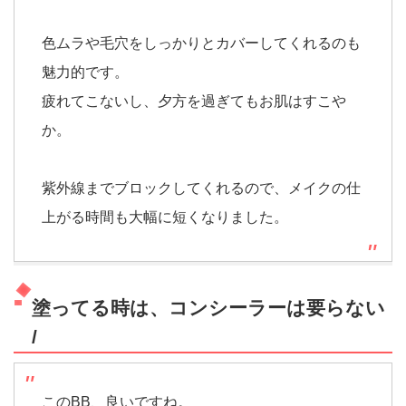
色ムラや毛穴をしっかりとカバーしてくれるのも
魅力的です。
疲れてこないし、夕方を過ぎてもお肌はすこや
か。
紫外線までブロックしてくれるので、メイクの仕
上がる時間も大幅に短くなりました。
塗ってる時は、コンシーラーは要らない
/
このBB、良いですね。