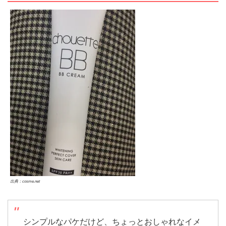
出典：cosme.net
シンプルなパケだけど、ちょっとおしゃれなイメ