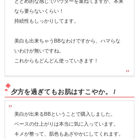
とどめ的な感じでパウダーを重ねてますが、本来
なら要らないくらい！
持続性もしっかりしてます。
美白も出来ちゃうBBなわけですから、ハマらな
いわけが無いですね。
これからもどんどん使っていきます！
夕方を過ぎてもお肌はすこやか。
/
美白が出来るBBということで購入しました。
ベースの仕上がりは本当に気に入っています。
キメが整って、肌色もあざやかにしてくれます。