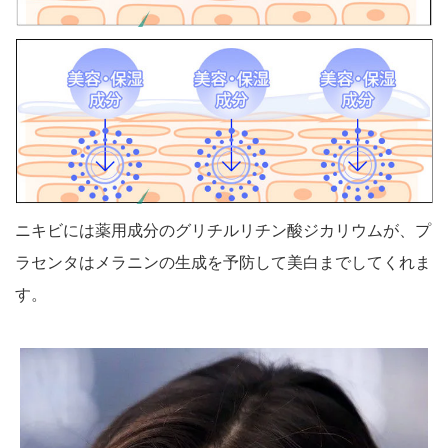
ニキビには薬用成分のグリチルリチン酸ジカリウムが、プ
ラセンタはメラニンの生成を予防して美白までしてくれま
す。