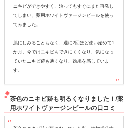
ニキビができやすく、治ってもすぐにまた再発し
てしまい、薬用ホワイトヴァージンピールを使っ
てみました。
肌にしみることもなく、週に2回ほど使い始めて1
か月、今ではニキビもできにくくなり、気になっ
ていたニキビ跡も薄くなり、効果を感じていま
す。
茶色のニキビ跡も明るくなりました！/薬
用ホワイトヴァージンピールの口コミ