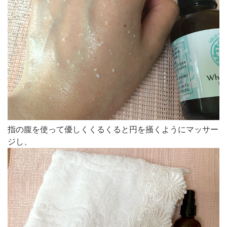
指の腹を使って優しくくるくると円を掻くようにマッサー
ジし、