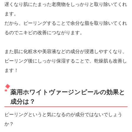
遅くなり肌にたまった老廃物をしっかりと取り除いてくれ
ます。
だから、ピーリングすることで余分な脂を取り除いてくれ
るのでニキビの改善につながります。
また肌に化粧水や美容液などの成分が浸透しやすくなり、
ビーリング後にしっかり保湿することで、乾燥肌も改善し
ます！
薬用ホワイトヴァージンピールの効果と
成分は？
ピーリングというと気になるのが成分ではないでしょう
か？