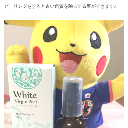
ピーリングをすると古い角質を除去する事ができます♪