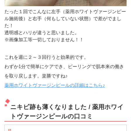
たった１回でこんなに左手（薬用ホワイトヴァージンピー
ル施術後）と右手（何もしていない状態）で差がでまし
た！
透明感とハリが違うと思いました。
※画像加工等一切しておりません！！
これを週に２～３回行うと効果的です。
わずか1分で簡単にケアでき、ピーリングで肌本来の働き
を取り戻します。楽勝ですね♪
薬用ホワイトヴァージンピールの詳細はこちら♪
ニキビ跡も薄くなりました / 薬用ホワイ
トヴァージンピールの口コミ