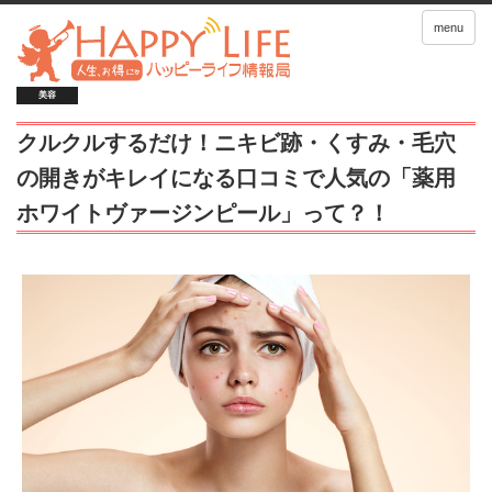
menu
美容
クルクルするだけ！ニキビ跡・くすみ・毛穴
の開きがキレイになる口コミで人気の「薬用
ホワイトヴァージンピール」って？！