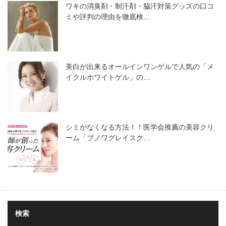
ワキの消臭剤・制汗剤・脇汗対策グッズの口コ
ミや評判の理由を徹底検…
美白が出来るオールインワンゲルで人気の「メ
イクルホワイトゲル」の…
シミがなくなる方法！！医学会推薦の美容クリ
ーム「ブノワグレイスク…
検索