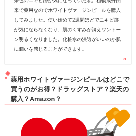
茶色のニキビ跡が気になっていた私。植物成分由
来で薬用なのでホワイトヴァージンピールを購入
してみました。使い始めて2週間ほどでニキビ跡
が気にならなくなり、肌のくすみが消えワントー
ン明るくなりました。化粧水の浸透がいいのか肌
に潤いを感じることができます。
薬用ホワイトヴァージンピールはどこで
買うのがお得？ドラッグストア？楽天の
購入？Amazon？