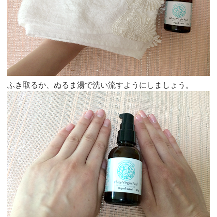
ふき取るか、ぬるま湯で洗い流すようにしましょう。