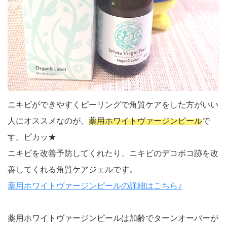
ニキビができやすくピーリングで角質ケアをした方がいい
人にオススメなのが、
薬用ホワイトヴァージンピール
で
す。ピカッ★
ニキビを改善予防してくれたり、ニキビのデコボコ跡を改
善してくれる角質ケアジェルです。
薬用ホワイトヴァージンピールの詳細はこちら♪
薬用ホワイトヴァージンピールは加齢でターンオーバーが