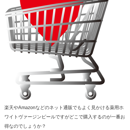
楽天やAmazonなどのネット通販でもよく見かける薬用ホ
ワイトヴァージンピールですがどこで購入するのが一番お
得なのでしょうか？