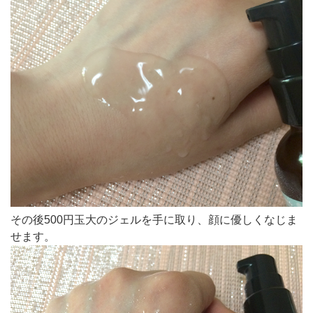
その後500円玉大のジェルを手に取り、顔に優しくなじま
せます。