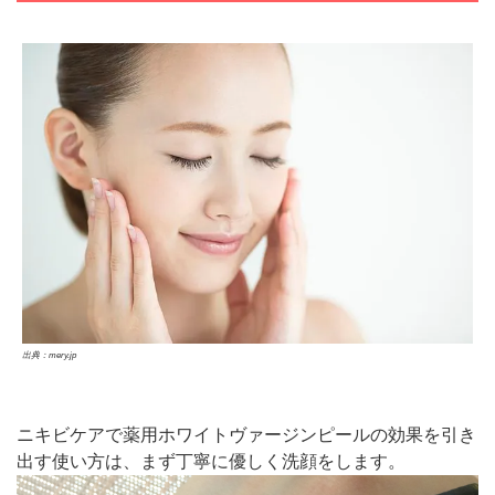
出典：mery.jp
ニキビケアで薬用ホワイトヴァージンピールの効果を引き
出す使い方は、まず丁寧に優しく洗顔をします。