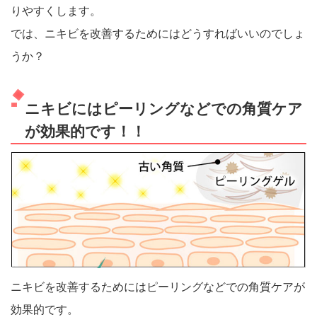
りやすくします。
では、ニキビを改善するためにはどうすればいいのでしょ
うか？
ニキビにはピーリングなどでの角質ケア
が効果的です！！
ニキビを改善するためにはピーリングなどでの角質ケアが
効果的です。