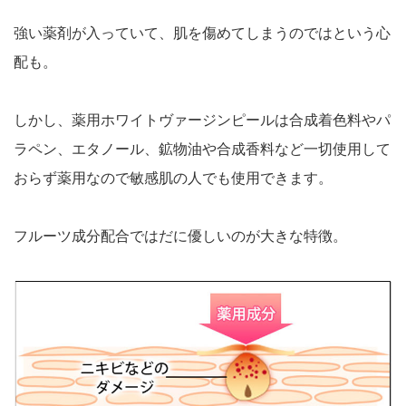
強い薬剤が入っていて、肌を傷めてしまうのではという心
配も。
しかし、薬用ホワイトヴァージンピールは合成着色料やパ
ラペン、エタノール、鉱物油や合成香料など一切使用して
おらず薬用なので敏感肌の人でも使用できます。
フルーツ成分配合ではだに優しいのが大きな特徴。