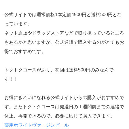
公式サイトでは通常価格1本定価4900円と送料500円とな
っています。
ネット通販やドラッグストアなどで取り扱っているところ
もあるかと思いますが、公式通販で購入するのがとてもお
得でおすすめです。
トクトクコースがあり、初回は送料500円のみなんで
す！！
お得にきれいになれる公式サイトからの購入がおすすめで
す。またトクトクコースは発送日の１週間前までの連絡で
休止、再開できるので、必要に応じて購入できます。
薬用ホワイトヴァージンピール