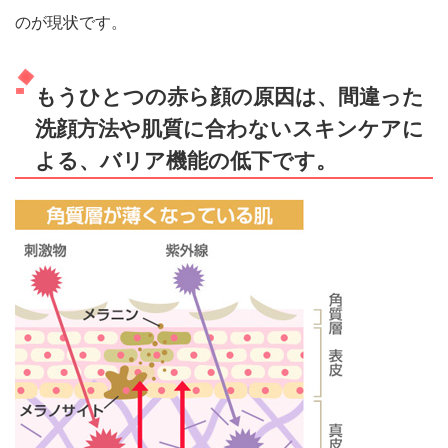
のが現状です。
もうひとつの赤ら顔の原因は、間違った
洗顔方法や肌質に合わないスキンケアに
よる、バリア機能の低下です。