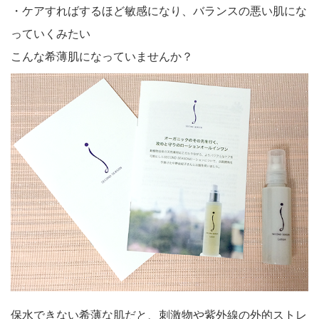
・ケアすればするほど敏感になり、バランスの悪い肌にな
っていくみたい
こんな希薄肌になっていませんか？
保水できない希薄な肌だと、刺激物や紫外線の外的ストレ