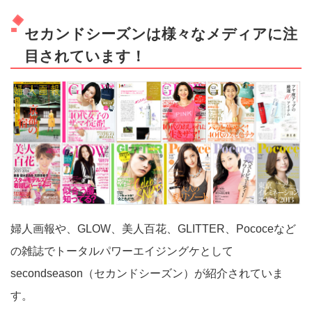
セカンドシーズンは様々なメディアに注
目されています！
婦人画報や、GLOW、美人百花、GLITTER、Pococeなど
の雑誌でトータルパワーエイジングケとして
secondseason（セカンドシーズン）が紹介されていま
す。