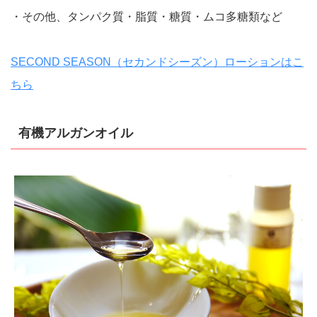
・その他、タンパク質・脂質・糖質・ムコ多糖類など
SECOND SEASON（セカンドシーズン）ローションはこ
ちら
有機アルガンオイル