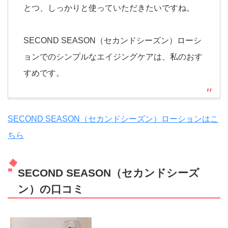
とつ、しっかりと使っていただきたいですね。
SECOND SEASON（セカンドシーズン）ローシ
ョンでのシンプルなエイジングケアは、私のおす
すめです。
SECOND SEASON（セカンドシーズン）ローションはこ
ちら
SECOND SEASON（セカンドシーズ
ン）の口コミ