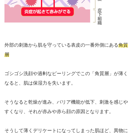
外部の刺激から肌を守っている表皮の一番外側にある
角質
層
ゴシゴシ洗顔や過剰なピーリングでこの「角質層」が薄く
なると、肌は保湿力を失います。
そうなると乾燥が進み、バリア機能が低下、刺激を感じや
すくなり、それが赤みや赤ら顔の原因となります。
そうして薄くデリケートになってしまった肌ほど、異物に