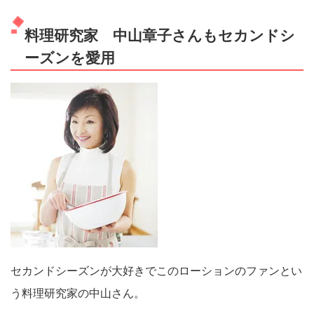
料理研究家 中山章子さんもセカンドシ
ーズンを愛用
セカンドシーズンが大好きでこのローションのファンとい
う料理研究家の中山さん。