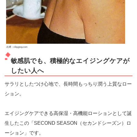
出典：rileygrey.com
敏感肌でも、積極的なエイジングケアが
したい人へ
サラリとしたつけ心地で、長時間もっちり潤う上質なロー
ション。
エイジングケアできる高保湿・高機能ローションとして誕
生したこの「SECOND SEASON（セカンドシーズン）ロ
ーション」です。