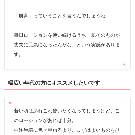
「肌育」っていうことを言うんでしょうね。
毎日ローションを使い続けるうち、肌そのものが
丈夫に元気になったんだな、という実感がありま
す。
幅広い年代の方にオススメしたいです
若い頃はあれこれ使いたくなってしまうけど、こ
のローションがあれば十分。
中途半端に色々重ねるより、まずはよいものをひ