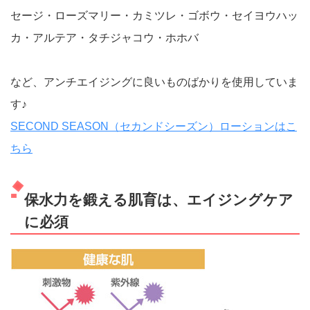
セージ・ローズマリー・カミツレ・ゴボウ・セイヨウハッ
カ・アルテア・タチジャコウ・ホホバ
など、アンチエイジングに良いものばかりを使用していま
す♪
SECOND SEASON（セカンドシーズン）ローションはこ
ちら
保水力を鍛える肌育は、エイジングケア
に必須