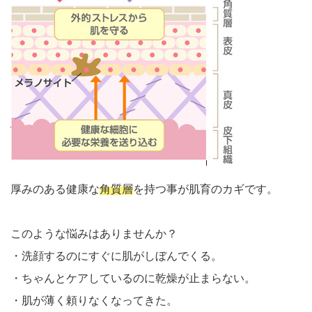
厚みのある健康な
角質層
を持つ事が肌育のカギです。
このような悩みはありませんか？
・洗顔するのにすぐに肌がしぼんでくる。
・ちゃんとケアしているのに乾燥が止まらない。
・肌が薄く頼りなくなってきた。