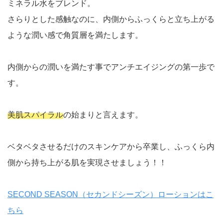
ミネラル水をブレンド。
さらりとした感触なのに、内側からふっくらと立ち上がる
ような潤い感で角質層を満たします。
内側からの潤いを満たす事でアンチエイジングの第一歩で
す。
美肌スパイラル
の始まりと言えます。
ベタベタさせるだけのスキンケアから卒業し、ふっくら内
側から持ち上がる肌を実現させましょう！！
SECOND SEASON（セカンドシーズン）ローションはこ
ちら