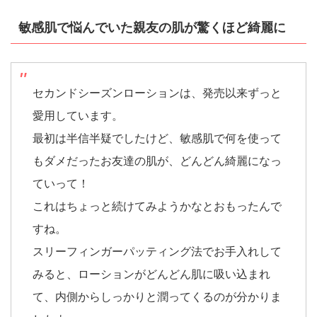
敏感肌で悩んでいた親友の肌が驚くほど綺麗に
セカンドシーズンローションは、発売以来ずっと
愛用しています。
最初は半信半疑でしたけど、敏感肌で何を使って
もダメだったお友達の肌が、どんどん綺麗になっ
ていって！
これはちょっと続けてみようかなとおもったんで
すね。
スリーフィンガーパッティング法でお手入れして
みると、ローションがどんどん肌に吸い込まれ
て、内側からしっかりと潤ってくるのが分かりま