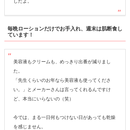
したよ。
毎晩ローションだけでお手入れ、週末は肌断食し
ています！
美容液もクリームも、めっきり出番が減りまし
た。
「先生くらいのお年なら美容液も使ってくださ
い。」とメーカーさんは言ってくれるんですけ
ど、本当にいらないの（笑）
今では、まる一日何もつけない日があっても乾燥
を感じません。