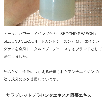
トータルパワーエイジングケの「SECOND SEASON」
SECOND SEASON（セカンドシーズン） は、 エイジン
グケアを全身トータルでプロデュースするブランドとして
誕生しました。
そのため、全身につかえる厳選されたアンチエイジングに
効く成分のみを使用しています。
サラブレッドプラセンタエキスと臍帯エキス