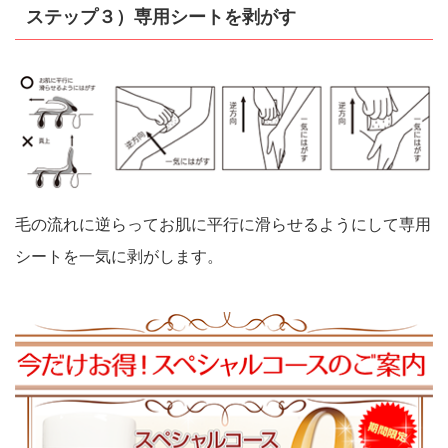
ステップ３）専用シートを剥がす
毛の流れに逆らってお肌に平行に滑らせるようにして専用
シートを一気に剥がします。