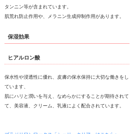
タンニン等が含まれています。
肌荒れ防止作用や、メラニン生成抑制作用があります。
保湿効果
ヒアルロン酸
保水性や浸透性に優れ、皮膚の保水保持に大切な働きをし
ています、
肌にハリと潤いを与え、なめらかにすることが期待されて
て、美容液、クリーム、乳液によく配合されています。