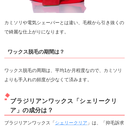
カミソリや電気シェーバーとは違い、毛根から引き抜くの
で綺麗な仕上がりになります。
ワックス脱毛の期間は？
ワックス脱毛の周期は、平均1か月程度なので、カミソリ
よりも手入れの頻度が少なくて済みます。
ブラジリアンワックス「シェリークリ
ア」の成分は？
ブラジリアンワックス「
シェリークリア
」は、「抑毛訴求