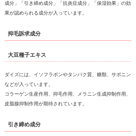
成分」「引き締め成分」「抗炎症成分」「保湿効果」の効
果が認められる成分が入っています。
抑毛訴求成分
大豆種子エキス
ダイズには、イソフラボンやタンパク質、糖類、サポニン
などが入っています。
コラーゲン生産作用、抑毛作用、メラニン生成抑制作用、
皮脂腺抑制作用が期待されています。
引き締め成分