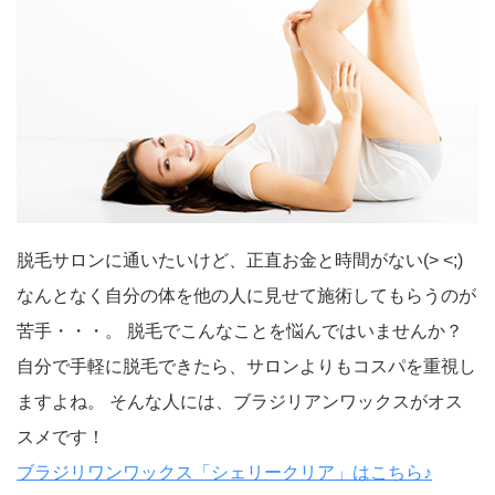
脱毛サロンに通いたいけど、正直お金と時間がない(> <;)
なんとなく自分の体を他の人に見せて施術してもらうのが
苦手・・・。 脱毛でこんなことを悩んではいませんか？
自分で手軽に脱毛できたら、サロンよりもコスパを重視し
ますよね。 そんな人には、ブラジリアンワックスがオス
スメです！
ブラジリワンワックス「シェリークリア」はこちら♪