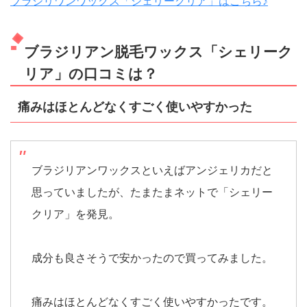
ブラジリワンワックス「シェリークリア」はこちら♪
ブラジリアン脱毛ワックス「シェリーク
リア」の口コミは？
痛みはほとんどなくすごく使いやすかった
ブラジリアンワックスといえばアンジェリカだと
思っていましたが、たまたまネットで「シェリー
クリア」を発見。
成分も良さそうで安かったので買ってみました。
痛みはほとんどなくすごく使いやすかったです。