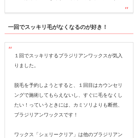
一回でスッキリ毛がなくなるのが好き！
１回でスッキリするブラジリアンワックスが気入
りました。
脱毛を予約しようとすると、１回目はカウンセリ
ングで施術してもらえないし、すぐに毛をなくし
たい！っていうときには、カミソリよりも断然、
ブラジリアンワックスです！
ワックス「シェリークリア」は他のブラジリアン