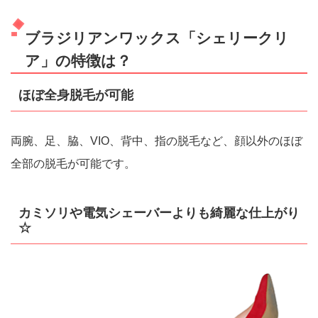
ブラジリアンワックス「シェリークリ
ア」の特徴は？
ほぼ全身脱毛が可能
両腕、足、脇、VIO、背中、指の脱毛など、顔以外のほぼ
全部の脱毛が可能です。
カミソリや電気シェーバーよりも綺麗な仕上がり
☆