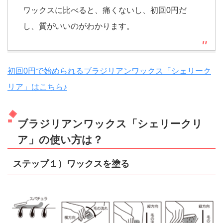
ワックスに比べると、痛くないし、初回0円だ
し、質がいいのがわかります。
初回0円で始められるブラジリアンワックス「シェリーク
リア」はこちら♪
ブラジリアンワックス「シェリークリ
ア」の使い方は？
ステップ１）ワックスを塗る