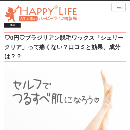
menu
美容
♡0円♡ブラジリアン脱毛ワックス「シェリー
クリア」って痛くない？口コミと効果、成分
は？？