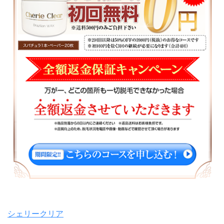
シェリークリア