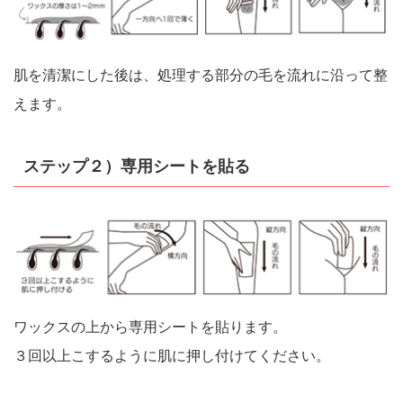
肌を清潔にした後は、処理する部分の毛を流れに沿って整
えます。
ステップ２）専用シートを貼る
ワックスの上から専用シートを貼ります。
３回以上こするように肌に押し付けてください。