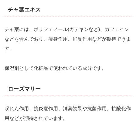
チャ葉エキス
チャ葉には、ポリフェノール(カテキンなど)、カフェイン
などを含んでおり、痩身作用、消臭作用などが期待できま
す。
保湿剤として化粧品で使われている成分です。
ローズマリー
収れん作用、抗炎症作用、消臭効果や抗菌作用、抗酸化作
用などが期待されています。