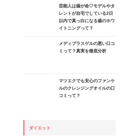
芸能人は歯が命♡モデルやタ
レントが自宅でしている2日
以内で真っ白になる歯のホワ
イトニングって？
メディプラスゲルの悪い口コ
ミって？真実を徹底分析
マツエクでも安心のファンケ
ルのクレンジングオイルの口
コミって？
ダイエット