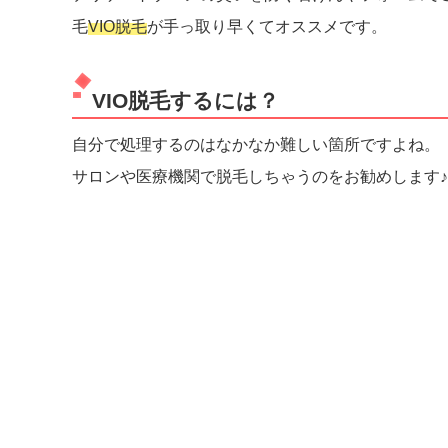
毛
VIO脱毛
が手っ取り早くてオススメです。
VIO脱毛するには？
自分で処理するのはなかなか難しい箇所ですよね。
サロンや医療機関で脱毛しちゃうのをお勧めします♪