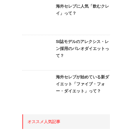
海外セレブに人気「飲むクレ
イ」って？
SI誌モデルのアレクシス・レ
ン採用のパレオダイエットっ
て？
海外セレブが始めている新ダ
イエット「ファイブ・フォ
ー・ダイエット」って？
オススメ人気記事