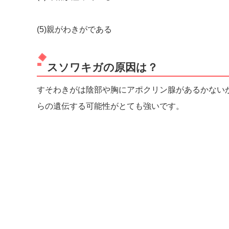
(5)親がわきがである
スソワキガの原因は？
すそわきがは陰部や胸にアポクリン腺があるかない
らの遺伝する可能性がとても強いです。