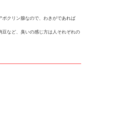
アポクリン腺なので、わきがであれば
納豆など、臭いの感じ方は人それぞれの