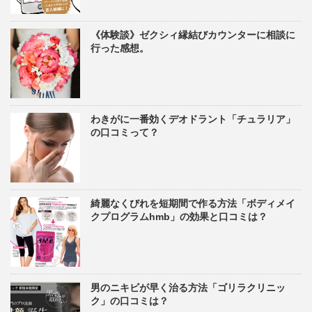
《体験談》ゼクシィ縁結びカウンターに相談に
行った感想。
わきがに一番効くデオドラント「チュラリア」
の口コミって？
綺麗なくびれを短期間で作る方法「ボディメイ
クプログラムhmb」の効果と口コミは？
男のニキビが早く治る方法「ゴリラクリニッ
ク」の口コミは？