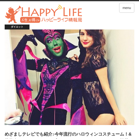
menu
ダイエット
めざましテレビでも紹介♪今年流行のハロウィンコスチューム！&