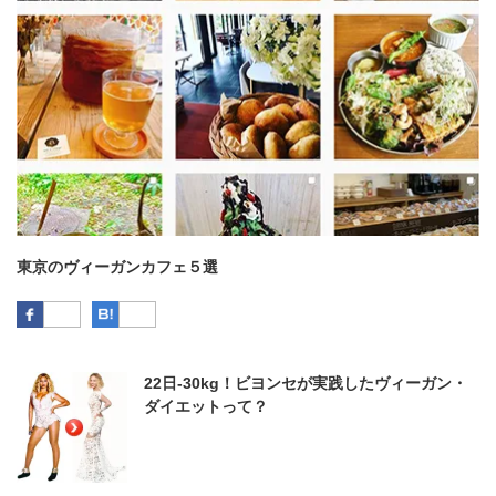
東京のヴィーガンカフェ５選
Facebook
はてなブックマーク
22日-30kg！ビヨンセが実践したヴィーガン・
ダイエットって？