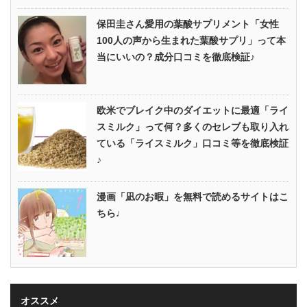
保田圭さん愛用の葉酸サプリメント「女性
100人の声から生まれた葉酸サプリ」って本
当にいいの？成分口コミを徹底検証♪
欧米でブレイク中のダイエットに最適「ライ
スミルク」って何？多くのセレブも取り入れ
ている「ライスミルク」口コミ等を徹底検証
♪
漫画「凪のお暇」を無料で読めるサイトはこ
ちら♩
オススメ