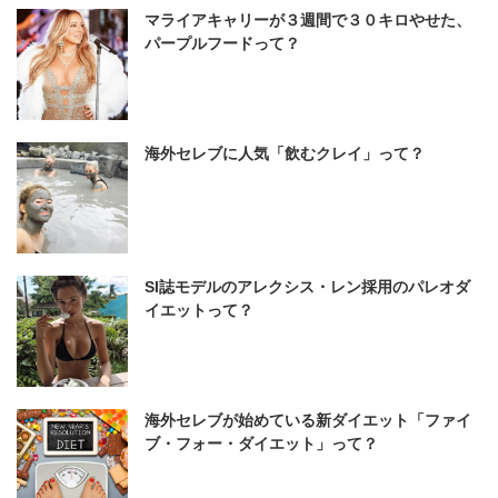
マライアキャリーが３週間で３０キロやせた、
パープルフードって？
海外セレブに人気「飲むクレイ」って？
SI誌モデルのアレクシス・レン採用のパレオダ
イエットって？
海外セレブが始めている新ダイエット「ファイ
ブ・フォー・ダイエット」って？