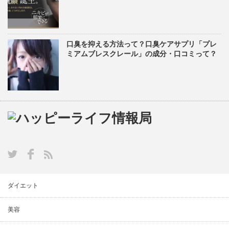
口臭を抑える方法って？口臭ケアサプリ「プレ
ミアムブレスクレール」の成分・口コミって？
ダイエット
美容