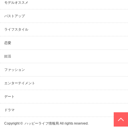
モデルオススメ
バストアップ
ライフスタイル
恋愛
妊活
ファッション
エンターテイメント
デート
ドラマ
PAGE TOP
Copyright ©
ハッピーライフ情報局
All rights reserved.