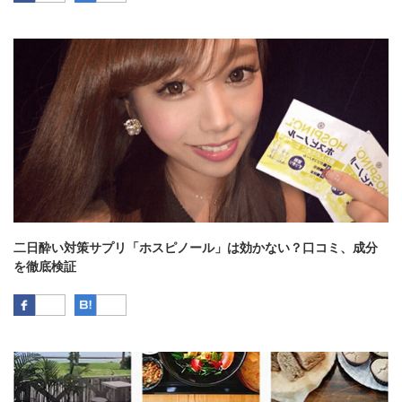
二日酔い対策サプリ「ホスピノール」は効かない？口コミ、成分
を徹底検証
Facebook
はてなブックマーク