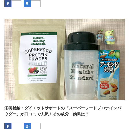
Facebook
はてなブックマーク
栄養補給・ダイエットサポートの「スーパーフードプロテインパ
ウダー」が口コミで人気！その成分・効果は？
Facebook
はてなブックマーク