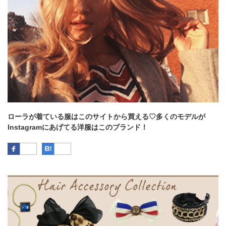
ローラが着ている服はこのサイトから買える♡多くのモデルが
Instagramにあげてる洋服はこのブランド！
Facebook
はてなブックマーク