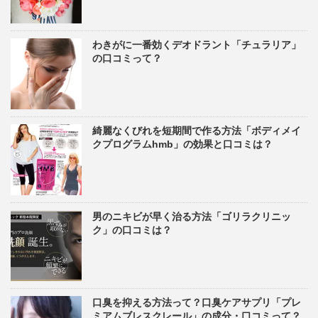
わきがに一番効くデオドラント「チュラリア」
の口コミって？
綺麗なくびれを短期間で作る方法「ボディメイ
クプログラムhmb」の効果と口コミは？
男のニキビが早く治る方法「ゴリラクリニッ
ク」の口コミは？
口臭を抑える方法って？口臭ケアサプリ「プレ
ミアムブレスクレール」の成分・口コミって？