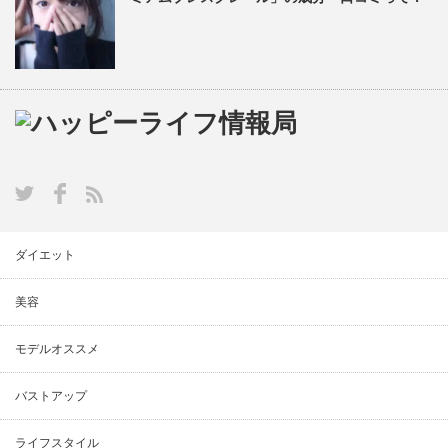
ダイエット
美容
モデルオススメ
バストアップ
ライフスタイル