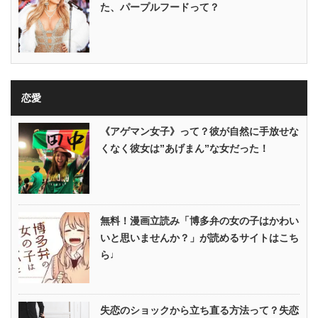
た、パープルフードって？
恋愛
《アゲマン女子》って？彼が自然に手放せな
くなく彼女は”あげまん”な女だった！
無料！漫画立読み「博多弁の女の子はかわい
いと思いませんか？」が読めるサイトはこち
ら♩
失恋のショックから立ち直る方法って？失恋