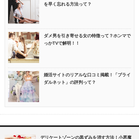
を早く忘れる方法って？
ダメ男を引き寄せる女の特徴って？ホンマで
っかTVで解明！！
婚活サイトのリアルな口コミ掲載！「ブライ
ダルネット」の評判って？
デリケートゾーンの黒ずみを消す方法！小悪魔