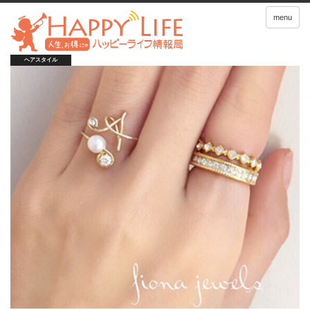
menu
ヘアスタイル