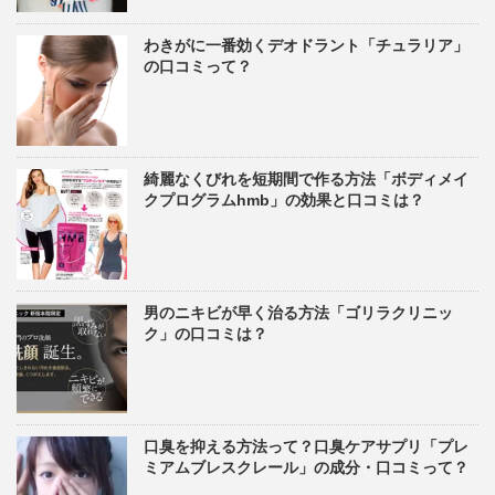
わきがに一番効くデオドラント「チュラリア」
の口コミって？
綺麗なくびれを短期間で作る方法「ボディメイ
クプログラムhmb」の効果と口コミは？
男のニキビが早く治る方法「ゴリラクリニッ
ク」の口コミは？
口臭を抑える方法って？口臭ケアサプリ「プレ
ミアムブレスクレール」の成分・口コミって？