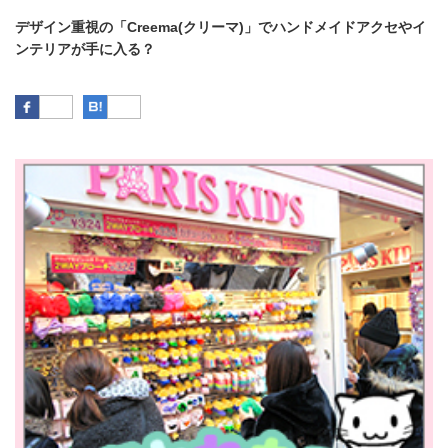
デザイン重視の「Creema(クリーマ)」でハンドメイドアクセやイ
ンテリアが手に入る？
Facebook
はてなブックマーク