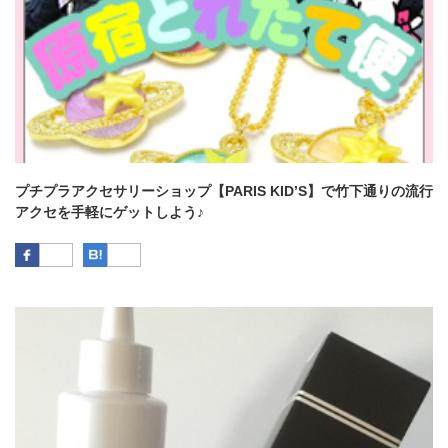
プチプラアクセサリーショップ【PARIS KID’S】で竹下通りの流行
アクセを手軽にゲットしよう♪
Facebook
はてなブックマーク