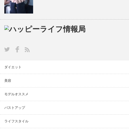
ダイエット
美容
モデルオススメ
バストアップ
ライフスタイル