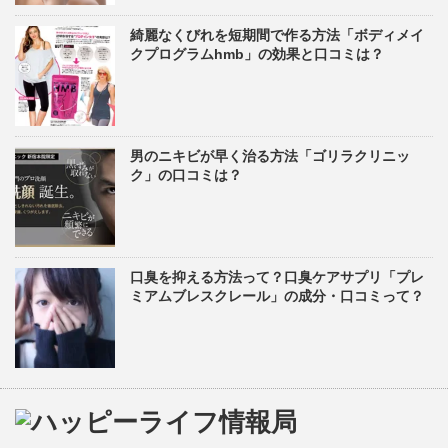
綺麗なくびれを短期間で作る方法「ボディメイ
クプログラムhmb」の効果と口コミは？
男のニキビが早く治る方法「ゴリラクリニッ
ク」の口コミは？
口臭を抑える方法って？口臭ケアサプリ「プレ
ミアムブレスクレール」の成分・口コミって？