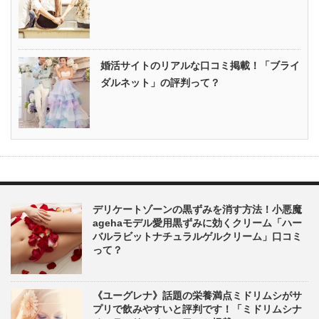
婚活サイトのリアルな口コミ掲載！「ブライ
ダルネット」の評判って？
デリケートゾーンの黒ずみを消す方法！小悪魔
agehaモデル愛用黒ずみに効くクリーム「ハー
バルラビットナチュラルゲルクリーム」口コミ
って？
《ユーグレナ》話題の栄養満点ミドリムシがサ
プリで飲みやすいと評判です！「ミドリムシナ