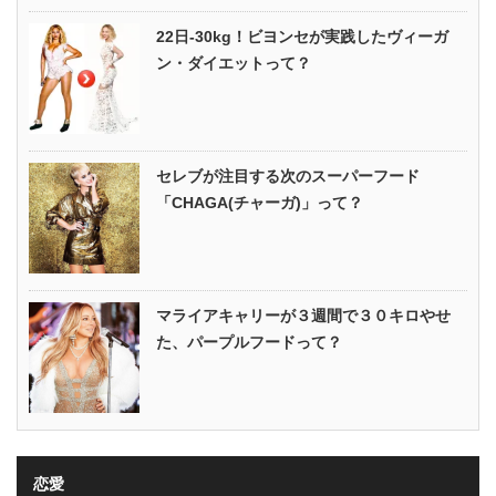
22日-30kg！ビヨンセが実践したヴィーガ
ン・ダイエットって？
セレブが注目する次のスーパーフード
「CHAGA(チャーガ)」って？
マライアキャリーが３週間で３０キロやせ
た、パープルフードって？
恋愛