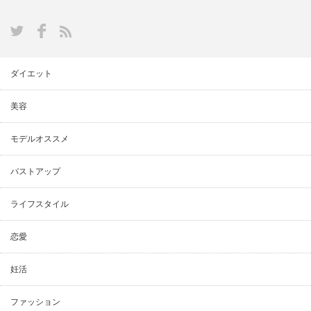
ダイエット
美容
モデルオススメ
バストアップ
ライフスタイル
恋愛
妊活
ファッション