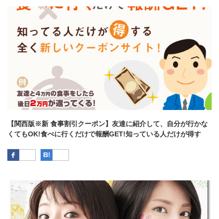
【関西版※新 食事割引クーポン】友達に紹介して、自分が行かな
くてもOK!食べに行くだけで報酬GET!知っている人だけが得す
る、全く新しいクーポンサイト！飲み会でも。デートでも♥
Facebook
はてなブックマーク