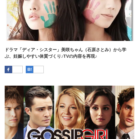
ドラマ「ディア・シスター」美咲ちゃん（石原さとみ）から学
ぶ、妊娠しやすい体質づくり♪TVの内容を再現♪
Facebook
はてなブックマーク