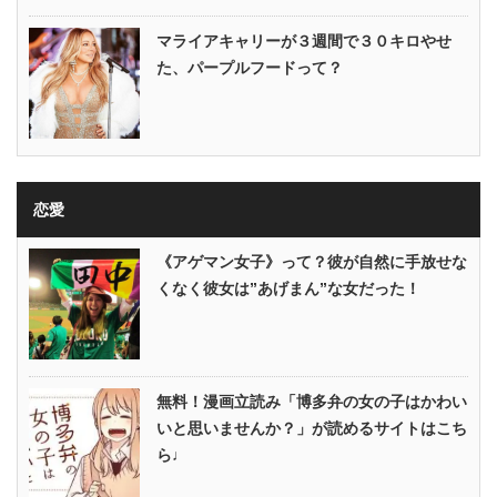
マライアキャリーが３週間で３０キロやせ
た、パープルフードって？
恋愛
《アゲマン女子》って？彼が自然に手放せな
くなく彼女は”あげまん”な女だった！
無料！漫画立読み「博多弁の女の子はかわい
いと思いませんか？」が読めるサイトはこち
ら♩