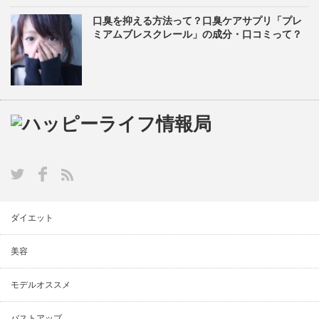
口臭を抑える方法って？口臭ケアサプリ「プレ
ミアムブレスクレール」の成分・口コミって？
ダイエット
美容
モデルオススメ
バストアップ