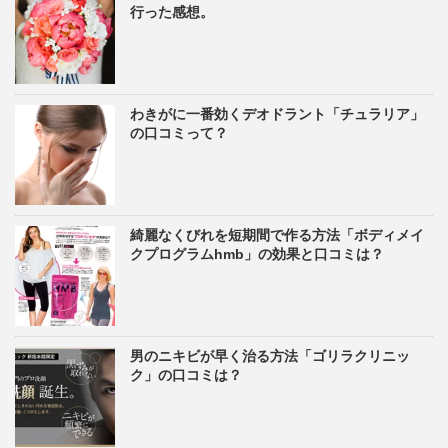
行った感想。
わきがに一番効くデオドラント「チュラリア」
の口コミって？
綺麗なくびれを短期間で作る方法「ボディメイ
クプログラムhmb」の効果と口コミは？
男のニキビが早く治る方法「ゴリラクリニッ
ク」の口コミは？