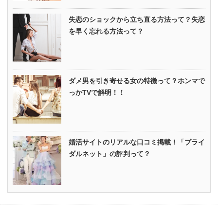
失恋のショックから立ち直る方法って？失恋
を早く忘れる方法って？
ダメ男を引き寄せる女の特徴って？ホンマで
っかTVで解明！！
婚活サイトのリアルな口コミ掲載！「ブライ
ダルネット」の評判って？