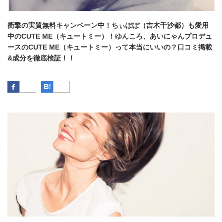
衝撃の実質無料キャンペーン中！ちぃぽぽ（吉木千沙都）も愛用
中のCUTE ME（キュートミー）！ゆんころ、あいにゃんプロデュ
ースのCUTE ME（キュートミー）って本当にいいの？口コミ掲載
&成分を徹底検証！！
Facebook
はてなブックマーク