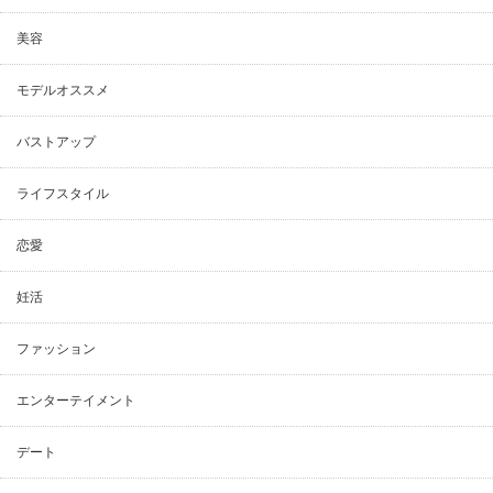
美容
モデルオススメ
バストアップ
ライフスタイル
恋愛
妊活
ファッション
エンターテイメント
デート