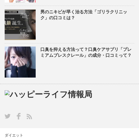
男のニキビが早く治る方法「ゴリラクリニッ
ク」の口コミは？
口臭を抑える方法って？口臭ケアサプリ「プレ
ミアムブレスクレール」の成分・口コミって？
ダイエット