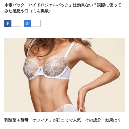
水素パック「ハイドロジェルパック」は効果ない？実際に使って
みた感想や口コミを掲載♪
Facebook
はてなブックマーク
乳酸菌＋酵母「ケフィア」が口コミで人気！その成分・効果は？