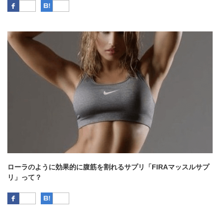
Facebook
はてなブックマーク
ローラのように効果的に腹筋を割れるサプリ「FIRAマッスルサプ
リ」って？
Facebook
はてなブックマーク