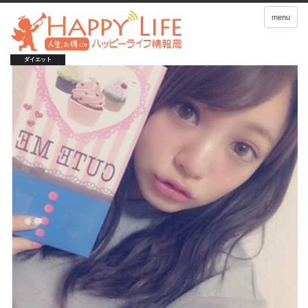
menu
ダイエット