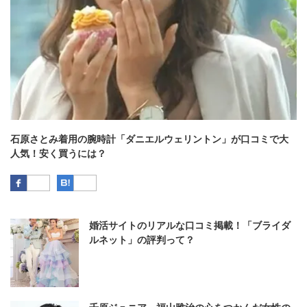
石原さとみ着用の腕時計「ダニエルウェリントン」が口コミで大
人気！安く買うには？
Facebook
はてなブックマーク
婚活サイトのリアルな口コミ掲載！「ブライダ
ルネット」の評判って？