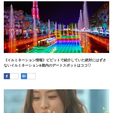
《イルミネーション情報》ビビットで紹介していた絶対にはずさ
ないイルミネーション&都内のデートスポットはココ♡
Facebook
はてなブックマーク