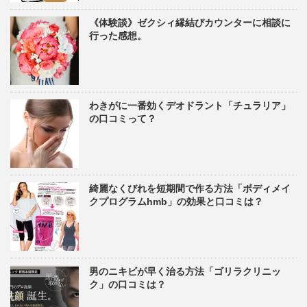
《体験談》ゼクシィ縁結びカウンターに相談に
行った感想。
わきがに一番効くデオドラント「チュラリア」
の口コミって？
綺麗なくびれを短期間で作る方法「ボディメイ
クプログラムhmb」の効果と口コミは？
男のニキビが早く治る方法「ゴリラクリニッ
ク」の口コミは？