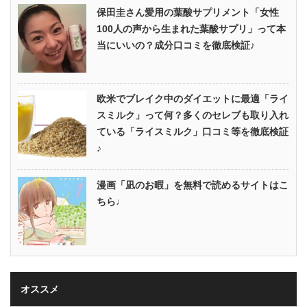
保田圭さん愛用の葉酸サプリメント「女性
100人の声から生まれた葉酸サプリ」って本
当にいいの？成分口コミを徹底検証♪
欧米でブレイク中のダイエットに最適「ライ
スミルク」って何？多くのセレブも取り入れ
ている「ライスミルク」口コミ等を徹底検証
♪
漫画「凪のお暇」を無料で読めるサイトはこ
ちら♩
オススメ