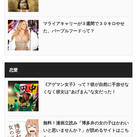
マライアキャリーが３週間で３０キロやせ
た、パープルフードって？
恋愛
《アゲマン女子》って？彼が自然に手放せな
くなく彼女は”あげまん”な女だった！
無料！漫画立読み「博多弁の女の子はかわい
いと思いませんか？」が読めるサイトはこち