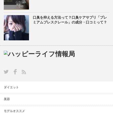
口臭を抑える方法って？口臭ケアサプリ「プレ
ミアムブレスクレール」の成分・口コミって？
ダイエット
美容
モデルオススメ