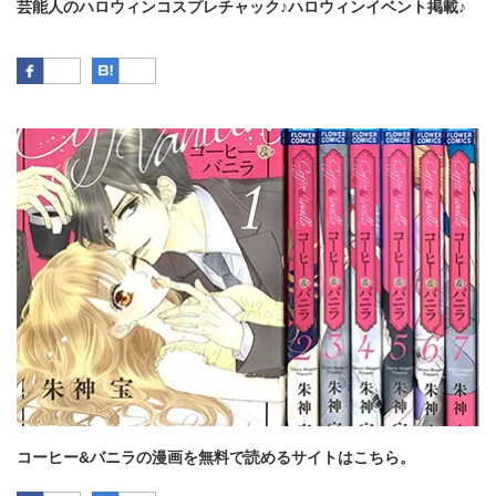
芸能人のハロウィンコスプレチャック♪ハロウィンイベント掲載♪
Facebook
はてなブックマーク
コーヒー&バニラの漫画を無料で読めるサイトはこちら。