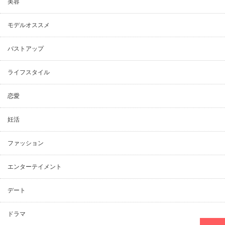
美容
モデルオススメ
バストアップ
ライフスタイル
恋愛
妊活
ファッション
エンターテイメント
デート
ドラマ
PAGE TOP