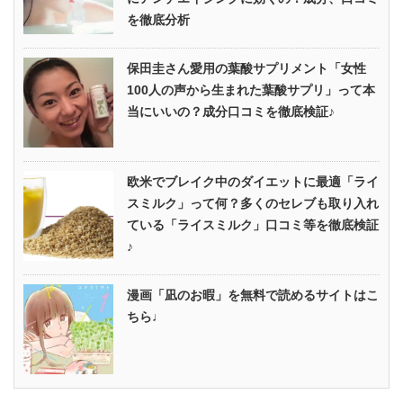
を徹底分析
保田圭さん愛用の葉酸サプリメント「女性
100人の声から生まれた葉酸サプリ」って本
当にいいの？成分口コミを徹底検証♪
欧米でブレイク中のダイエットに最適「ライ
スミルク」って何？多くのセレブも取り入れ
ている「ライスミルク」口コミ等を徹底検証
♪
漫画「凪のお暇」を無料で読めるサイトはこ
ちら♩