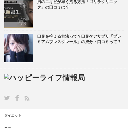
男のニキビが早く治る方法「ゴリラクリニッ
ク」の口コミは？
口臭を抑える方法って？口臭ケアサプリ「プレ
ミアムブレスクレール」の成分・口コミって？
ダイエット