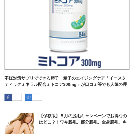
不妊対策サプリでできる卵子・精子のエイジングケア「イースタ
ティックミネラル配合ミトコア300mg」が口コミ等でも人気の理
由とは？
Facebook
はてなブックマーク
【保存版】５月の脱毛キャンペーンでお得なの
はどこ？！ワキ脱毛、部分脱毛、全身脱毛。キ
ャンペーンを組み合わせるととってもお得に脱