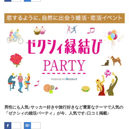
男性にも人気♪サッカー好きや旅行好きなど豊富なテーマで人気の
「ゼクシィの婚活パーティ」が今、人気です♪口コミ掲載♪
Facebook
はてなブックマーク