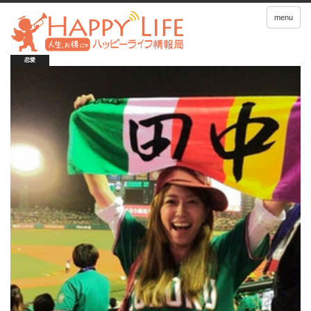
menu
恋愛