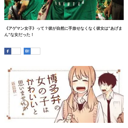
《アゲマン女子》って？彼が自然に手放せなくなく彼女は”あげま
ん”な女だった！
Facebook
はてなブックマーク