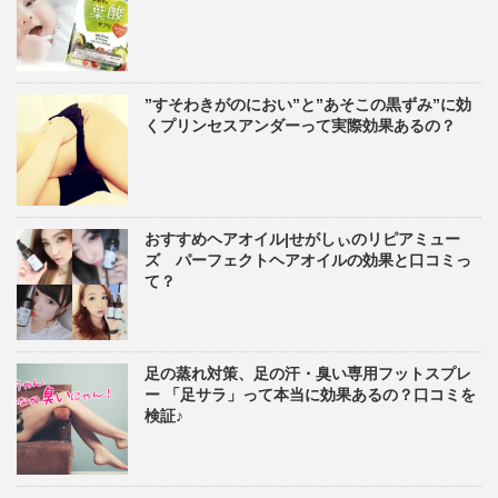
”すそわきがのにおい”と”あそこの黒ずみ”に効
くプリンセスアンダーって実際効果あるの？
おすすめヘアオイル|せがしぃのリピアミュー
ズ パーフェクトヘアオイルの効果と口コミっ
て？
足の蒸れ対策、足の汗・臭い専用フットスプレ
ー 「足サラ」って本当に効果あるの？口コミを
検証♪