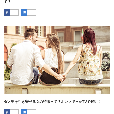
て？
Facebook
はてなブックマーク
ダメ男を引き寄せる女の特徴って？ホンマでっかTVで解明！！
Facebook
はてなブックマーク