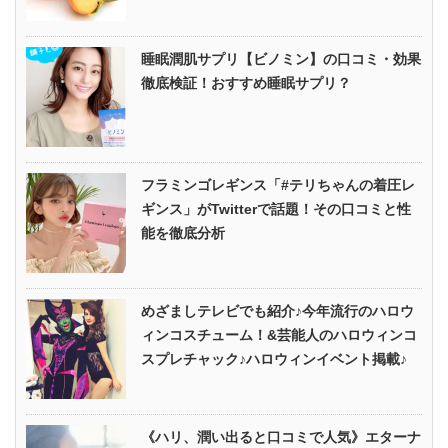
睡眠潤肌サプリ【ビノミン】の口コミ・効果
徹底検証！おすすめ睡眠サプリ？
フラミンゴレギンス「#テリちゃんの着圧レ
ギンス」がTwitterで話題！その口コミと性
能を徹底分析
めざましテレビでも紹介♪今年流行のハロウ
ィンコスチューム！&芸能人のハロウィンコ
スプレチャック♪ハロウィンイベント掲載♪
《ハリ、潤い出ると口コミで人気》エターナ