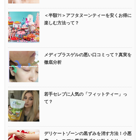
＜半額?!＞アフタヌーンティーを安くお得に
楽しむ方法って？
メディプラスゲルの悪い口コミって？真実を
徹底分析
若手セレブに人気の「フィットティー」っ
て？
デリケートゾーンの黒ずみを消す方法！小悪