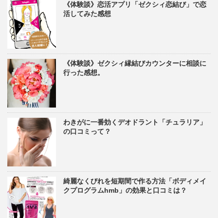
《体験談》恋活アプリ「ゼクシィ恋結び」で恋
活してみた感想
《体験談》ゼクシィ縁結びカウンターに相談に
行った感想。
わきがに一番効くデオドラント「チュラリア」
の口コミって？
綺麗なくびれを短期間で作る方法「ボディメイ
クプログラムhmb」の効果と口コミは？