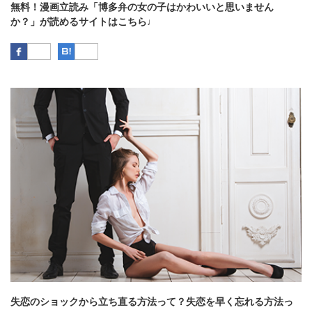
無料！漫画立読み「博多弁の女の子はかわいいと思いません
か？」が読めるサイトはこちら♩
Facebook
はてなブックマーク
失恋のショックから立ち直る方法って？失恋を早く忘れる方法っ