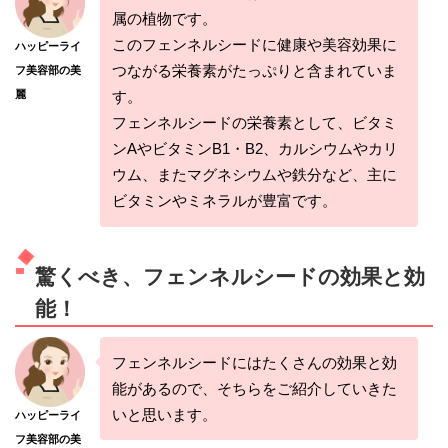
属の植物です。
このフェンネルシードに健康や美容効果に
ハッピーライ
つながる栄養素がたっぷりと含まれていま
フ美容部の美
麗
す。
フェンネルシードの栄養素として、ビタミ
ンAやビタミンB1・B2、カルシウムやカリ
ウム、またマグネシウムや鉄分など、主に
ビタミンやミネラルが豊富です。
驚くべき、フェンネルシードの効果と効
能！
フェンネルシードにはたくさんの効果と効
能があるので、そちらをご紹介していきた
いと思います。
ハッピーライ
フ美容部の美