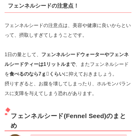
フェンネルシードの注意点！
フェンネルシードの注意点は、美容や健康に良いからとい
って、摂取しすぎてしまうことです。
1日の量として、
フェンネルシードウォーターやフェンネ
ルシードティーは1リットルまで
、またフェンネルシード
を
食べるのなら7ｇくらい
に抑えておきましょう。
摂りすぎると、お腹を壊してしまったり、ホルモンバラン
スに支障を与えてしまう恐れがあります。
フェンネルシード(Fennel Seed)のまと
め