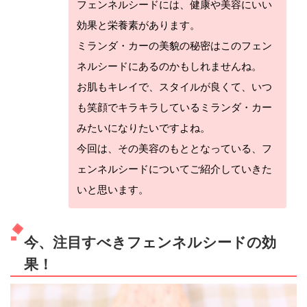
フェンネルシードには、健康や美容にいい
効果と栄養素があります。
ミランダ・カーの美貌の秘密はこのフェン
ネルシードにあるのかもしれませんね。
お肌もキレイで、スタイルが良くて、いつ
も笑顔でキラキラしているミランダ・カー
みたいになりたいですよね。
今回は、その美容のもととなっている、フ
ェンネルシードについてご紹介していきた
いと思います。
今、注目すべきフェンネルシードの効
果！