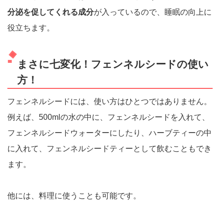
分泌を促してくれる成分
が入っているので、睡眠の向上に
役立ちます。
まさに七変化！フェンネルシードの使い
方！
フェンネルシードには、使い方はひとつではありません。
例えば、500mlの水の中に、フェンネルシードを入れて、
フェンネルシードウォーターにしたり、ハーブティーの中
に入れて、フェンネルシードティーとして飲むこともでき
ます。
他には、料理に使うことも可能です。