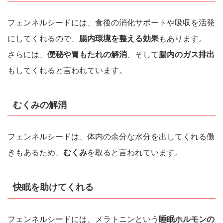
フェンネルシードには、食後の消化サポートや吸収を活発
にしてくれるので、
腸内環境を整える効果
もあります。
さらには、
便秘や胃もたれの解消
、そして
腸内のガス排出
もしてくれると言われています。
むくみの解消
フェンネルシードは、体内の余分な水分を出してくれる働
きもあるため、
むくみ
を取ると言われています。
快眠を助けてくれる
フェンネルシードには、メラトニンという
睡眠ホルモンの