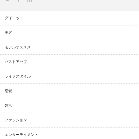
ダイエット
美容
モデルオススメ
バストアップ
ライフスタイル
恋愛
妊活
ファッション
エンターテイメント