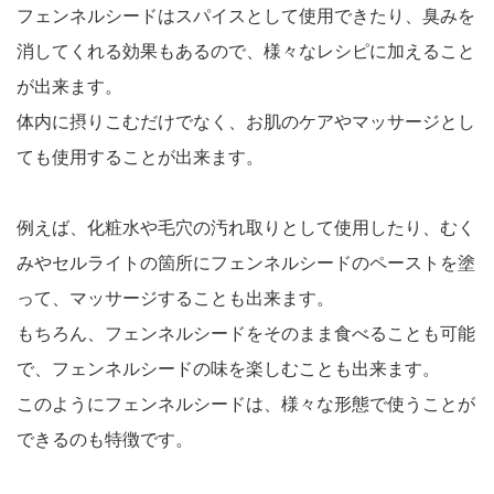
フェンネルシードはスパイスとして使用できたり、臭みを
消してくれる効果もあるので、様々なレシピに加えること
が出来ます。
体内に摂りこむだけでなく、お肌のケアやマッサージとし
ても使用することが出来ます。
例えば、化粧水や毛穴の汚れ取りとして使用したり、むく
みやセルライトの箇所にフェンネルシードのペーストを塗
って、マッサージすることも出来ます。
もちろん、フェンネルシードをそのまま食べることも可能
で、フェンネルシードの味を楽しむことも出来ます。
このようにフェンネルシードは、様々な形態で使うことが
できるのも特徴です。