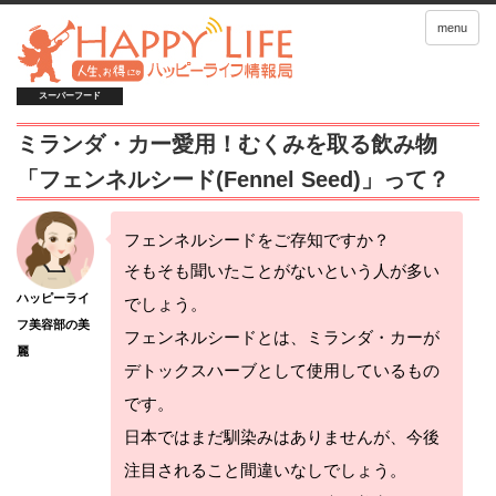
menu
スーパーフード
ミランダ・カー愛用！むくみを取る飲み物
「フェンネルシード(Fennel Seed)」って？
フェンネルシードをご存知ですか？
そもそも聞いたことがないという人が多い
ハッピーライ
でしょう。
フ美容部の美
フェンネルシードとは、ミランダ・カーが
麗
デトックスハーブとして使用しているもの
です。
日本ではまだ馴染みはありませんが、今後
注目されること間違いなしでしょう。