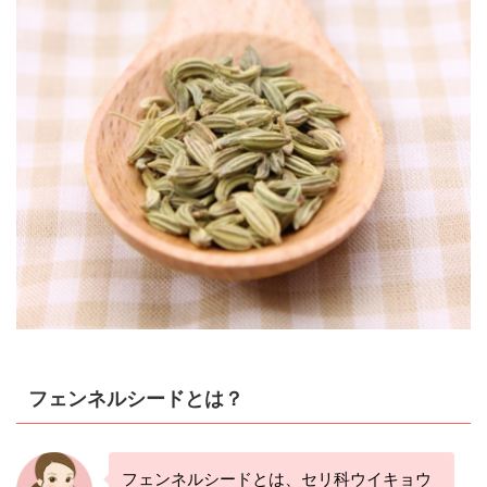
フェンネルシードとは？
フェンネルシードとは、セリ科ウイキョウ