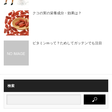
クコの実の栄養成分・効果は？
ビタミンmって？ためしてガッテンでも注目
検索