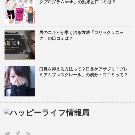
クプログラムhmb」の効果と口コミは？
男のニキビが早く治る方法「ゴリラクリニッ
ク」の口コミは？
口臭を抑える方法って？口臭ケアサプリ「プレ
ミアムブレスクレール」の成分・口コミって？