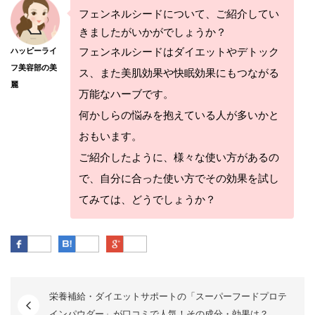
フェンネルシードについて、ご紹介してい
きましたがいかがでしょうか？
フェンネルシードはダイエットやデトック
ハッピーライ
フ美容部の美
ス、また美肌効果や快眠効果にもつながる
麗
万能なハーブです。
何かしらの悩みを抱えている人が多いかと
おもいます。
ご紹介したように、様々な使い方があるの
で、自分に合った使い方でその効果を試し
てみては、どうでしょうか？
Facebook
はてなブックマーク
Google Plus
栄養補給・ダイエットサポートの「スーパーフードプロテ
インパウダー」が口コミで人気！その成分・効果は？