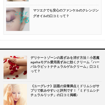
マツエクでも安心のファンケルのクレンジン
グオイルの口コミって？
デリケートゾーンの黒ずみを消す方法！小悪魔
agehaモデル愛用黒ずみに効くクリーム「ハー
バルラビットナチュラルゲルクリーム」口コミ
って？
《ユーグレナ》話題の栄養満点ミドリムシがサ
プリで飲みやすいと評判です！「ミドリムシナ
チュラルリッチ」の口コミ掲載♪