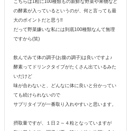
こちらは1粒に100種類もの新鮮な野菜や果物など
の酵素が入っているというのが、何と言っても最
大のポイントだと思う!!
だって野菜嫌いな私には到底100種類なんて無理
ですから(笑)
飲んでみて体の調子(お腹の調子)は良いですよ♪
酵素ってドリンクタイプがたくさん出ているみた
いだけど
味が合わないと、どんなに体に良いと分かってい
ても続けられないので
サプリタイプが一番取り入れやすいと思います。
摂取量ですが、１日２～４粒となっていますが