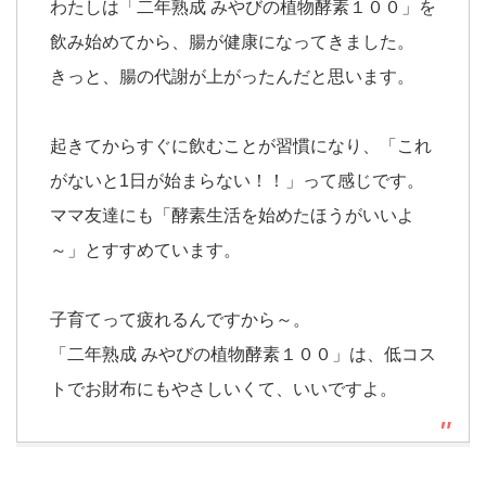
わたしは「二年熟成 みやびの植物酵素１００」を
飲み始めてから、腸が健康になってきました。
きっと、腸の代謝が上がったんだと思います。
起きてからすぐに飲むことが習慣になり、「これ
がないと1日が始まらない！！」って感じです。
ママ友達にも「酵素生活を始めたほうがいいよ
～」とすすめています。
子育てって疲れるんですから～。
「二年熟成 みやびの植物酵素１００」は、低コス
トでお財布にもやさしいくて、いいですよ。