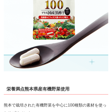
栄養満点熊本県産有機野菜使用
熊本で栽培された有機野菜を中心に100種類の素材を使っ