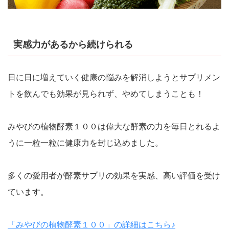
実感力があるから続けられる
日に日に増えていく健康の悩みを解消しようとサプリメン
トを飲んでも効果が見られず、やめてしまうことも！
みやびの植物酵素１００は偉大な酵素の力を毎日とれるよ
うに一粒一粒に健康力を封じ込めました。
多くの愛用者が酵素サプリの効果を実感、高い評価を受け
ています。
「みやびの植物酵素１００」の詳細はこちら♪