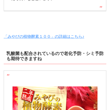
「みやびの植物酵素１００」の詳細はこちら♪
乳酸菌も配合されているので老化予防・シミ予防
も期待できますね