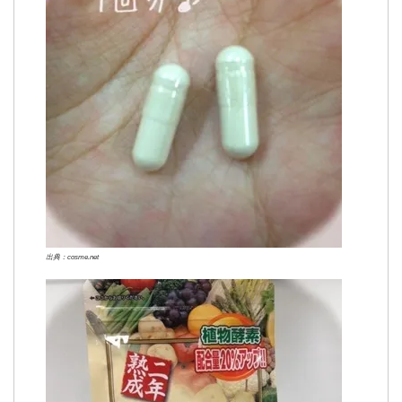
出典：cosme.net