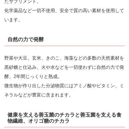
たサプリメント。
化学薬品など一切不使用、安全で質の高い素材を使用して
います。
自然の力で発酵
野菜や大豆、玄米、きのこ、海藻などの多数の天然素材を
黒砂糖と仕込み、火や水などを一切使わずに自然の力で発
酵、2年間じっくりと熟成。
微生物が作り出した分泌物質にはアミノ酸やビタミン、ミ
ネラルなどが豊富に含まれます。
健康を支える善玉菌のチカラと善玉菌を支える食
物繊維、オリゴ糖のチカラ