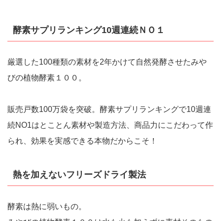
酵素サプリランキング10週連続ＮＯ１
厳選した100種類の素材を2年かけて自然発酵させたみや
びの植物酵素１００。
販売戸数100万袋を突破。酵素サプリランキングで10週連
続NO1はとことん素材や製造方法、商品力にこだわって作
られ、効果を実感できる本物だからこそ！
熱を加えないフリーズドライ製法
酵素は熱に弱いもの。