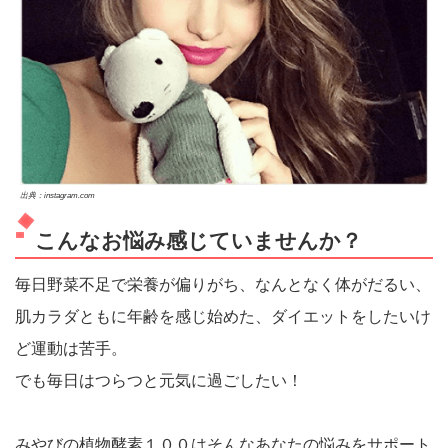
出典：instagram.com
こんなお悩み感じていませんか？
毎日野菜不足で栄養が偏りがち、なんとなく体がだるい、
肌カラダともに年齢を感じ始めた、ダイエットをしたいけ
ど運動は苦手。
でも毎日はつらつと元気に過ごしたい！
みやびの植物酵素１００はそんなあなたの悩みをサポート