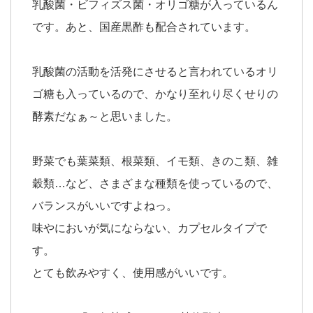
乳酸菌・ビフィズス菌・オリゴ糖が入っているん
です。あと、国産黒酢も配合されています。
乳酸菌の活動を活発にさせると言われているオリ
ゴ糖も入っているので、かなり至れり尽くせりの
酵素だなぁ～と思いました。
野菜でも葉菜類、根菜類、イモ類、きのこ類、雑
穀類…など、さまざまな種類を使っているので、
バランスがいいですよねっ。
味やにおいが気にならない、カプセルタイプで
す。
とても飲みやすく、使用感がいいです。