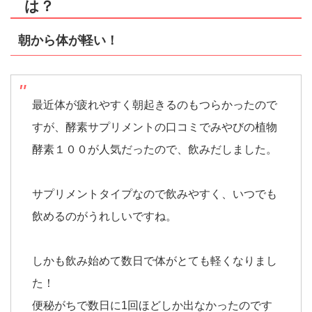
は？
朝から体が軽い！
最近体が疲れやすく朝起きるのもつらかったので
すが、酵素サプリメントの口コミでみやびの植物
酵素１００が人気だったので、飲みだしました。
サプリメントタイプなので飲みやすく、いつでも
飲めるのがうれしいですね。
しかも飲み始めて数日で体がとても軽くなりまし
た！
便秘がちで数日に1回ほどしか出なかったのです