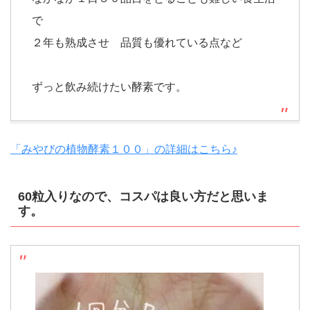
で
２年も熟成させ 品質も優れている点など
ずっと飲み続けたい酵素です。
「みやびの植物酵素１００」の詳細はこちら♪
60粒入りなので、コスパは良い方だと思いま
す。