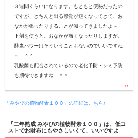
３週間くらいになります。もともと便秘だったの
ですが、きちんと出る感覚が短くなってきて、お
なかが張ったりすることが減ってきましたよ～
下剤を使うと、おなかが痛くなったりしますが、
酵素パワーはそういうこともないのでいいですね
～ ＾＾
乳酸菌も配合されているので老化予防・シミ予防
も期待できますね ＾＾
「みやびの植物酵素１００」の詳細はこちら♪
「二年熟成 みやびの植物酵素１００」は、低コ
ストでお財布にもやさしいくて、いいですよ