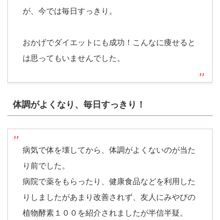
が、今では毎日すっきり。
おかげでダイエットにも成功！こんなに痩せると
は思ってもいませんでした。
体調がよくなり、毎日すっきり！
病気で体を壊してから、体調がよくないのが当た
り前でした。
病院で薬をもらったり、健康食品などを利用した
りしましたがあまり改善されず、友人にみやびの
植物酵素１００を紹介されましたが半信半疑。