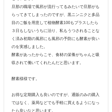
旦那の職場で風邪が流行ってるみたいで旦那がも
らってきてしまったのですが、黒ニンニクと多品
目のご飯を用意して植物酵素100もプラスしたら
３日もしないうちに治り、私もうつされることな
く済み初期の風邪にも風邪の予防にも酵素が良い
のを実感しました。
酵素があったからこそ、食材の栄養がちゃんと吸
収されて働いてくれたんだと思います。
酵素様様です。
お得な定期購入も良いのですが、通販のみの購入
ではなく、薬局などでも手軽に買えるようになっ
たら良いなと思います。