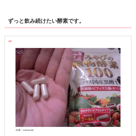
ずっと飲み続けたい酵素です。
出典：cosme.net