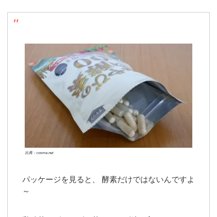
出典：cosme.net
パッケージを見ると、 酵素だけではないんですよ
～