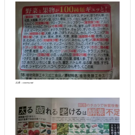
出典：cosme.net