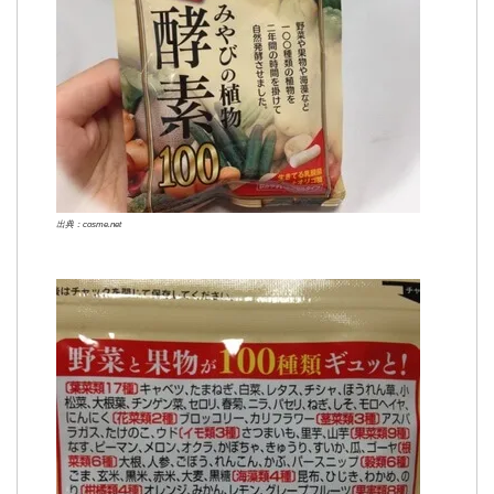
出典：cosme.net