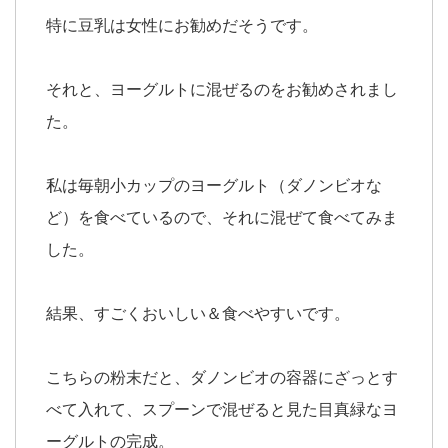
特に豆乳は女性にお勧めだそうです。
それと、ヨーグルトに混ぜるのをお勧めされまし
た。
私は毎朝小カップのヨーグルト（ダノンビオな
ど）を食べているので、それに混ぜて食べてみま
した。
結果、すごくおいしい＆食べやすいです。
こちらの粉末だと、ダノンビオの容器にざっとす
べて入れて、スプーンで混ぜると見た目真緑なヨ
ーグルトの完成。