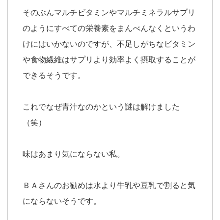
そのぶんマルチビタミンやマルチミネラルサプリ
のようにすべての栄養素をまんべんなくというわ
けにはいかないのですが、不足しがちなビタミン
や食物繊維はサプリより効率よく摂取することが
できるそうです。
これでなぜ青汁なのかという謎は解けました
（笑）
味はあまり気にならない私。
ＢＡさんのお勧めは水より牛乳や豆乳で割ると気
にならないそうです。