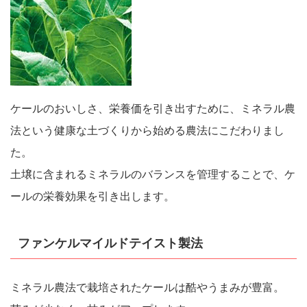
ケールのおいしさ、栄養価を引き出すために、ミネラル農
法という健康な土づくりから始める農法にこだわりまし
た。
土壌に含まれるミネラルのバランスを管理することで、ケ
ールの栄養効果を引き出します。
ファンケルマイルドテイスト製法
ミネラル農法で栽培されたケールは酷やうまみが豊富。