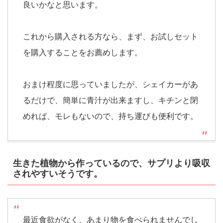
良いかなと思います。
これから購入される方なら、まず、お試しセット
を購入することをお薦めします。
おまけ程度に思っていましたが、シェイカーがあ
るだけで、簡単に青汁が出来ますし、キチンと閉
めれば、モレもないので、持ち運びも便利です。
生きた植物から作っているので、サプリより吸収
されやすいそうです。
最近食欲がなく、あまり物を食べられませんでし