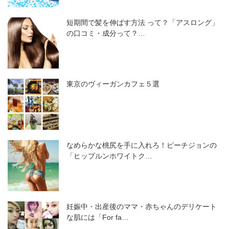
短期間で髪を伸ばす方法 って？「アスロング」
の口コミ・成分って？…
東京のヴィーガンカフェ５選
なめらかな桃尻を手に入れろ！ピーチジョンの
「ヒップルンホワイトク…
妊娠中・出産後のママ・赤ちゃんのデリケート
な肌には「For fa…