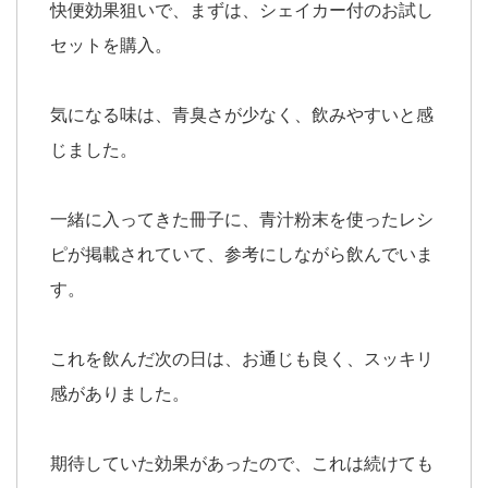
快便効果狙いで、まずは、シェイカー付のお試し
セットを購入。
気になる味は、青臭さが少なく、飲みやすいと感
じました。
一緒に入ってきた冊子に、青汁粉末を使ったレシ
ピが掲載されていて、参考にしながら飲んでいま
す。
これを飲んだ次の日は、お通じも良く、スッキリ
感がありました。
期待していた効果があったので、これは続けても