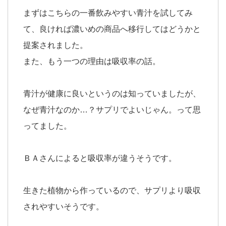
まずはこちらの一番飲みやすい青汁を試してみ
て、良ければ濃いめの商品へ移行してはどうかと
提案されました。
また、もう一つの理由は吸収率の話。
青汁が健康に良いというのは知っていましたが、
なぜ青汁なのか…？サプリでよいじゃん。って思
ってました。
ＢＡさんによると吸収率が違うそうです。
生きた植物から作っているので、サプリより吸収
されやすいそうです。