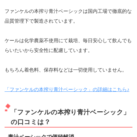
ファンケルの本搾り青汁ベーシックは国内工場で徹底的な
品質管理下で製造されています。
ケールは化学農薬不使用にて栽培、毎日安心して飲んでも
らいたいから安全性に配慮しています。
もちろん着色料、保存料などは一切使用していません。
「ファンケルの本搾り青汁ベーシック」の詳細はこちら♪
「ファンケルの本搾り青汁ベーシック」
の口コミは？
青汁ベーシックで便秘解消