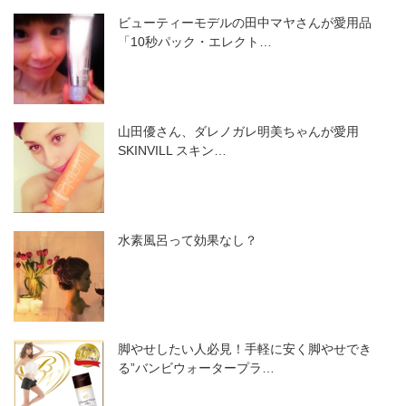
ビューティーモデルの田中マヤさんが愛用品
「10秒パック・エレクト…
山田優さん、ダレノガレ明美ちゃんが愛用
SKINVILL スキン…
水素風呂って効果なし？
脚やせしたい人必見！手軽に安く脚やせでき
る”バンビウォータープラ…