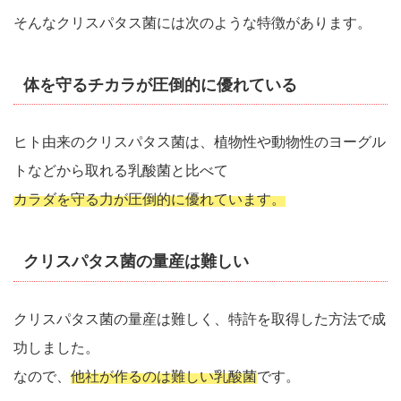
そんなクリスパタス菌には次のような特徴があります。
体を守るチカラが圧倒的に優れている
ヒト由来のクリスパタス菌は、植物性や動物性のヨーグル
トなどから取れる乳酸菌と比べて
カラダを守る力が圧倒的に優れています。
クリスパタス菌の量産は難しい
クリスパタス菌の量産は難しく、特許を取得した方法で成
功しました。
なので、
他社が作るのは難しい乳酸菌
です。