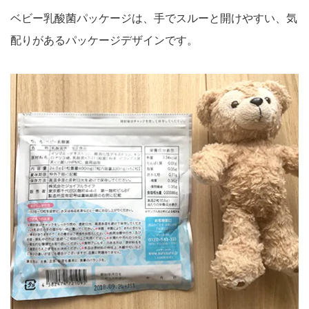
ベビー乳酸菌パッケージは、手でスルーと開けやすい、気
配りがあるパッケージデザインです。