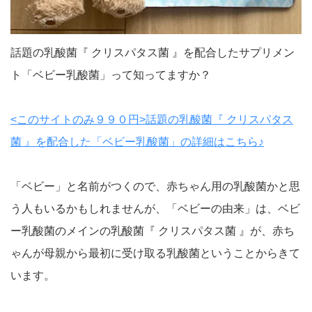
話題の乳酸菌『 クリスパタス菌 』を配合したサプリメン
ト「ベビー乳酸菌」って知ってますか？
<このサイトのみ９９０円>話題の乳酸菌『 クリスパタス
菌 』を配合した「ベビー乳酸菌」の詳細はこちら♪
「ベビー」と名前がつくので、赤ちゃん用の乳酸菌かと思
う人もいるかもしれませんが、「ベビーの由来」は、ベビ
ー乳酸菌のメインの乳酸菌『 クリスパタス菌 』が、赤ち
ゃんが母親から最初に受け取る乳酸菌ということからきて
います。