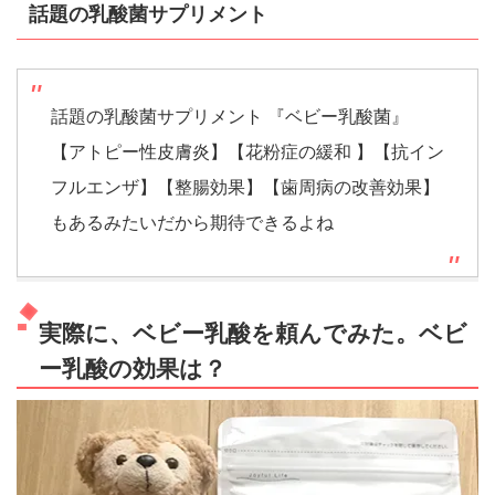
話題の乳酸菌サプリメント
話題の乳酸菌サプリメント 『ベビー乳酸菌』
【アトピー性皮膚炎】【花粉症の緩和 】【抗イン
フルエンザ】【整腸効果】【歯周病の改善効果】
もあるみたいだから期待できるよね
実際に、ベビー乳酸を頼んでみた。ベビ
ー乳酸の効果は？