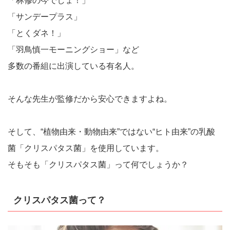
「林修の今でしょ！」
「サンデープラス」
「とくダネ！」
「羽鳥慎一モーニングショー」など
多数の番組に出演している有名人。
そんな先生が監修だから安心できますよね。
そして、“植物由来・動物由来”ではない“ヒト由来”の乳酸
菌「クリスパタス菌」を使用しています。
そもそも「クリスパタス菌」って何でしょうか？
クリスパタス菌って？