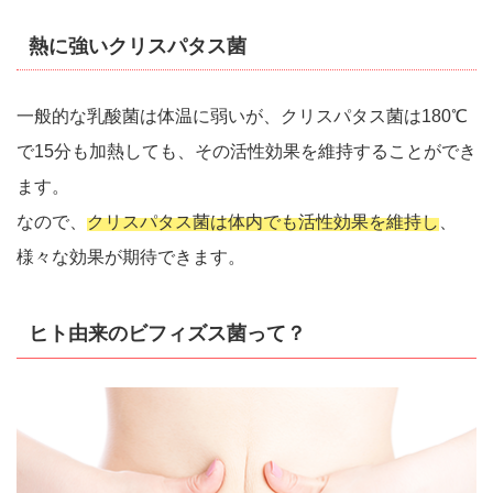
熱に強いクリスパタス菌
一般的な乳酸菌は体温に弱いが、クリスパタス菌は180℃
で15分も加熱しても、その活性効果を維持することができ
ます。
なので、
クリスパタス菌は体内でも活性効果を維持し
、
様々な効果が期待できます。
ヒト由来のビフィズス菌って？