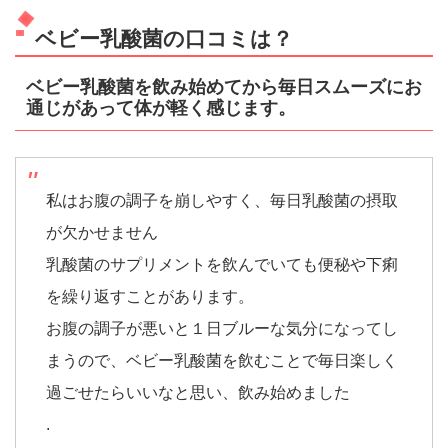
ベビー乳酸菌の口コミは？
ベビー乳酸菌を飲み始めてから毎日スムーズにお
通じがあって体が軽く感じます。
私はお腹の調子を崩しやすく、毎日乳酸菌の摂取
が欠かせません
乳酸菌のサプリメントを飲んでいても便秘や下痢
を繰り返すことがあります。
お腹の調子が悪いと１日ブルーな気分になってし
まうので、ベビー乳酸菌を飲むことで毎日楽しく
過ごせたらいいなと思い、飲み始めました
.