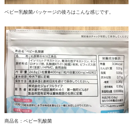
ベビー乳酸菌パッケージの後ろはこんな感じです。
商品名：ベビー乳酸菌