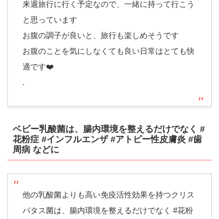
来週旅行に行く予定なので、一緒に持って行こう
と思っています
お腹の調子が良いと、旅行も楽しめそうです
お腹のことを気にしなくても良い日常はとても快
適です❤️
.
ベビー乳酸菌は、腸内環境を整えるだけでなく #
花粉症 #インフルエンザ #アトピー性皮膚炎 #歯
周病 などに
他の乳酸菌よりも高い免疫活性効果を持つクリス
パタス菌は、腸内環境を整えるだけでなく #花粉