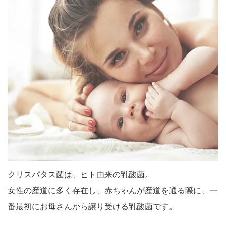
クリスパタス菌は、ヒト由来の乳酸菌。
女性の産道に多く存在し、赤ちゃんが産道を通る際に、一
番最初にお母さんから譲り受ける乳酸菌です。