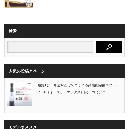
検索
人気の投稿とページ
最短1分、水道水だけでつくれる高機能除菌スプレー
[e-3X（イースリーエックス）]の口コミは？
モデルオススメ