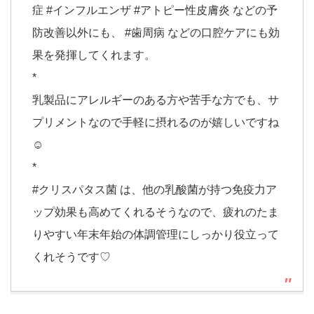
症 #インフルエンザ #アトピー性皮膚炎 などの予
防改善以外にも、 #歯周病 などの口腔ケアにも効
果を発揮してくれます。
*
乳製品にアレルギーのある方や苦手な方でも、サ
プリメントなので手軽に摂れるのが嬉しいですね
☺︎
*
#クリスパタス菌 は、他の乳酸菌が持つ免疫力ア
ップ効果も高めてくれるそうなので、疲れのたま
りやすい年末年始の体調管理にしっかり役立って
くれそうです♡