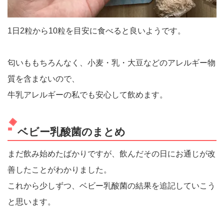
1日2粒から10粒を目安に食べると良いようです。
匂いももちろんなく、小麦・乳・大豆などのアレルギー物
質を含まないので、
牛乳アレルギーの私でも安心して飲めます。
ベビー乳酸菌のまとめ
まだ飲み始めたばかりですが、飲んだその日にお通じが改
善したことがわかりました。
これから少しずつ、ベビー乳酸菌の結果を追記していこう
と思います。