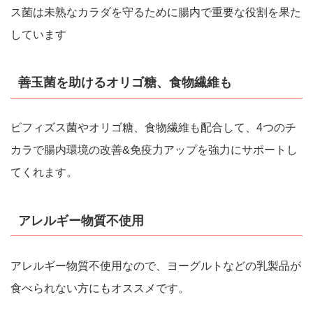
ス菌は未熟なカラダを守るために腸内で重要な役割を果た
しています
善玉菌を助けるオリゴ糖、食物繊維も
ビフィズス菌やオリゴ糖、食物繊維も配合して、4つのチ
カラで腸内環境の改善&免疫力アップを強力にサポートし
てくれます。
アレルギー物質不使用
アレルギー物質不使用なので、ヨーグルトなどの乳製品が
食べられない方にもオススメです。