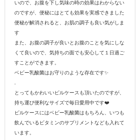
いので、お腹を下し気味の時の効果はわからない
のですが、便秘にはとても効果を実感できました
便秘が解消されると、お肌の調子も良い気がしま
す
また、お腹の調子が良いとお腹のことを気にしな
くて良いので、気持ちの面でも安心して１日過ご
すことができます。
ベビー乳酸菌はお守りのような存在です✨
.
とってもかわいいピルケースも頂いたのですが、
持ち運び便利なサイズで毎日愛用中です❤️
ピルケースにはベビー乳酸菌はもちろん、いつも
飲んでいるビタミンのサプリメントなども入れて
います。