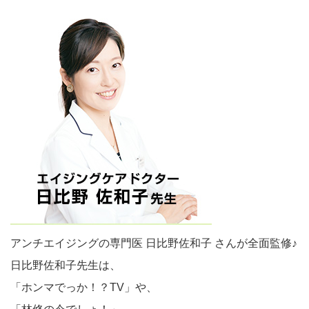
アンチエイジングの専門医 日比野佐和子 さんが全面監修♪
日比野佐和子先生は、
「ホンマでっか！？TV」や、