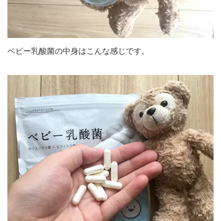
ベビー乳酸菌の中身はこんな感じです。