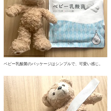
ベビー乳酸菌のパッケージはシンプルで、可愛い感じ。