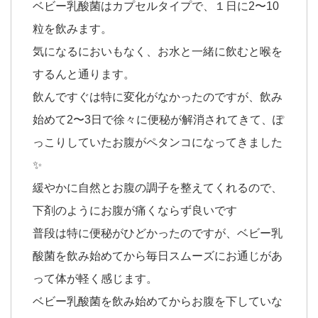
ベビー乳酸菌はカプセルタイプで、１日に2〜10
粒を飲みます。
気になるにおいもなく、お水と一緒に飲むと喉を
するんと通ります。
飲んですぐは特に変化がなかったのですが、飲み
始めて2〜3日で徐々に便秘が解消されてきて、ぽ
っこりしていたお腹がペタンコになってきました
✨
緩やかに自然とお腹の調子を整えてくれるので、
下剤のようにお腹が痛くならず良いです
普段は特に便秘がひどかったのですが、ベビー乳
酸菌を飲み始めてから毎日スムーズにお通じがあ
って体が軽く感じます。
ベビー乳酸菌を飲み始めてからお腹を下していな