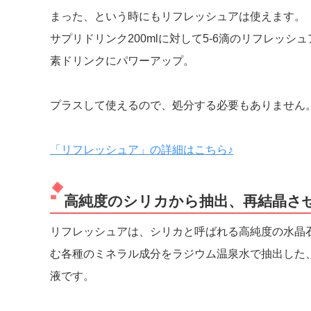
まった、という時にもリフレッシュアは使えます。
サプリドリンク200mlに対して5-6滴のリフレッ
素ドリンクにパワーアップ。
プラスして使えるので、処分する必要もありません
「リフレッシュア」の詳細はこちら♪
高純度のシリカから抽出、再結晶さ
リフレッシュアは、シリカと呼ばれる高純度の水晶
む各種のミネラル成分をラジウム温泉水で抽出した
液です。