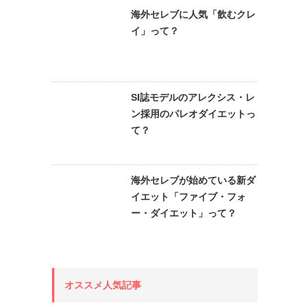
海外セレブに人気「飲むクレ
イ」って？
SI誌モデルのアレクシス・レ
ン採用のパレオダイエットっ
て？
海外セレブが始めている新ダ
イエット「ファイブ・フォ
ー・ダイエット」って？
オススメ人気記事