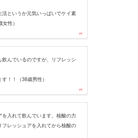
生活というか元気いっぱいでケイ素
歳女性）
も飲んでいるのですが、リフレッシ
す！！（38歳男性）
アを入れて飲んでいます。核酸の力
リフレッシュアを入れてから核酸の