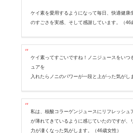
ケイ素を愛用するようになって毎日、快適健康
のすごさを実感、そして感謝しています。（46
ケイ素ってすごいですね！ノニジュースをいつ
ュアを
入れたらノニのパワーが一段と上がった気がしま
私は、核酸コラーゲンジュースにリフレッシュ
が薄れてきているように感じていたのですが、
力が凄くなった気がします。（46歳女性）