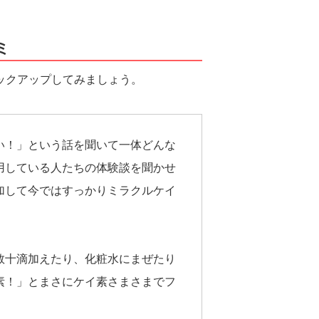
ミ
ックアップしてみましょう。
い！」という話を聞いて一体どんな
用している人たちの体験談を聞かせ
加して今ではすっかりミラクルケイ
数十滴加えたり、化粧水にまぜたり
素！」とまさにケイ素さまさまでフ