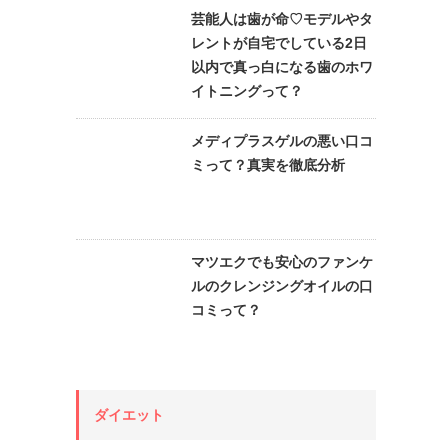
芸能人は歯が命♡モデルやタ
レントが自宅でしている2日
以内で真っ白になる歯のホワ
イトニングって？
メディプラスゲルの悪い口コ
ミって？真実を徹底分析
マツエクでも安心のファンケ
ルのクレンジングオイルの口
コミって？
ダイエット