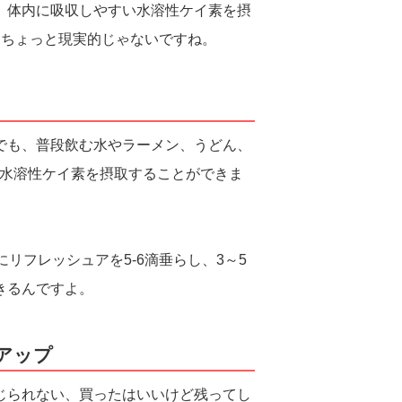
、体内に吸収しやすい水溶性ケイ素を摂
、ちょっと現実的じゃないですね。
でも、普段飲む水やラーメン、うどん、
い水溶性ケイ素を摂取することができま
リフレッシュアを5-6滴垂らし、3～5
きるんですよ。
アップ
じられない、買ったはいいけど残ってし