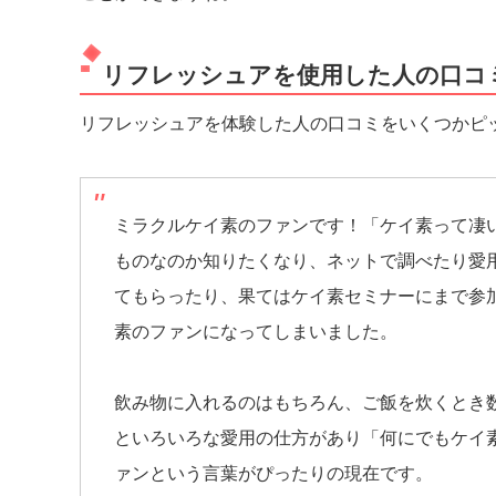
リフレッシュアを使用した人の口コ
リフレッシュアを体験した人の口コミをいくつかピ
ミラクルケイ素のファンです！「ケイ素って凄
ものなのか知りたくなり、ネットで調べたり愛
てもらったり、果てはケイ素セミナーにまで参
素のファンになってしまいました。
飲み物に入れるのはもちろん、ご飯を炊くとき
といろいろな愛用の仕方があり「何にでもケイ
ァンという言葉がぴったりの現在です。