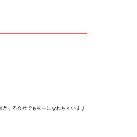
百万する会社でも株主になれちゃいます