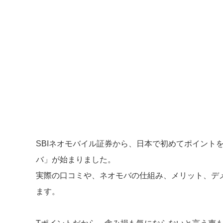
SBIネオモバイル証券から、日本で初めてポイント
バ」が始まりました。
実際の口コミや、ネオモバの仕組み、メリット、デ
ます。