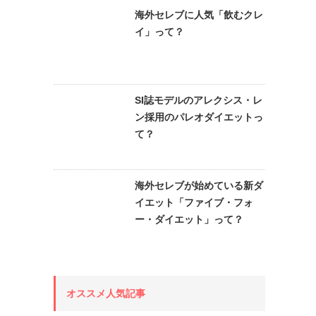
海外セレブに人気「飲むクレ
イ」って？
SI誌モデルのアレクシス・レ
ン採用のパレオダイエットっ
て？
海外セレブが始めている新ダ
イエット「ファイブ・フォ
ー・ダイエット」って？
オススメ人気記事