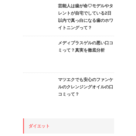
芸能人は歯が命♡モデルやタ
レントが自宅でしている2日
以内で真っ白になる歯のホワ
イトニングって？
メディプラスゲルの悪い口コ
ミって？真実を徹底分析
マツエクでも安心のファンケ
ルのクレンジングオイルの口
コミって？
ダイエット