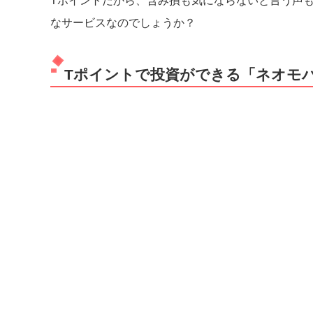
Tポイントだから、含み損も気にならないと言う声
なサービスなのでしょうか？
Tポイントで投資ができる「ネオモ