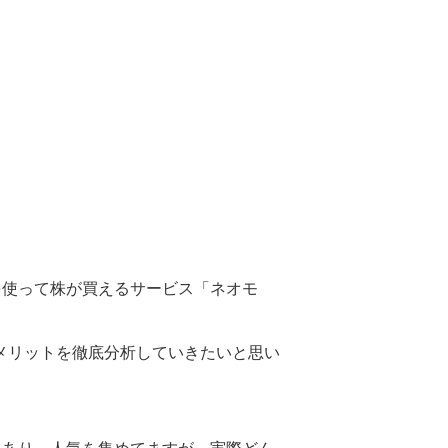
を使って株が買えるサービス「ネオモ
メリットを徹底分析していきたいと思い