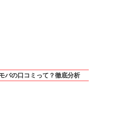
モバの口コミって？徹底分析