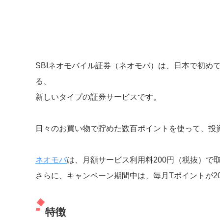
SBIネオモバイル証券（ネオモバ）は、日本で初め
る、
新しいタイプの証券サービスです。
日々のお買い物で貯めた数百ポイントを使って、投
ネオモバ
は、月額サービス利用料200円（税抜）で
さらに、キャンペーン期間中は、毎月Tポイントが20
特徴