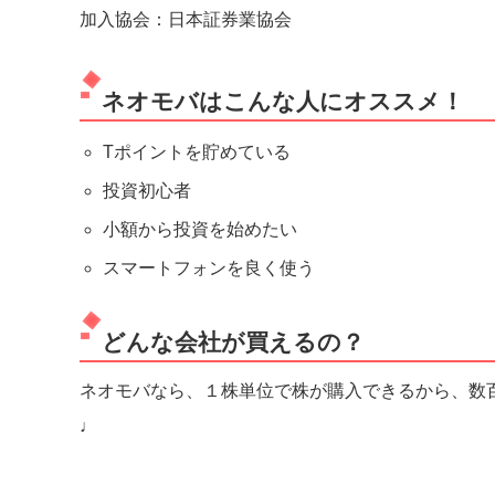
加入協会：日本証券業協会
ネオモバはこんな人にオススメ！
Tポイントを貯めている
投資初心者
小額から投資を始めたい
スマートフォンを良く使う
どんな会社が買えるの？
ネオモバなら、１株単位で株が購入できるから、数
♩