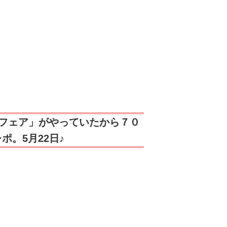
フェア」がやっていたから７０
。5月22日♪