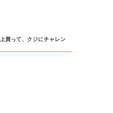
以上買って、クジにチャレン