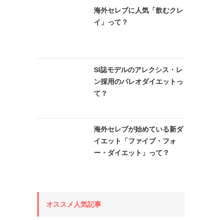
海外セレブに人気「飲むクレ
イ」って？
SI誌モデルのアレクシス・レ
ン採用のパレオダイエットっ
て？
海外セレブが始めている新ダ
イエット「ファイブ・フォ
ー・ダイエット」って？
オススメ人気記事