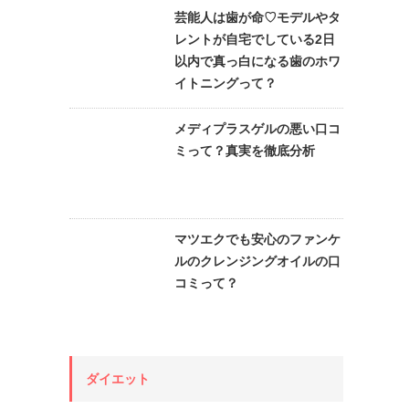
芸能人は歯が命♡モデルやタ
レントが自宅でしている2日
以内で真っ白になる歯のホワ
イトニングって？
メディプラスゲルの悪い口コ
ミって？真実を徹底分析
マツエクでも安心のファンケ
ルのクレンジングオイルの口
コミって？
ダイエット