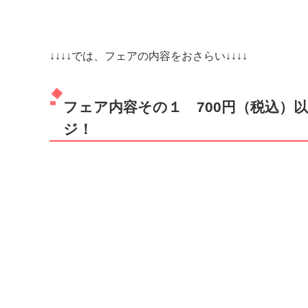
↓↓↓↓では、フェアの内容をおさらい↓↓↓↓
フェア内容その１ 700円（税込）
ジ！