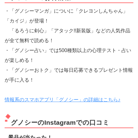
・「グノシーマンガ」についに「クレヨンしんちゃん」
「カイジ」が登場！
「るろうに剣心」「アタック!!新装版」などの人気作品
が全て無料で読める！
・「グノシー占い」では500種類以上の心理テスト・占い
が楽しめる！
・「グノシーおトク」では毎日応募できるプレゼント情報
が手に入る！
情報系のスマホアプリ「グノシー」の詳細はこちら♪
グノシーのInstagramでの口コミ
景品が当たった！