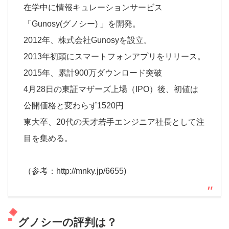
在学中に情報キュレーションサービス
「Gunosy(グノシー) 」を開発。
2012年、株式会社Gunosyを設立。
2013年初頭にスマートフォンアプリをリリース。
2015年、累計900万ダウンロード突破
4月28日の東証マザーズ上場（IPO）後、初値は
公開価格と変わらず1520円
東大卒、20代の天才若手エンジニア社長として注
目を集める。
（参考：http://mnky.jp/6655)
グノシーの評判は？