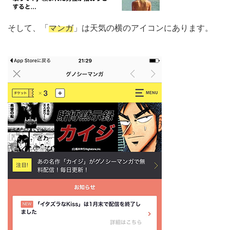
そして、「
マンガ
」は天気の横のアイコンにあります。