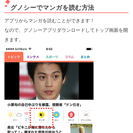
グノシーでマンガを読む方法
アプリからマンガを読むことができます！
なので、グノシーアプリダウンロードしてトップ画面を開
きます。