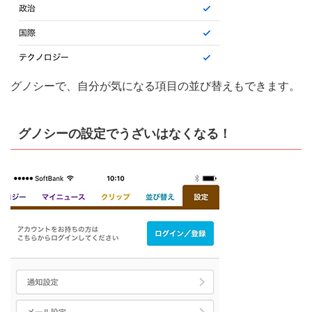
グノシーで、自分が気になる項目の並び替えもできます。
グノシーの設定でうざいはなくなる！