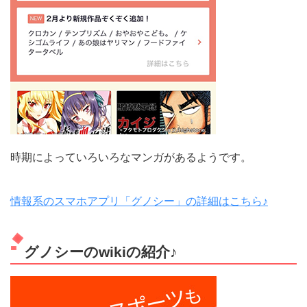
時期によっていろいろなマンガがあるようです。
情報系のスマホアプリ「グノシー」の詳細はこちら♪
グノシーのwikiの紹介♪