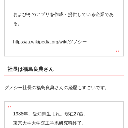
およびそのアプリを作成・提供している企業であ
る。
https://ja.wikipedia.org/wiki/グノシー
社長は福島良典さん
グノシー社長の福島良典さんの経歴もすごいです。
1988年、愛知県生まれ。現在27歳。
東京大学大学院工学系研究科終了。