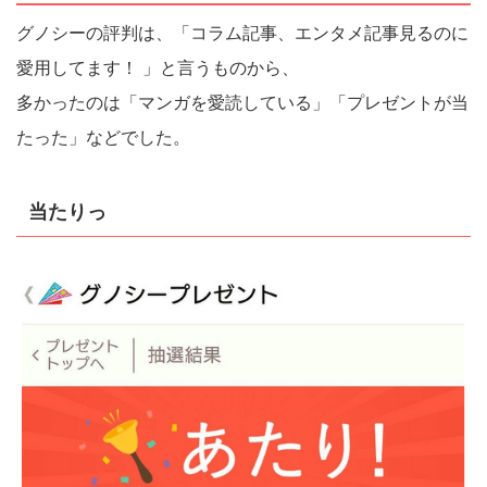
グノシーの評判は、「コラム記事、エンタメ記事見るのに
愛用してます！ 」と言うものから、
多かったのは「マンガを愛読している」「プレゼントが当
たった」などでした。
当たりっ