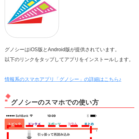
グノシーはiOS版とAndroid版が提供されています。
以下のリンクをタップしてアプリをインストールします。
情報系のスマホアプリ「グノシー」の詳細はこちら♪
グノシーのスマホでの使い方