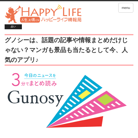
menu
占い
グノシーは、話題の記事や情報まとめだけじ
ゃない？マンガも景品も当たるとして今、人
気のアプリ♪