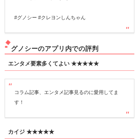
#グノシー #クレヨンしんちゃん
グノシーのアプリ内での評判
エンタメ要素多くてよい ★★★★★
コラム記事、エンタメ記事見るのに愛用してま
す！
カイジ ★★★★★