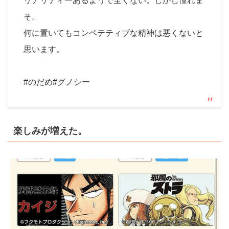
リアリティーあるようで全くない。しかし憧れま
そ。
何に置いてもコンペテティブな精神は悪くないと
思います。
#のだめ#グノシー
楽しみが増えた。