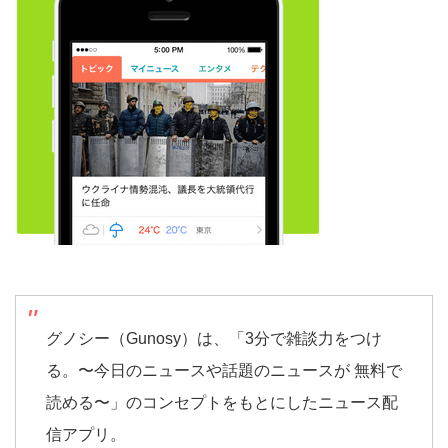
グノシー（Gunosy）は、「3分で雑談力をつけ
る。〜今日のニュースや話題のニュースが 無料で
読める〜」のコンセプトをもとにしたニュース配
信アプリ。