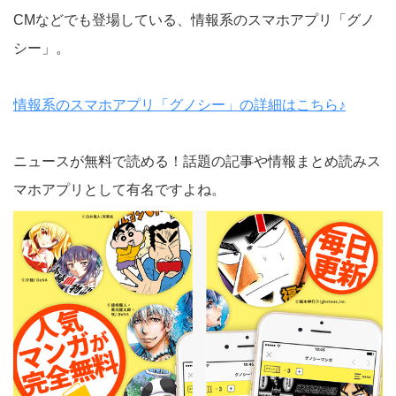
CMなどでも登場している、情報系のスマホアプリ「グノ
シー」。
情報系のスマホアプリ「グノシー」の詳細はこちら♪
ニュースが無料で読める！話題の記事や情報まとめ読みス
マホアプリとして有名ですよね。