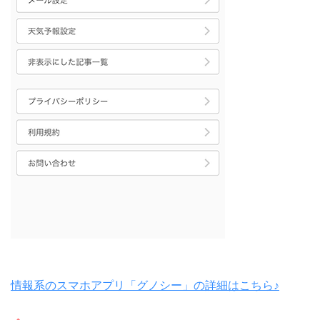
情報系のスマホアプリ「グノシー」の詳細はこちら♪