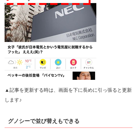
▲記事を更新する時は、画面を下に長めに引っ張ると更新
します♪
グノシーで並び替えもできる