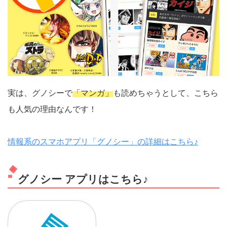
実は、グノシーで
「マンガ」
も読めちゃうとして、こちら
も人気の理由なんです！
情報系のスマホアプリ「グノシー」の詳細はこちら♪
グノシー アプリはこちら♪