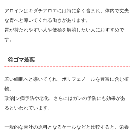
アロインはキダチアロエには特に多く含まれ、体内で丈夫
な胃へと導いてくれる働きがあります。
胃が持たれやすい人や便秘を解消したい人におすすめで
す。
④ゴマ若葉
若い細胞へと導いてくれ、ポリフェノールを豊富に含む植
物。
政治jン病予防や老化、さらにはガンの予防にも効果があ
るといわれています。
一般的な青汁の原料となるケールなどと比較すると、栄養