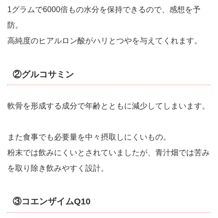
1グラムで6000倍もの水分を保持できるので、感想を予
防。
高純度のヒアルロン酸がハリとつやを与えてくれます。
②グルコサミン
軟骨を形成する成分で年齢とともに減少してしまいます。
また食事でも必要量を中々摂取しにくいもの。
粉末では飲みにくいとされていましたが、青汁畑では苦み
を取り除き飲みやすく設計。
③コエンザイムQ10