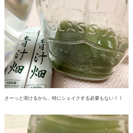
さーっと溶けるから、特にシェイクする必要もない！！