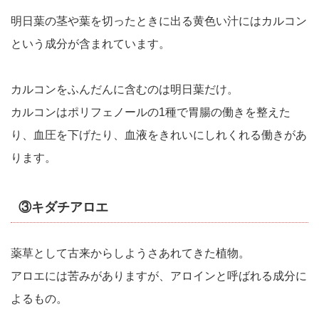
明日葉の茎や葉を切ったときに出る黄色い汁にはカルコン
という成分が含まれています。
カルコンをふんだんに含むのは明日葉だけ。
カルコンはポリフェノールの1種で胃腸の働きを整えた
り、血圧を下げたり、血液をきれいにしれくれる働きがあ
ります。
③キダチアロエ
薬草として古来からしようさあれてきた植物。
アロエには苦みがありますが、アロインと呼ばれる成分に
よるもの。