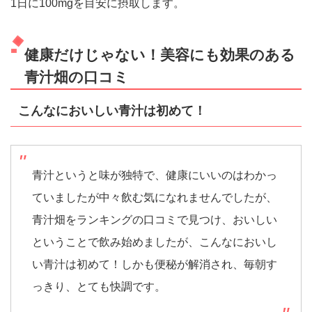
1日に100mgを目安に摂取します。
健康だけじゃない！美容にも効果のある
青汁畑の口コミ
こんなにおいしい青汁は初めて！
青汁というと味が独特で、健康にいいのはわかっ
ていましたが中々飲む気になれませんでしたが、
青汁畑をランキングの口コミで見つけ、おいしい
ということで飲み始めましたが、こんなにおいし
い青汁は初めて！しかも便秘が解消され、毎朝す
っきり、とても快調です。