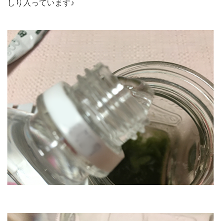
しり入っています♪