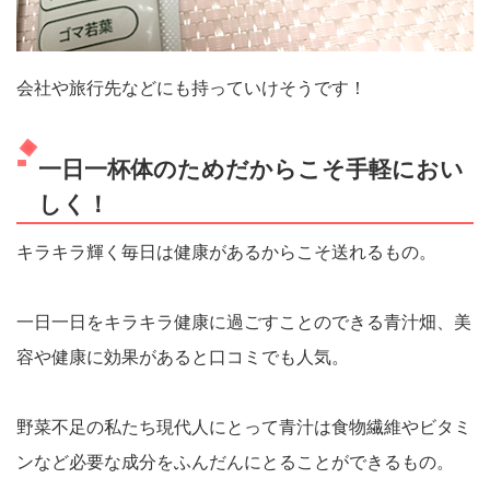
会社や旅行先などにも持っていけそうです！
一日一杯体のためだからこそ手軽におい
しく！
キラキラ輝く毎日は健康があるからこそ送れるもの。
一日一日をキラキラ健康に過ごすことのできる青汁畑、美
容や健康に効果があると口コミでも人気。
野菜不足の私たち現代人にとって青汁は食物繊維やビタミ
ンなど必要な成分をふんだんにとることができるもの。