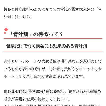
美容と健康維持のために今までの常識を覆す大人気の「青
汁畑」はこちら♪
「青汁畑」の特徴って？
健康だけでなく美容にも効果のある青汁畑
青汁というとケールや大麦若葉や明日葉などを原料にして
いるものが多いのですが、青汁畑は美容やダイエットもサ
ポートしてくれる成分が豊富に使われています。
青野菜4種類と美容成分4種類を配合。厳選された8種類の
成分が美容と健康を維持してくれます。