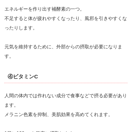
エネルギーを作り出す補酵素の一つ。
不足すると体が疲れやすくなったり、風邪を引きやすくな
ったりします。
元気を維持するために、外部からの摂取が必要になりま
す。
④ビタミンC
人間の体内では作れない成分で食事などで摂る必要があり
ます。
メラニン色素を抑制、美肌効果を高めてくれます。