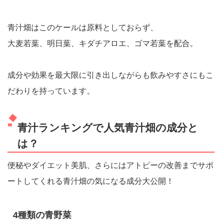
青汁畑はこのケールは原料としておらず、
大麦若葉、明日葉、キダチアロエ、ゴマ若葉を配合。
成分や効果を最大限に引き出しながらも飲みやすさにもこ
だわりを持っています。
青汁ランキングで人気青汁畑の成分と
は？
便秘やダイエット美肌、さらにはアトピーの改善までサポ
ートしてくれる青汁畑の気になる成分大公開！
4種類の青野菜