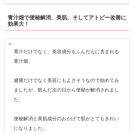
青汁畑で便秘解消、美肌、そしてアトピー改善に
効果大！
青汁だけでなく、美容成分もふんだんに含まれる
青汁畑。
健康だけでなく美容にもよさそうなので始めてみ
ましたが、飲んだ次の日から便秘が解消されまし
た。
便秘解消と美肌成分のおかげで肌がとてもきれい
になりました。