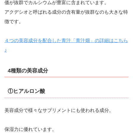
価が抜群でカルシウムが豊富に含まれています。
アクデシオと呼ばれる成分の含有量が抜群なのも大きな特
徴です。
４つの美容成分を配合した青汁「青汁畑」の詳細はこちら
♪
4種類の美容成分
①ヒアルロン酸
美容成分で様々なサプリメントにも使われる成分。
保湿力に優れています。