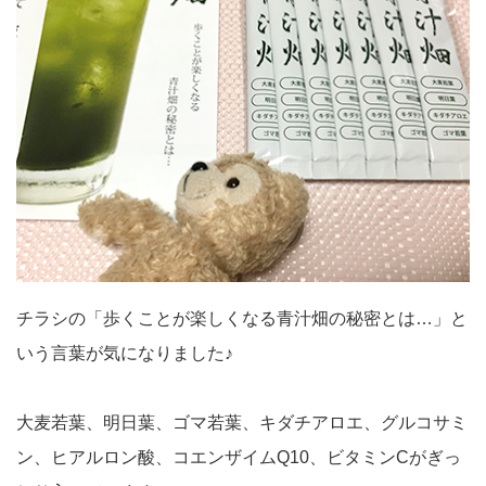
チラシの「歩くことが楽しくなる青汁畑の秘密とは…」と
いう言葉が気になりました♪
大麦若葉、明日葉、ゴマ若葉、キダチアロエ、グルコサミ
ン、ヒアルロン酸、コエンザイムQ10、ビタミンCがぎっ