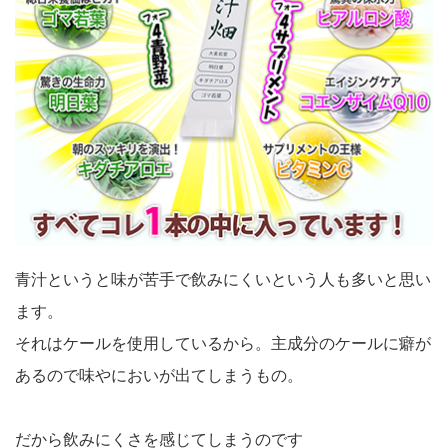
青汁というと味が苦手で飲みにくいという人も多いと思い
ます。
それはケールを使用しているから。主成分のケールに癖が
あるので味やにおいが出てしまうもの。
だから飲みにくさを感じてしまうのです