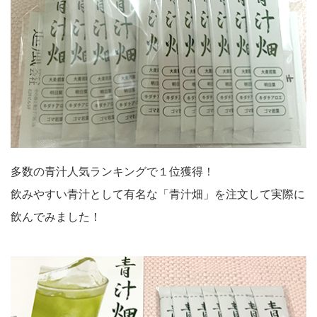
多数の青汁人気ランキングで１位獲得！
飲みやすい青汁として有名な「青汁畑」を注文して実際に
飲んでみました！