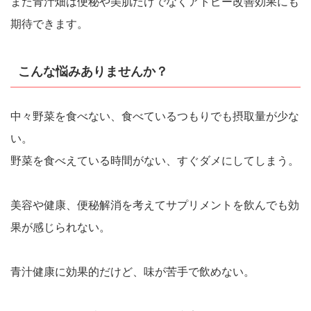
また青汁畑は便秘や美肌だけでなくアトピー改善効果にも
期待できます。
こんな悩みありませんか？
中々野菜を食べない、食べているつもりでも摂取量が少な
い。
野菜を食べえている時間がない、すぐダメにしてしまう。
美容や健康、便秘解消を考えてサプリメントを飲んでも効
果が感じられない。
青汁健康に効果的だけど、味が苦手で飲めない。