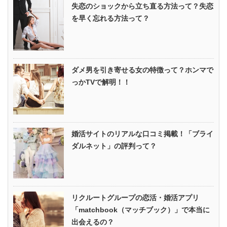
失恋のショックから立ち直る方法って？失恋
を早く忘れる方法って？
ダメ男を引き寄せる女の特徴って？ホンマで
っかTVで解明！！
婚活サイトのリアルな口コミ掲載！「ブライ
ダルネット」の評判って？
リクルートグループの恋活・婚活アプリ
「matchbook（マッチブック）」で本当に
出会えるの？