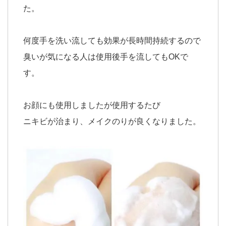
た。
何度手を洗い流しても効果が長時間持続するので
臭いが気になる人は使用後手を流してもOKで
す。
お顔にも使用しましたが使用するたび
ニキビが治まり、メイクのりが良くなりました。