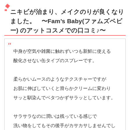
ニキビが治まり、メイクのりが良くなり
ました。 〜Fam’s Baby(ファムズベビ
ー) のアットコスメでの口コミ♪〜
中身が空気や雑菌に触れずいつも新鮮に使える
酸化させない缶タイプのスプレーです。
柔らかいムースのようなテクスチャーですが
お肌に伸ばしていくと滑らかクリームに変わり
サッと馴染んでベタつかずサラッとしています。
サラサラなのに潤いは残っている感じで
洗い物をしてもその後手がカサカサしませんでし