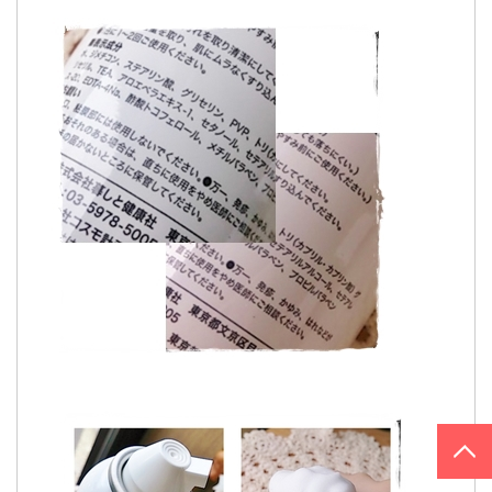
PAGE TOP