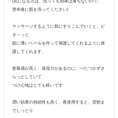
(気になる方は、洗っても効果は落ちないので、
塗布後に肌を洗ってください)
マッサージするように肌にすりこんでいくと、ピ
タ～っと
肌に薄いベールを作って保護してくれるように保
護してくれます。
密着感が高く、保湿力があるのに、べたつかずさ
らっとしていて
つけ心地はとても軽いです
潤い効果の持続性も高く、夜使用すると、翌朝ま
でしっとり