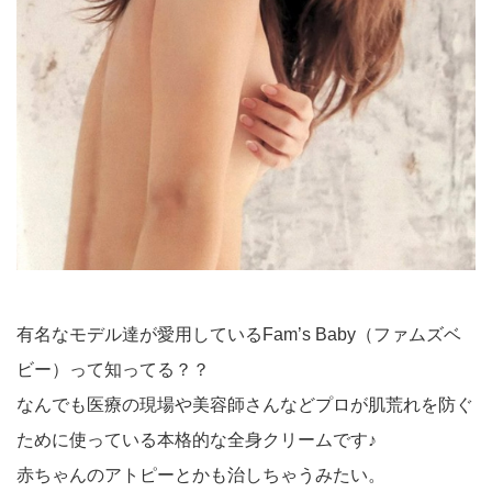
有名なモデル達が愛用しているFam’s Baby（ファムズベ
ビー）って知ってる？？
なんでも医療の現場や美容師さんなどプロが肌荒れを防ぐ
ために使っている本格的な全身クリームです♪
赤ちゃんのアトピーとかも治しちゃうみたい。