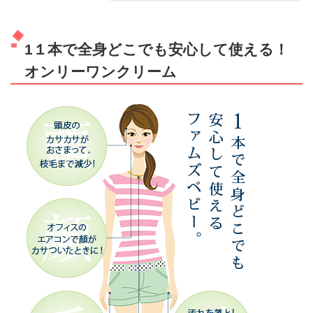
1１本で全身どこでも安心して使える！
オンリーワンクリーム