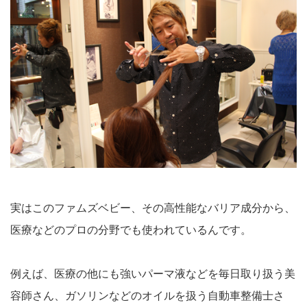
実はこのファムズベビー、その高性能なバリア成分から、
医療などのプロの分野でも使われているんです。
例えば、医療の他にも強いパーマ液などを毎日取り扱う美
容師さん、ガソリンなどのオイルを扱う自動車整備士さ