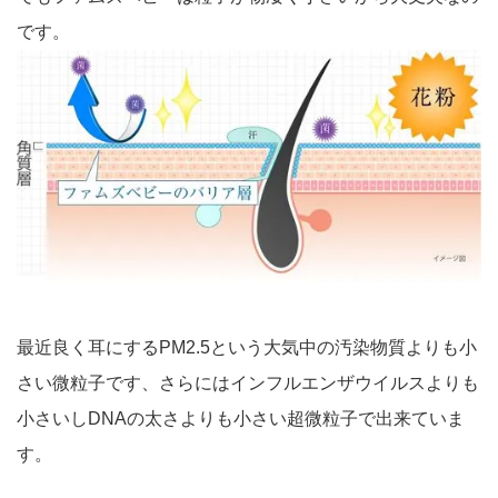
です。
最近良く耳にするPM2.5という大気中の汚染物質よりも小
さい微粒子です、さらにはインフルエンザウイルスよりも
小さいしDNAの太さよりも小さい超微粒子で出来ていま
す。