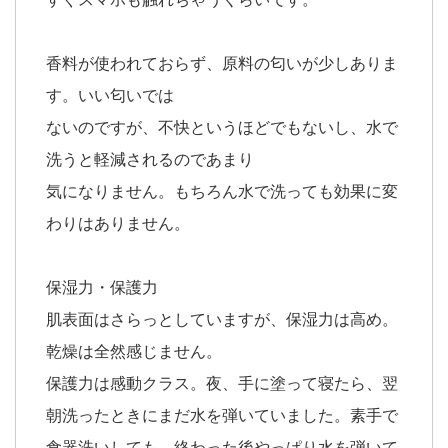
香料が使われておらず、原料の匂いが少しありま
す。いい匂いでは
ないのですが、不快というほどでもないし、水で
洗うと軽減されるのであまり
気になりません。もちろん水で洗っても効果に変
わりはありません。
保湿力・保護力
肌表面はさらっとしていますが、保湿力は高め。
乾燥は全然感じません。
保護力は感動クラス。夜、手に塗って寝たら、翌
朝洗ったときにまだ水を弾いていました。素手で
食器洗いしても、終わった後やっぱり水を弾いて