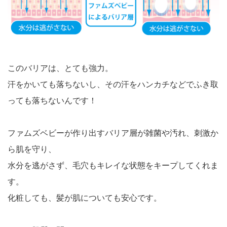
このバリアは、とても強力。
汗をかいても落ちないし、その汗をハンカチなどでふき取
っても落ちないんです！
ファムズベビーが作り出すバリア層が雑菌や汚れ、刺激か
ら肌を守り、
水分を逃がさず、毛穴もキレイな状態をキープしてくれま
す。
化粧しても、髪が肌についても安心です。