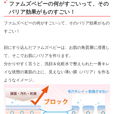
ファムズベビーの何がすごいって、その
バリア効果がものすごい！
ファムズベビーの何がすごいって、そのバリア効果がもの
すごい！
顔にすり込んだファムズベビーは、お肌の角質層に浸透し
て、そこでお肌にバリアを作ります。
分かりやすく言うと、洗顔＆化粧水で整えられた一番キレ
イな状態の素肌の上に、見えない薄い膜（バリア）を作る
ようなイメージ。