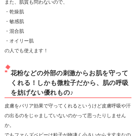
また、肌質も問わないので、
・乾燥肌
・敏感肌
・混合肌
・オイリー肌
の人でも使えます！
花粉などの外部の刺激からお肌を守って
くれる！しかも微粒子だから、肌の呼吸
を妨げない優れもの♪
皮膚をバリア効果で守ってくれるというけど皮膚呼吸や汗
の出るのをじゃましていないのかって思ったりしません
か。
でもファムズベビーは粒子が物凄く小さいから大丈夫なの