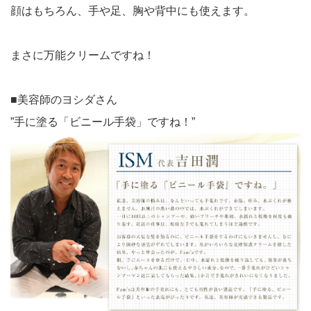
顔はもちろん、手や足、胸や背中にも使えます。
まさに万能クリームですね！
■美容師のヨシダさん
”手に塗る「ビニール手袋」ですね！”