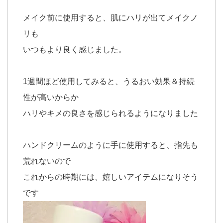
メイク前に使用すると、肌にハリが出てメイクノ
リも
いつもより良く感じました。
1週間ほど使用してみると、うるおい効果＆持続
性が高いからか
ハリやキメの良さを感じられるようになりました
ハンドクリームのように手に使用すると、指先も
荒れないので
これからの時期には、嬉しいアイテムになりそう
です