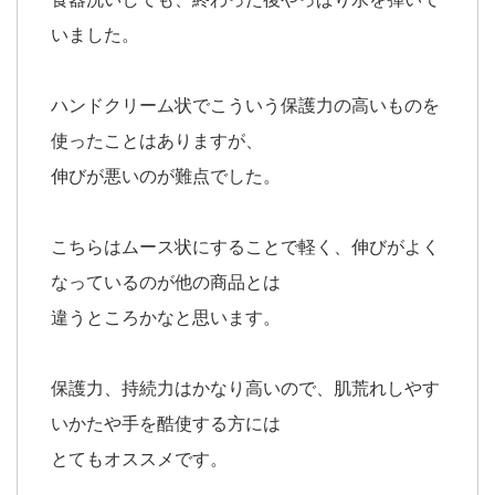
いました。
ハンドクリーム状でこういう保護力の高いものを
使ったことはありますが、
伸びが悪いのが難点でした。
こちらはムース状にすることで軽く、伸びがよく
なっているのが他の商品とは
違うところかなと思います。
保護力、持続力はかなり高いので、肌荒れしやす
いかたや手を酷使する方には
とてもオススメです。