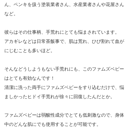
ん、ペンキを扱う塗装業者さん、水産業者さんや花屋さん
など。
彼らはその仕事柄、手荒れにとても悩まされています。
アカギレなどは日常茶飯事で、肌は荒れ、ひび割れて血が
にじむことも多いほど。
そんなどうしようもない手荒れにも、このファムズベビー
はとても有効なんです！
清潔に洗った両手にファムズベビーをすり込むだけで、悩
ましかったヒドイ手荒れが徐々に回復したんだとか。
ファムズベビーは弱酸性成分でとても低刺激なので、身体
中のどんな肌にでも使用することが可能です。