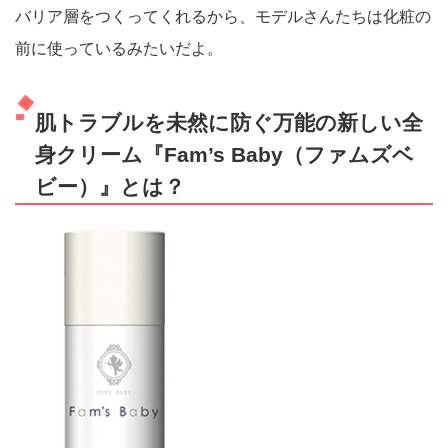
バリア層をつくってくれるから、モデルさんたちは化粧の
前に使っているみたいだよ。
肌トラブルを未然に防ぐ万能の新しい全
身クリーム『Fam’s Baby（ファムズベ
ビー）』とは？