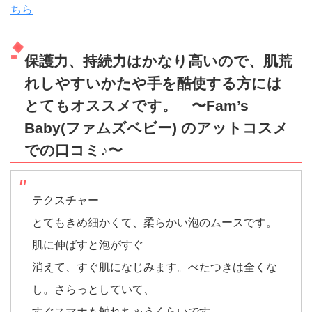
ちら
保護力、持続力はかなり高いので、肌荒
れしやすいかたや手を酷使する方には
とてもオススメです。 〜Fam’s
Baby(ファムズベビー) のアットコスメ
での口コミ♪〜
テクスチャー
とてもきめ細かくて、柔らかい泡のムースです。
肌に伸ばすと泡がすぐ
消えて、すぐ肌になじみます。べたつきは全くな
し。さらっとしていて、
すぐスマホも触れちゃうくらいです。