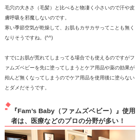
毛穴の大きさ（毛髪）と比べると物凄く小さいので汗や皮
膚呼吸を邪魔しないのです。
寒い季節空気が乾燥して、お肌もカサカサってことも無く
なりそうですね。(^^)
すでにお肌が荒れてしまってる場合でも使えるのですがフ
ァムズベビーを先に塗ってしまうとケア用品や薬の効果が
殆んど無くなってしまうのでケア用品を使用後に塗らない
とダメだそうです。
『Fam’s Baby（ファムズベビー）』使用
者は、医療などのプロの分野が多い！