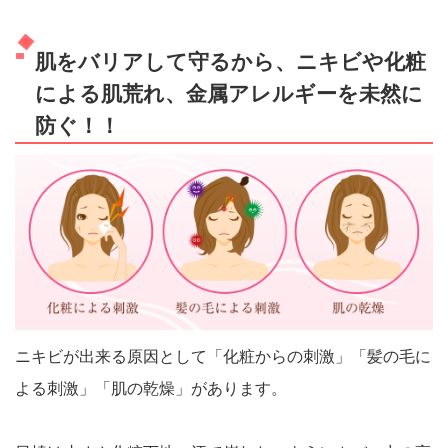
肌をバリアして守るから、ニキビや化粧
による肌荒れ、金属アレルギーを未然に
防ぐ！！
ニキビが出来る原因として「化粧からの刺激」「髪の毛に
よる刺激」「肌の乾燥」があります。