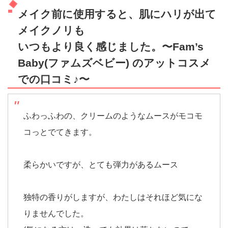
メイク前に使用すると、肌にハリが出て
メイクノリも
いつもより良く感じました。〜Fam’s
Baby(ファムズベビー) のアットコスメ
での口コミ♪〜
ふわっふわの、クリームのようなムースがモコモ
コっとでてきます。
柔らかいですが、とても弾力があるムース
独特の香りがしますが、わたしはそれほど気にな
りませんでした。