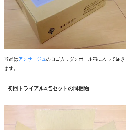
商品は
アンサージュ
のロゴ入りダンボール箱に入って届き
ます。
初回トライアル4点セットの同梱物