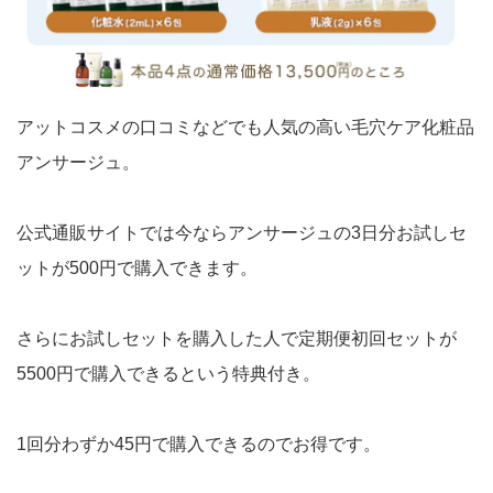
アットコスメの口コミなどでも人気の高い毛穴ケア化粧品
アンサージュ。
公式通販サイトでは今ならアンサージュの3日分お試しセ
ットが500円で購入できます。
さらにお試しセットを購入した人で定期便初回セットが
5500円で購入できるという特典付き。
1回分わずか45円で購入できるのでお得です。