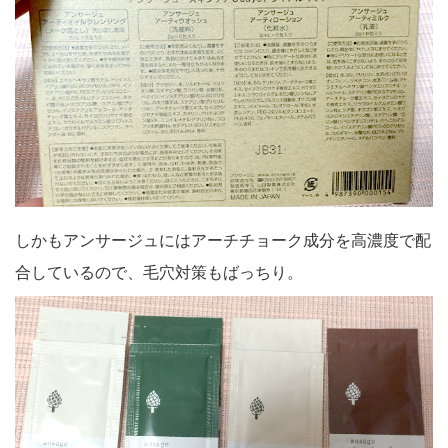
しかもアンサージュにはアーチチョーク成分を高濃度で配
合しているので、毛穴対策もばっちり。