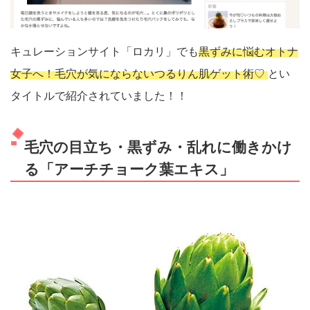
キュレーションサイト「ロカリ」でも
黒ずみに悩むオトナ
女子へ！毛穴が気にならないつるりん肌ゲット術♡
とい
タイトルで紹介されていました！！
毛穴の目立ち・黒ずみ・乱れに働きかけ
る「アーチチョーク葉エキス」