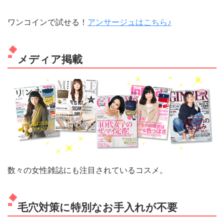
ワンコインで試せる！
アンサージュはこちら♪
メディア掲載
数々の女性雑誌にも注目されているコスメ。
毛穴対策に特別なお手入れが不要