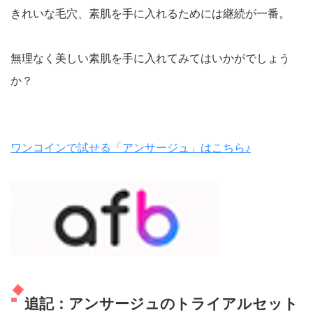
きれいな毛穴、素肌を手に入れるためには継続が一番。
無理なく美しい素肌を手に入れてみてはいかがでしょう
か？
ワンコインで試せる「アンサージュ」はこちら♪
追記：アンサージュのトライアルセット