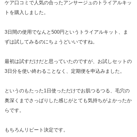
ケア口コミで人気の合ったアンサージュのトライアルキッ
トを購入しました。
3日間の使用でなんと500円というトライアルキット、ま
ずは試してみるのにちょうどいいですね。
最初は試すだけだと思っていたのですが、お試しセットの
3日分を使い終わることなく、定期便を申込みました。
というのもたった1日使っただけでお肌つるつる、毛穴の
奥深くまでさっぱりした感じがとても気持ちがよかったか
らです。
もちろんリピート決定です。