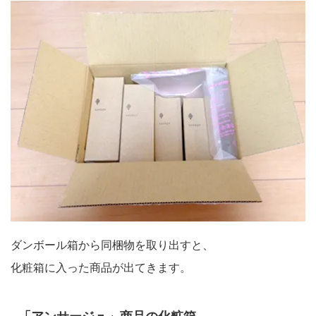
ダンボール箱から同梱物を取り出すと、
化粧箱に入った商品が出てきます。