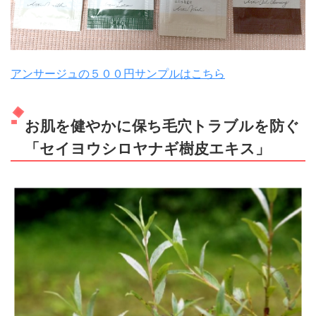
アンサージュの５００円サンプルはこちら
お肌を健やかに保ち毛穴トラブルを防ぐ
「セイヨウシロヤナギ樹皮エキス」