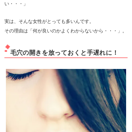
い・・・」
実は、そんな女性がとっても多いんです。
その理由は「何が良いのかよくわからないから・・・」。
毛穴の開きを放っておくと手遅れに！