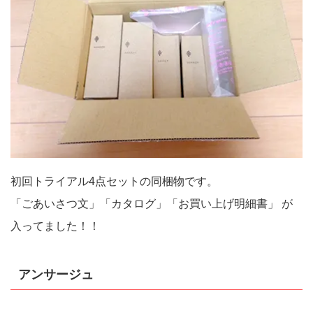
初回トライアル4点セットの同梱物です。
「ごあいさつ文」「カタログ」「お買い上げ明細書」 が
入ってました！！
アンサージュ