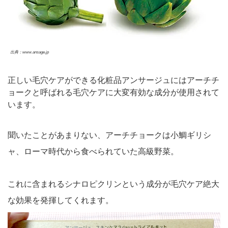
出典：www.ansage.jp
正しい毛穴ケアができる化粧品アンサージュにはアーチチ
ョークと呼ばれる毛穴ケアに大変有効な成分が使用されて
います。
聞いたことがあまりない、アーチチョークは小鯛ギリシ
ャ、ローマ時代から食べられていた高級野菜。
これに含まれるシナロピクリンという成分が毛穴ケア絶大
な効果を発揮してくれます。