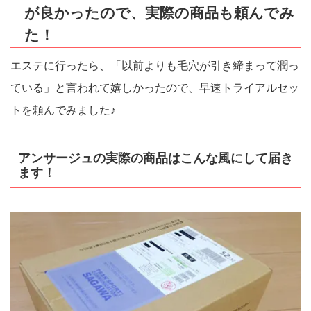
が良かったので、実際の商品も頼んでみ
た！
エステに行ったら、「以前よりも毛穴が引き締まって潤っ
ている」と言われて嬉しかったので、早速トライアルセッ
トを頼んでみました♪
アンサージュの実際の商品はこんな風にして届き
ます！