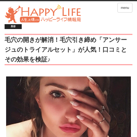
menu
美容
毛穴の開きが解消！毛穴引き締め「アンサー
ジュのトライアルセット」が人気！口コミと
その効果を検証♪