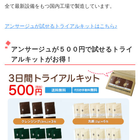
全て最新設備をもつ国内工場で製造しています。
アンサージュが試せるトライアルキットはこちら♪
アンサージュが５００円で試せるトライ
アルキットがお得！