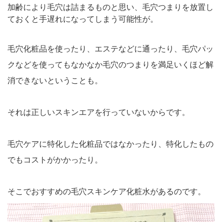
加齢により毛穴は詰まるものと思い、毛穴つまりを放置し
ておくと手遅れになってしまう可能性が。
毛穴化粧品を使ったり、エステなどに通ったり、毛穴パッ
クなどを使ってもなかなか毛穴のつまりを満足いくほど解
消できないということも。
それは正しいスキンエアを行っていないからです。
毛穴ケアに特化した化粧品ではなかったり、特化したもの
でもコストがかかったり。
そこでおすすめの毛穴スキンケア化粧水があるのです。