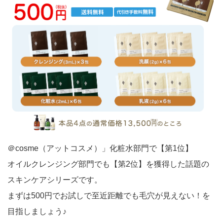
＠cosme（アットコスメ）」化粧水部門で【第1位】
オイルクレンジング部門でも【第2位】を獲得した話題の
スキンケアシリーズです。
まずは500円でお試しで至近距離でも毛穴が見えない！を
目指しましょう♪