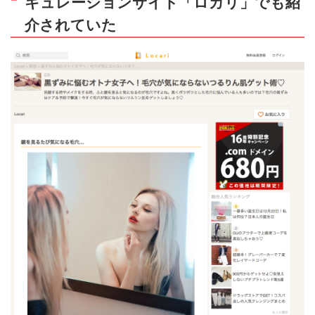
キュレーションサイト「ロカリ」でも紹
介されていた