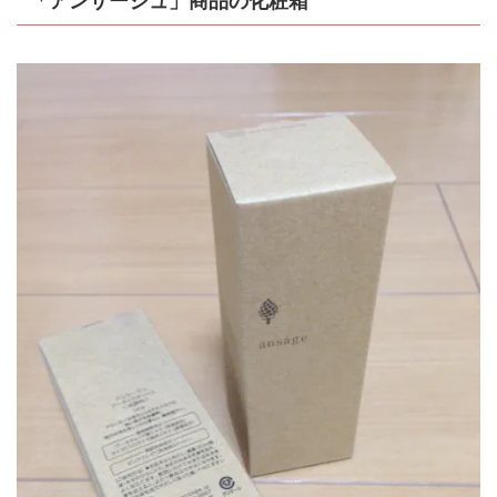
「アンサージュ」商品の化粧箱