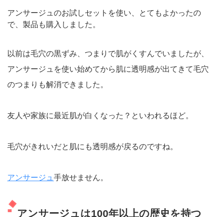
アンサージュのお試しセットを使い、とてもよかったの
で、製品も購入しました。
以前は毛穴の黒ずみ、つまりで肌がくすんでいましたが、
アンサージュを使い始めてから肌に透明感が出てきて毛穴
のつまりも解消できました。
友人や家族に最近肌が白くなった？といわれるほど。
毛穴がきれいだと肌にも透明感が戻るのですね。
アンサージュ
手放せません。
アンサージュは100年以上の歴史を持つ