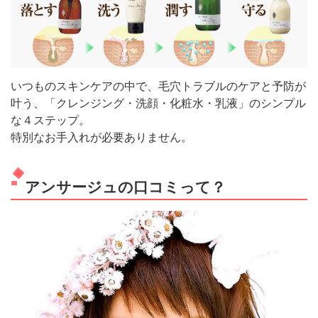
いつものスキンケアの中で、毛穴トラブルのケアと予防が
叶う、「クレンジング・洗顔・化粧水・乳液」のシンプル
な４ステップ。
特別なお手入れが必要ありません。
アンサージュの口コミって？