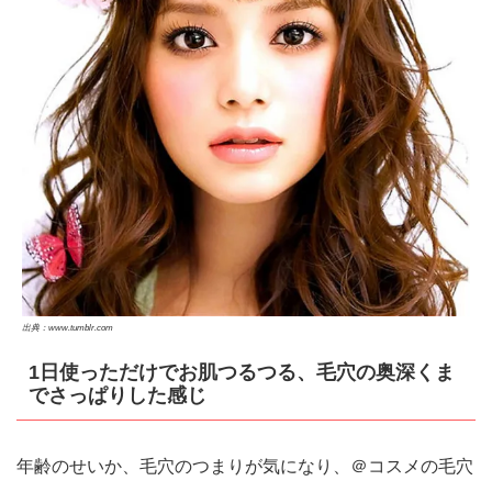
出典：www.tumblr.com
1日使っただけでお肌つるつる、毛穴の奥深くま
でさっぱりした感じ
年齢のせいか、毛穴のつまりが気になり、＠コスメの毛穴