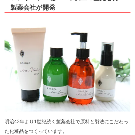
製薬会社が開発
明治43年より1世紀続く製薬会社で原料と製法にこだわっ
た化粧品をつくっています。